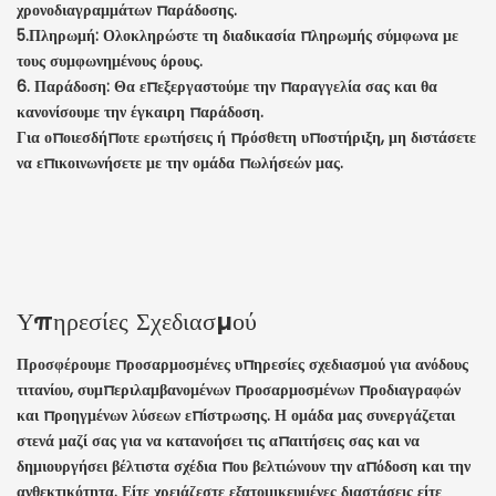
χρονοδιαγραμμάτων παράδοσης.
5.Πληρωμή: Ολοκληρώστε τη διαδικασία πληρωμής σύμφωνα με
τους συμφωνημένους όρους.
6. Παράδοση: Θα επεξεργαστούμε την παραγγελία σας και θα
κανονίσουμε την έγκαιρη παράδοση.
Για οποιεσδήποτε ερωτήσεις ή πρόσθετη υποστήριξη, μη διστάσετε
να επικοινωνήσετε με την ομάδα πωλήσεών μας.
Υπηρεσίες Σχεδιασμού
Προσφέρουμε προσαρμοσμένες υπηρεσίες σχεδιασμού για ανόδους
τιτανίου, συμπεριλαμβανομένων προσαρμοσμένων προδιαγραφών
και προηγμένων λύσεων επίστρωσης. Η ομάδα μας συνεργάζεται
στενά μαζί σας για να κατανοήσει τις απαιτήσεις σας και να
δημιουργήσει βέλτιστα σχέδια που βελτιώνουν την απόδοση και την
ανθεκτικότητα. Είτε χρειάζεστε εξατομικευμένες διαστάσεις είτε