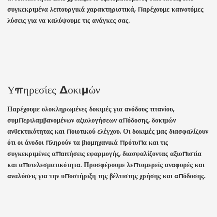
συγκεκριμένα λειτουργικά χαρακτηριστικά, παρέχουμε καινοτόμες
λύσεις για να καλύψουμε τις ανάγκες σας.
Υπηρεσίες Δοκιμών
Παρέχουμε ολοκληρωμένες δοκιμές για ανόδους τιτανίου,
συμπεριλαμβανομένων αξιολογήσεων απόδοσης, δοκιμών
ανθεκτικότητας και ποιοτικού ελέγχου. Οι δοκιμές μας διασφαλίζουν
ότι οι άνοδοι πληρούν τα βιομηχανικά πρότυπα και τις
συγκεκριμένες απαιτήσεις εφαρμογής, διασφαλίζοντας αξιοπιστία
και αποτελεσματικότητα. Προσφέρουμε λεπτομερείς αναφορές και
αναλύσεις για την υποστήριξη της βέλτιστης χρήσης και απόδοσης.