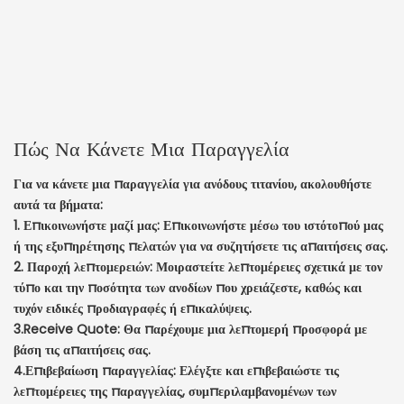
Πώς Να Κάνετε Μια Παραγγελία
Για να κάνετε μια παραγγελία για ανόδους τιτανίου, ακολουθήστε
αυτά τα βήματα:
1. Επικοινωνήστε μαζί μας: Επικοινωνήστε μέσω του ιστότοπού μας
ή της εξυπηρέτησης πελατών για να συζητήσετε τις απαιτήσεις σας.
2. Παροχή λεπτομερειών: Μοιραστείτε λεπτομέρειες σχετικά με τον
τύπο και την ποσότητα των ανοδίων που χρειάζεστε, καθώς και
τυχόν ειδικές προδιαγραφές ή επικαλύψεις.
3.Receive Quote: Θα παρέχουμε μια λεπτομερή προσφορά με
βάση τις απαιτήσεις σας.
4.Επιβεβαίωση παραγγελίας: Ελέγξτε και επιβεβαιώστε τις
λεπτομέρειες της παραγγελίας, συμπεριλαμβανομένων των