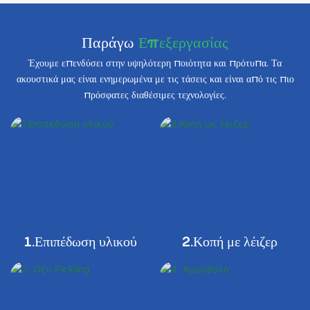
Παράγω
Επεξεργασίας
Έχουμε επενδύσει στην υψηλότερη ποιότητα και πρότυπα. Τα
ακουστικά μας είναι ενημερωμένα με τις τάσεις και είναι από τις πιο
πρόσφατες διαθέσιμες τεχνολογίες.
1.Επιπέδωση υλικού
2.Κοπή με λέιζερ