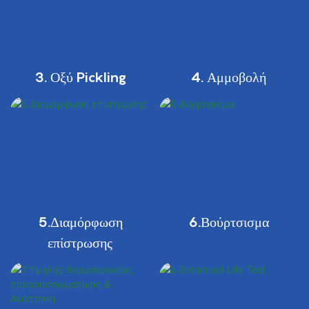
3. Οξύ Pickling
4. Αμμοβολή
5.Διαμόρφωση
6.Βούρτσισμα
επίστρωσης