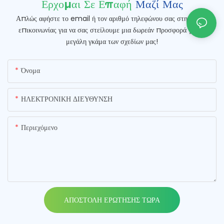
Ερχομαι Σε Επαφή
Μαζί Μας
Απλώς αφήστε το email ή τον αριθμό τηλεφώνου σας στη φόρμα
επικοινωνίας για να σας στείλουμε μια δωρεάν προσφορά για τη
μεγάλη γκάμα των σχεδίων μας!
Όνομα
ΗΛΕΚΤΡΟΝΙΚΗ ΔΙΕΥΘΥΝΣΗ
Περιεχόμενο
ΑΠΟΣΤΟΛΉ ΕΡΏΤΗΣΗΣ ΤΏΡΑ