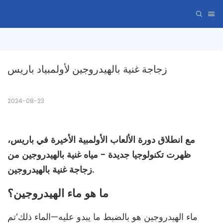
زجاجة غنية بالهيدروجين لأولمبياد باريس
2024-08-23
مع انطلاق دورة الألعاب الأولمبية الأخيرة في باريس،
ظهرت تكنولوجيا جديدة - مياه غنية بالهيدروجين من
زجاجة غنية بالهيدروجين.
ما هو ماء الهيدروجين؟
ماء الهيدروجين هو بالضبط ما يبدو عليه—الماء ذلك’تم