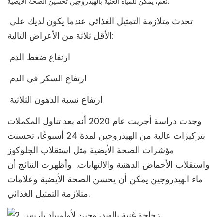
نعم، يمكن للمياه الغنية بالهيدروجين تحسين الصحة الأيضية.
تحدث متلازمة التمثيل الغذائي عندما يكون لديك على
الأقل ثلاثة من الأعراض التالية:
ارتفاع ضغط الدم
ارتفاع السكر في الدم
ارتفاع نسبة الدهون الثلاثية
وجدت دراسة أجريت عام 2020 أنه بعد تناول المكملات
بتركيزات عالية من الهيدروجين لمدة 24 أسبوعًا، تحسنت
مؤشرات الصحة الأيضية مثل استقلاب الجلوكوز
واستقلاب الأحماض الدهنية والالتهابات. وأظهرت النتائج أن
ماء الهيدروجين يمكن أن يحسن الصحة الأيضية وعلامات
متلازمة التمثيل الغذائي.