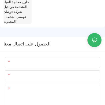
هوميتي الجديدة ، المحدودة
الحصول على اتصال معنا
اسم
البريد الإلكتروني
المحتوى