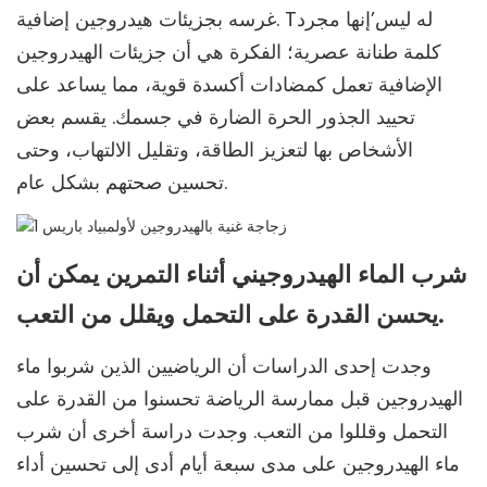
غرسه بجزيئات هيدروجين إضافية. Tله ليس’إنها مجرد
كلمة طنانة عصرية؛ الفكرة هي أن جزيئات الهيدروجين
الإضافية تعمل كمضادات أكسدة قوية، مما يساعد على
تحييد الجذور الحرة الضارة في جسمك. يقسم بعض
الأشخاص بها لتعزيز الطاقة، وتقليل الالتهاب، وحتى
تحسين صحتهم بشكل عام.
شرب الماء الهيدروجيني أثناء التمرين يمكن أن
يحسن القدرة على التحمل ويقلل من التعب.
وجدت إحدى الدراسات أن الرياضيين الذين شربوا ماء
الهيدروجين قبل ممارسة الرياضة تحسنوا من القدرة على
التحمل وقللوا من التعب. وجدت دراسة أخرى أن شرب
ماء الهيدروجين على مدى سبعة أيام أدى إلى تحسين أداء