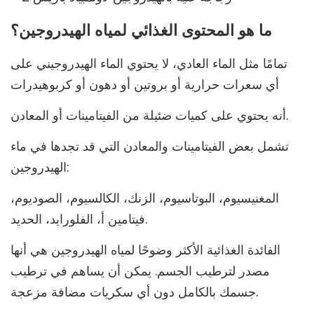
ما هو المحتوى الغذائي لمياه الهيدروجين؟
تمامًا مثل الماء العادي، لا يحتوي الماء الهيدروجيني على
أي سعرات حرارية أو بروتين أو دهون أو كربوهيدرات
أنه يحتوي على كميات ضئيلة من الفيتامينات أو المعادن.
تشمل بعض الفيتامينات والمعادن التي قد تجدها في ماء
الهيدروجين:
المغنيسيوم، البوتاسيوم، الزنك، الكالسيوم، الصوديوم،
فيتامين أ، الفلورايد، الحديد.
الفائدة الغذائية الأكثر وضوحًا لمياه الهيدروجين هي أنها
مصدر لترطيب الجسم. يمكن أن يساهم في ترطيب
جسمك بالكامل دون أي سكريات مضافة مزعجة.