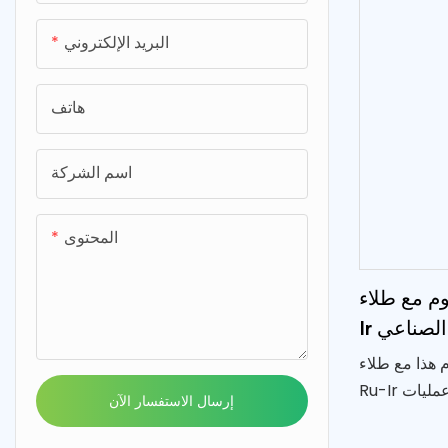
البريد الإلكتروني
هاتف
اسم الشركة
المحتوى
 مع طلاء Ru-
م الصناعي
م هذا مع طلاء
Ru-Ir للاستخدام الصناعي، خاصة في عمليات
إرسال الاستفسار الآن
معالجة المياه