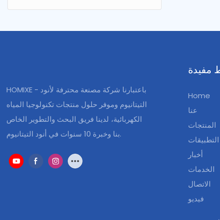
 مفيدة
HOMIXE - باعتبارنا شركة مصنعة محترفة لأنود
Home
التيتانيوم وموفر حلول منتجات تكنولوجيا المياه
عنا
الكهربائية، لدينا فريق البحث والتطوير الخاص
المنتجات
بنا وخبرة 10 سنوات في أنود التيتانيوم.
التطبيقات
أخبار
الخدمات
الاتصال
فيديو