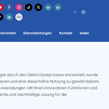
chrichten
Dienstleistungen
Kontakt
Video
fgas durch den Elektrolyseprozess entwickelt wurde.
mieren und eine dauerhafte Nutzung zu gewährleisten.
r Anwendungen. Mit ihren innovativen Funktionen und
liche und nachhaltige Lösung für die