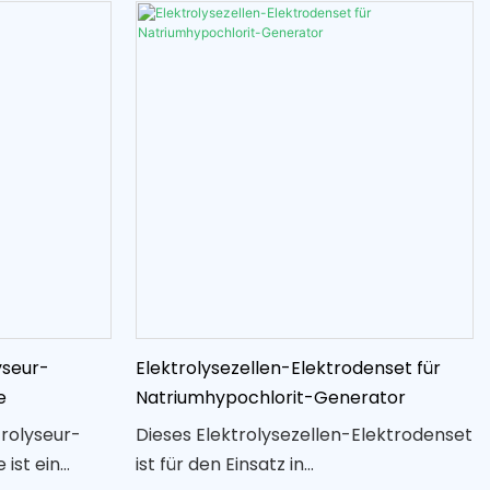
yseur-
Elektrolysezellen-Elektrodenset für
e
Natriumhypochlorit-Generator
rolyseur-
Dieses Elektrolysezellen-Elektrodenset
ist ein
ist für den Einsatz in