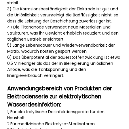
stabil
3) Die Korrosionsbeständigkeit der Elektrode ist gut und
die Unlöslichkeit verunreinigt die Badflüssigkeit nicht, so
dass die Leistung der Beschichtung zuverlässiger ist.
4) Die Titananode verwendet neue Materialien und
Strukturen, was ihr Gewicht erheblich reduziert und den
täglichen Betrieb erleichtert
5) Lange Lebensdauer und Wiederverwendbarkeit der
Matrix, wodurch Kosten gespart werden
6) Das Überpotential der Sauerstoffentwicklung ist etwa
0,5 V niedriger als das der in Bleilegierung unlöslichen
Anode, was die Tankspannung und den
Energieverbrauch verringert.
Anwendungsbereich von Produkten der
Elektrodenserie zur elektrolytischen
Wasserdesinfektion:
1, Für elektrolytische Desinfektionsgeräte für den
Haushalt
2.Für medizinische Elektrolyse-Sterilisatoren