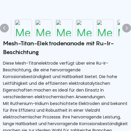
Mesh-Titan-Elektrodenanode mit Ru-Ir-
Beschichtung
Diese Mesh-Titanelektrode verfügt über eine Ru-Ir-
Beschichtung, die eine hervorragende
Korrosionsbeständigkeit und Haltbarkeit bietet. Die hohe
Leitfähigkeit und die effizienten elektrokatalytischen
Eigenschaften machen es ideal für den Einsatz in
verschiedenen elektrochemischen Anwendungen.
Mit Ruthenium-Iridium beschichtete Elektroden sind bekannt
für ihre Effizienz und Robustheit in einer Vielzahl
elektrochemischer Prozesse. Ihre hervorragende Leistung,
lange Haltbarkeit und hervorragende Korrosionsbeständigkeit
machen sie zur idealen Wahl für zahlreiche Branchen