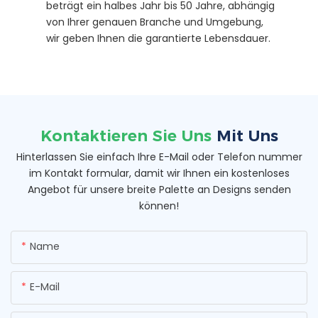
beträgt ein halbes Jahr bis 50 Jahre, abhängig
von Ihrer genauen Branche und Umgebung,
wir geben Ihnen die garantierte Lebensdauer.
Kontaktieren Sie Uns
Mit Uns
Hinterlassen Sie einfach Ihre E-Mail oder Telefon nummer
im Kontakt formular, damit wir Ihnen ein kostenloses
Angebot für unsere breite Palette an Designs senden
können!
Name
E-Mail