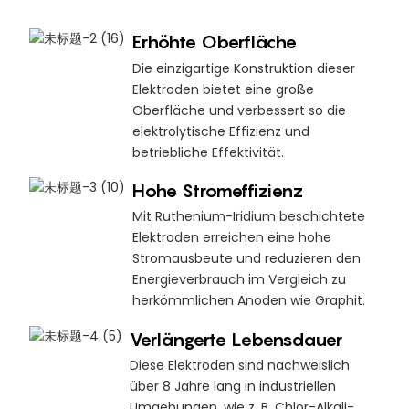
Erhöhte Oberfläche
Die einzigartige Konstruktion dieser
Elektroden bietet eine große
Oberfläche und verbessert so die
elektrolytische Effizienz und
betriebliche Effektivität.
Hohe Stromeffizienz
Mit Ruthenium-Iridium beschichtete
Elektroden erreichen eine hohe
Stromausbeute und reduzieren den
Energieverbrauch im Vergleich zu
herkömmlichen Anoden wie Graphit.
Verlängerte Lebensdauer
Diese Elektroden sind nachweislich
über 8 Jahre lang in industriellen
Umgebungen, wie z. B. Chlor-Alkali-