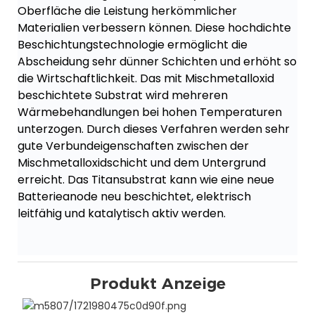
Oberfläche die Leistung herkömmlicher
Materialien verbessern können. Diese hochdichte
Beschichtungstechnologie ermöglicht die
Abscheidung sehr dünner Schichten und erhöht so
die Wirtschaftlichkeit. Das mit Mischmetalloxid
beschichtete Substrat wird mehreren
Wärmebehandlungen bei hohen Temperaturen
unterzogen. Durch dieses Verfahren werden sehr
gute Verbundeigenschaften zwischen der
Mischmetalloxidschicht und dem Untergrund
erreicht. Das Titansubstrat kann wie eine neue
Batterieanode neu beschichtet, elektrisch
leitfähig und katalytisch aktiv werden.
Produkt Anzeige