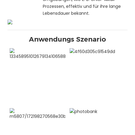
Prozessen, effektiv und für ihre lange
Lebensdauer bekannt.
Anwendungs Szenario