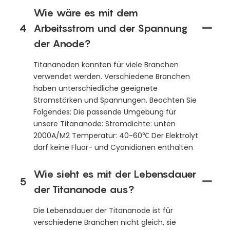
Wie wäre es mit dem
4
Arbeitsstrom und der Spannung
der Anode?
Titananoden könnten für viele Branchen
verwendet werden. Verschiedene Branchen
haben unterschiedliche geeignete
Stromstärken und Spannungen. Beachten Sie
Folgendes: Die passende Umgebung für
unsere Titananode: Stromdichte: unten
2000A/M2 Temperatur: 40-60℃ Der Elektrolyt
darf keine Fluor- und Cyanidionen enthalten
Wie sieht es mit der Lebensdauer
5
der Titananode aus?
Die Lebensdauer der Titananode ist für
verschiedene Branchen nicht gleich, sie