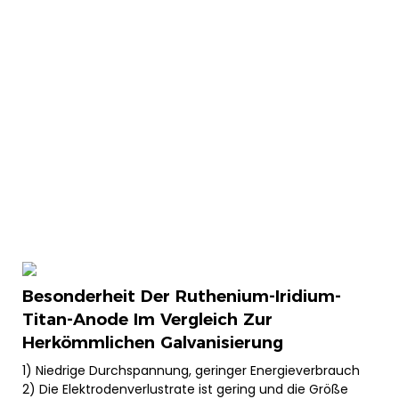
Besonderheit
Der Ruthenium-Iridium-
Titan-Anode Im Vergleich Zur
Herkömmlichen Galvanisierung
1) Niedrige Durchspannung, geringer Energieverbrauch
2) Die Elektrodenverlustrate ist gering und die Größe