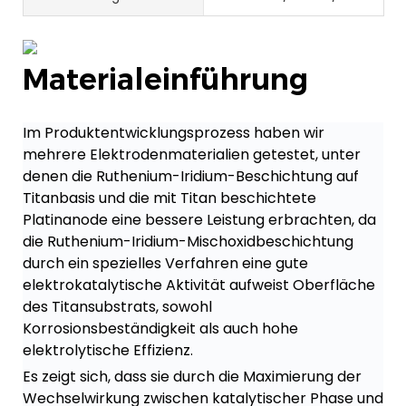
Materialeinführung
Im Produktentwicklungsprozess haben wir
mehrere Elektrodenmaterialien getestet, unter
denen die Ruthenium-Iridium-Beschichtung auf
Titanbasis und die mit Titan beschichtete
Platinanode eine bessere Leistung erbrachten, da
die Ruthenium-Iridium-Mischoxidbeschichtung
durch ein spezielles Verfahren eine gute
elektrokatalytische Aktivität aufweist Oberfläche
des Titansubstrats, sowohl
Korrosionsbeständigkeit als auch hohe
elektrolytische Effizienz.
Es zeigt sich, dass sie durch die Maximierung der
Wechselwirkung zwischen katalytischer Phase und