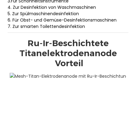
3.Für Schönheitsinstrumente
4. Zur Desinfektion von Waschmaschinen
5. Zur Spülmaschinendesinfektion
6. Für Obst- und Gemüse-Desinfektionsmaschinen
7. Zur smarten Toilettendesinfektion
Ru-Ir-Beschichtete
Titanelektrodenanode
Vorteil