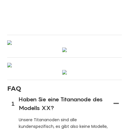
FAQ
Haben Sie eine Titananode des
1
Modells XX?
Unsere Titananoden sind alle
kundenspezifisch, es gibt also keine Modelle,