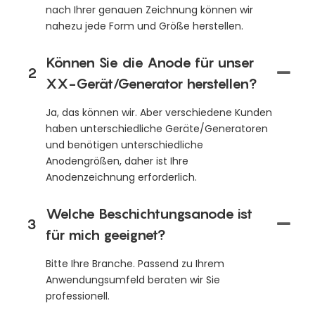
nach Ihrer genauen Zeichnung können wir
nahezu jede Form und Größe herstellen.
Können Sie die Anode für unser
2
XX-Gerät/Generator herstellen?
Ja, das können wir. Aber verschiedene Kunden
haben unterschiedliche Geräte/Generatoren
und benötigen unterschiedliche
Anodengrößen, daher ist Ihre
Anodenzeichnung erforderlich.
Welche Beschichtungsanode ist
3
für mich geeignet?
Bitte Ihre Branche. Passend zu Ihrem
Anwendungsumfeld beraten wir Sie
professionell.