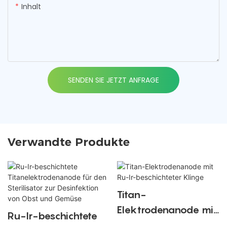
Inhalt
SENDEN SIE JETZT ANFRAGE
Verwandte Produkte
Titan-
Elektrodenanode mit
Ru-Ir-beschichtete
Ru-Ir-beschichteter