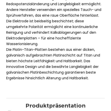
Redoxpotenzialänderung und Langlebigkeit ermöglicht.
Andere Hersteller verwenden ein spezielles Tauch- und
Sprühverfahren, das eine raue Oberfläche hinterlässt.
Die Elektrode ist beidseitig beschichtet; diese
umgekehrte Polarität ermöglicht eine kontinuierliche
Reinigung und verhindert Kalkablagerungen auf den
Elektrodenplatten – für eine hocheffiziente
Wasserionisierung.
Die Platin-Titan-Platten bestehen aus einer dicken,
galvanisch aufgebrachten Platinschicht auf Titan und
bieten höchste Leitfähigkeit und Haltbarkeit. Das
innovative Design und die bewährte Langlebigkeit der
galvanischen Platinbeschichtung garantieren beste
Ergebnisse hinsichtlich Alterung und Haltbarkeit.
Produktpräsentation