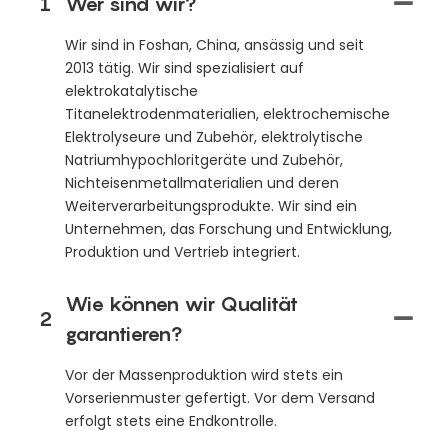
1
Wer sind wir?
Wir sind in Foshan, China, ansässig und seit
2013 tätig. Wir sind spezialisiert auf
elektrokatalytische
Titanelektrodenmaterialien, elektrochemische
Elektrolyseure und Zubehör, elektrolytische
Natriumhypochloritgeräte und Zubehör,
Nichteisenmetallmaterialien und deren
Weiterverarbeitungsprodukte. Wir sind ein
Unternehmen, das Forschung und Entwicklung,
Produktion und Vertrieb integriert.
Wie können wir Qualität
2
garantieren?
Vor der Massenproduktion wird stets ein
Vorserienmuster gefertigt. Vor dem Versand
erfolgt stets eine Endkontrolle.