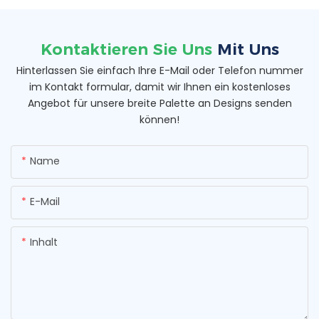
Kontaktieren Sie Uns
Mit Uns
Hinterlassen Sie einfach Ihre E-Mail oder Telefon nummer
im Kontakt formular, damit wir Ihnen ein kostenloses
Angebot für unsere breite Palette an Designs senden
können!
Name
E-Mail
Inhalt