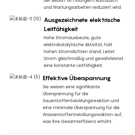
der Bedarf an häufigem Austausch
und Wartungsarbeiten reduziert wird.
Ausgezeichnete elektrische
Leitfähigkeit
Hohe Stromausbeute, gute
elektrokatalytische Aktivität, hält
hohen Stromdichten stand. Leitet
Strom gleichmäßig und gewährleistet
eine konstante Leitfähigkeit.
Effektive Überspannung
Sie weisen eine signifikante
Überspannung für die
Sauerstoffentwicklungsreaktion und
eine minimale Überspannung für die
Wasserstoffentwicklungsreaktion auf,
was ihre Gesamteffizienz erhöht.