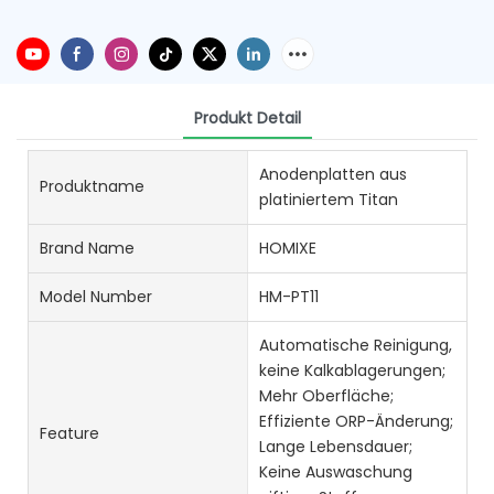
Produkt Detail
Anodenplatten aus
Produktname
platiniertem Titan
Brand Name
HOMIXE
Model Number
HM-PT11
Automatische Reinigung,
keine Kalkablagerungen;
Mehr Oberfläche;
Effiziente ORP-Änderung;
Feature
Lange Lebensdauer;
Keine Auswaschung