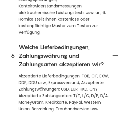
Kontaktwiderstandsmessungen,
elektrochemische Leistungstests usw. an; 6.
Homixe stellt Ihnen kostenlose oder
kostenpflichtige Muster zum Testen zur
Verfügung.
Welche Lieferbedingungen,
6
Zahlungswährung und
Zahlungsarten akzeptieren wir?
Akzeptierte Lieferbedingungen: FOB, CIF, EXW,
DDP, DDU usw., Expressversand; Akzeptierte
Zahlungswährungen: USD, EUR, HKD, CNY;
Akzeptierte Zahlungsarten: T/T, L/C, D/P, D/A,
MoneyGram, Kreditkarte, PayPal, Western
Union, Barzahlung, Treuhandservice usw.