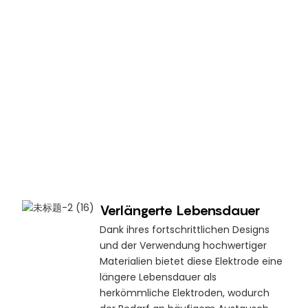
Verlängerte Lebensdauer
Dank ihres fortschrittlichen Designs
und der Verwendung hochwertiger
Materialien bietet diese Elektrode eine
längere Lebensdauer als
herkömmliche Elektroden, wodurch