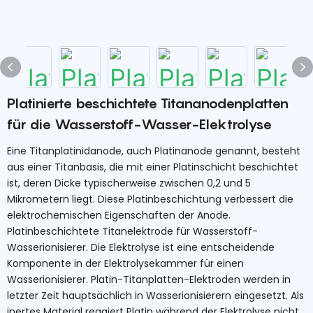
Platinierte beschichtete Titananodenplatten
für die Wasserstoff-Wasser-Elektrolyse
Eine Titanplatinidanode, auch Platinanode genannt, besteht
aus einer Titanbasis, die mit einer Platinschicht beschichtet
ist, deren Dicke typischerweise zwischen 0,2 und 5
Mikrometern liegt. Diese Platinbeschichtung verbessert die
elektrochemischen Eigenschaften der Anode.
Platinbeschichtete Titanelektrode für Wasserstoff-
Wasserionisierer. Die Elektrolyse ist eine entscheidende
Komponente in der Elektrolysekammer für einen
Wasserionisierer. Platin-Titanplatten-Elektroden werden in
letzter Zeit hauptsächlich in Wasserionisierern eingesetzt. Als
inertes Material reagiert Platin während der Elektrolyse nicht