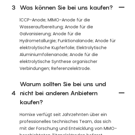
3
Was können Sie bei uns kaufen?
lCCP-Anode; MlMO-Anode für die
Wasseraufbereitung; Anode für die
Galvanisierung; Anode für die
Hydrometallurgie; Funktionalanode; Anode für
elektrolytische Kupferfolie; Elektrolytische
Aluminiumfolienanode; Anode für die
elektrolytische Synthese organischer
Verbindungen; Referenzelektrode.
Warum sollten Sie bei uns und
4
nicht bei anderen Anbietern
kaufen?
Homixe verfügt seit Jahrzehnten über ein
professionelles technisches Team, das sich
mit der Forschung und Entwicklung von MMO-