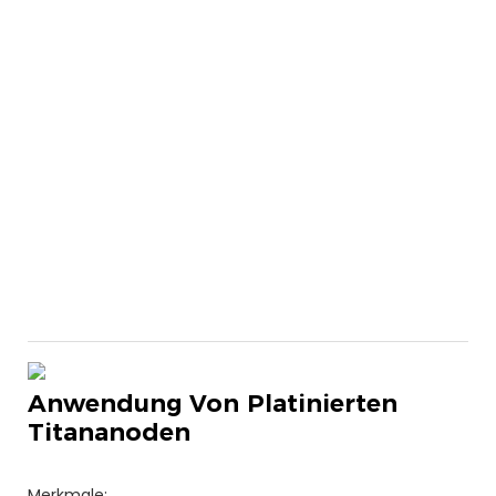
Anwendung Von Platinierten
Titananoden
Merkmale: