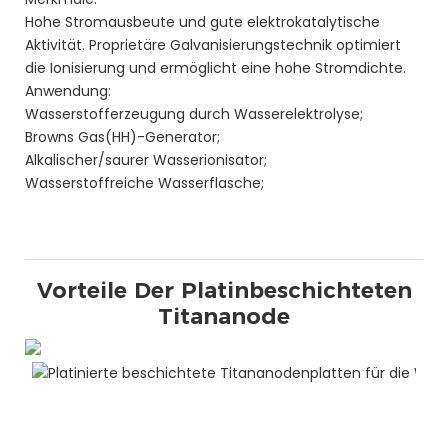
Hohe Stromausbeute und gute elektrokatalytische
Aktivität. Proprietäre Galvanisierungstechnik optimiert
die Ionisierung und ermöglicht eine hohe Stromdichte.
Anwendung:
Wasserstofferzeugung durch Wasserelektrolyse;
Browns Gas(HH)-Generator;
Alkalischer/saurer Wasserionisator;
Wasserstoffreiche Wasserflasche;
Vorteile Der Platinbeschichteten
Titananode