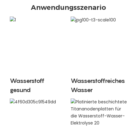
Anwendungsszenario
Wasserstoff
Wasserstoffreiches
gesund
Wasser