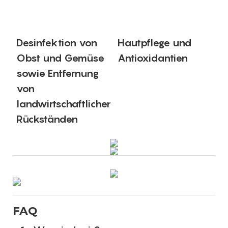
Desinfektion von
Hautpflege und
Obst und Gemüse
Antioxidantien
sowie Entfernung
von
landwirtschaftlichen
Rückständen
FAQ