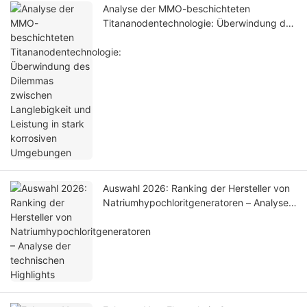
Analyse der MMO-beschichteten
Titananodentechnologie: Überwindung des
Dilemmas zwischen Langlebigkeit und
Leistung in stark korrosiven Umgebungen
Auswahl 2026: Ranking der Hersteller von
Natriumhypochloritgeneratoren – Analyse
der technischen Highlights