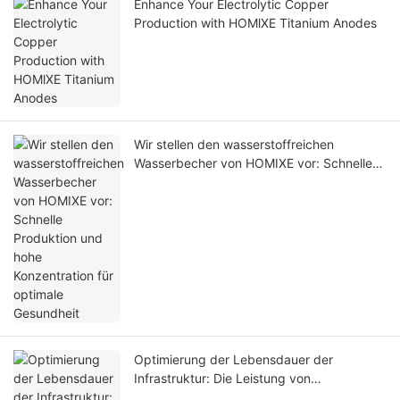
Enhance Your Electrolytic Copper
Production with HOMlXE Titanium Anodes
Wir stellen den wasserstoffreichen
Wasserbecher von HOMIXE vor: Schnelle
Produktion und hohe Konzentration für
optimale Gesundheit
Optimierung der Lebensdauer der
Infrastruktur: Die Leistung von
maßgeschneiderten ICCP -Anoden für den