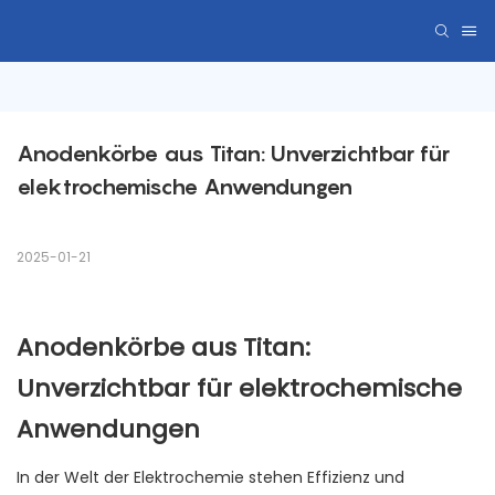
Anodenkörbe aus Titan: Unverzichtbar für 
elektrochemische Anwendungen
2025-01-21
Anodenkörbe aus Titan:
Unverzichtbar für elektrochemische
Anwendungen
In der Welt der Elektrochemie stehen Effizienz und