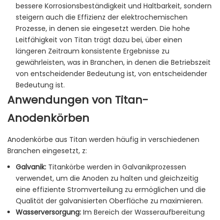
bessere Korrosionsbeständigkeit und Haltbarkeit, sondern
steigern auch die Effizienz der elektrochemischen
Prozesse, in denen sie eingesetzt werden. Die hohe
Leitfähigkeit von Titan trägt dazu bei, über einen
längeren Zeitraum konsistente Ergebnisse zu
gewährleisten, was in Branchen, in denen die Betriebszeit
von entscheidender Bedeutung ist, von entscheidender
Bedeutung ist.
Anwendungen von Titan-
Anodenkörben
Anodenkörbe aus Titan werden häufig in verschiedenen
Branchen eingesetzt, z:
Galvanik:
Titankörbe werden in Galvanikprozessen
verwendet, um die Anoden zu halten und gleichzeitig
eine effiziente Stromverteilung zu ermöglichen und die
Qualität der galvanisierten Oberfläche zu maximieren.
Wasserversorgung:
Im Bereich der Wasseraufbereitung