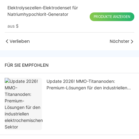
Elektrolysezellen-Elektrodenset für
Natriumhypochlorit-Generator
PRODUKTE ANZEIGEN
aus
$
Verlieben
Nächster
FÜR SIE EMPFOHLEN
Update 2026! MMO-Titananoden:
Premium-Lösungen für den industriellen
elektrochemischen Sektor