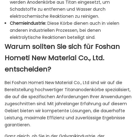
werden Anodenkörbe aus Titan eingesetzt, um
Schadstoffe zu entfernen und Wasser durch
elektrochemische Reaktionen zu reinigen.
Chemieindustrie:
Diese Körbe dienen auch in vielen
anderen industriellen Prozessen, bei denen
elektrolytische Reaktionen beteiligt sind.
Warum sollten Sie sich für Foshan
Hometi New Material Co., Ltd.
entscheiden?
Bei Foshan Hometi New Material Co., Ltd sind wir auf die
Bereitstellung hochwertiger Titananodenkörbe spezialisiert,
die auf die spezifischen Anforderungen Ihrer Anwendungen
zugeschnitten sind. Mit jahrelanger Erfahrung auf diesem
Gebiet bieten wir kompetente Lösungen, die dauerhafte
Leistung, maximale Effizienz und zuverlässige Ergebnisse
garantieren.
Ganz gleich, ob Sie in der Galvanikindustrie, der