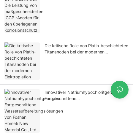
überlegenen Korrosionsschutz
Die kritische Rolle von Platin-beschichteten
Titananoden bei der modernen
Elektroplation
Innovativer Natriumhypochloritgenerator:
Fortgeschrittene
Wasseraufbereitungslösungen von Foshan
Hometi New Material Co., Ltd.