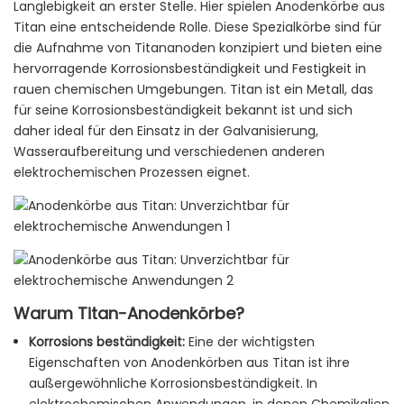
Langlebigkeit an erster Stelle. Hier spielen Anodenkörbe aus
Titan eine entscheidende Rolle. Diese Spezialkörbe sind für
die Aufnahme von Titananoden konzipiert und bieten eine
hervorragende Korrosionsbeständigkeit und Festigkeit in
rauen chemischen Umgebungen. Titan ist ein Metall, das
für seine Korrosionsbeständigkeit bekannt ist und sich
daher ideal für den Einsatz in der Galvanisierung,
Wasseraufbereitung und verschiedenen anderen
elektrochemischen Prozessen eignet.
Warum Titan-Anodenkörbe?
Korrosions beständigkeit:
Eine der wichtigsten
Eigenschaften von Anodenkörben aus Titan ist ihre
außergewöhnliche Korrosionsbeständigkeit. In