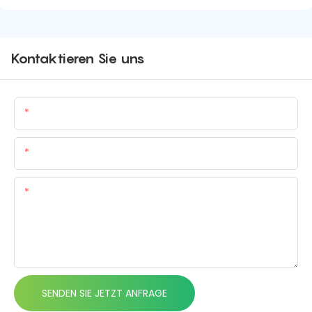
Kontaktieren Sie uns
Name
E-Mail
Inhalt
SENDEN SIE JETZT ANFRAGE