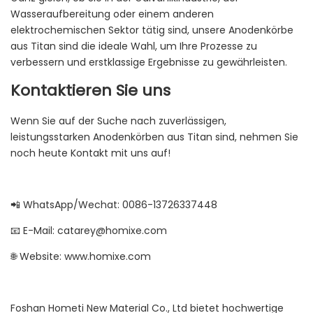
Wasseraufbereitung oder einem anderen
elektrochemischen Sektor tätig sind, unsere Anodenkörbe
aus Titan sind die ideale Wahl, um Ihre Prozesse zu
verbessern und erstklassige Ergebnisse zu gewährleisten.
Kontaktieren Sie uns
Wenn Sie auf der Suche nach zuverlässigen,
leistungsstarken Anodenkörben aus Titan sind, nehmen Sie
noch heute Kontakt mit uns auf!
📲 WhatsApp/Wechat: 0086-13726337448
📧 E-Mail: catarey@homixe.com
🌐 Website: www.homixe.com
Foshan Hometi New Material Co., Ltd bietet hochwertige