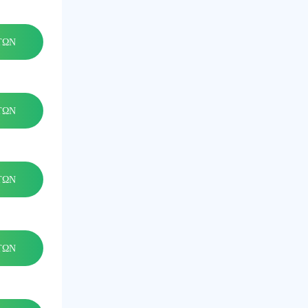
ΤΩΝ
ΤΩΝ
ΤΩΝ
ΤΩΝ