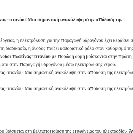
ας-τιτανίου: Μια σημαντική ανακάλυψη στην απόδοση της
νέργειας, η ηλεκτρόλυση για την παραγωγή υδρογόνου έχει κερδίσει 
η διαδικασία, η άνοδος παίζει καθοριστικό ρόλο στον καθορισμό τη
νοδοι πλατίνας-τιτανίου
με πορώδη δομή βρίσκονται στην πρώτη
ήματα στην παραγωγή υδρογόνου μέσω ηλεκτρόλυσης νερού.
υ βρίσκεται στη βελτιστοποίηση της επιφάνειας του ηλεκτροδίου.
Ά