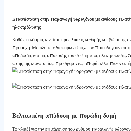
Επανάσταση στην παραγωγή υδρογόνου με ανόδους πλατίν
ηλεκτρόλυσης
Καθώς ο κόσμος κινείται προς λύσεις καθαρής και βιώσιμης ε
προσοχή. Μεταξύ των διαφόρων στοιχείων που οδηγούν αυτή τ
απόδοσης και της απόδοσης του συστήματος ηλεκτρόλυσης.
Ά
αυτής της καινοτομίας, προσφέροντας απαράμιλλα πλεονεκτ
Βελτιωμένη απόδοση με πορώδη δομή
Το κλειδί για την επιτάχυνση του ρυθμού παραγωγής υδρογόνο