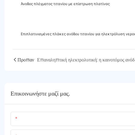
Άνοδος πλέγματος τιτανίου με επίστρωση πλατίνας
Επιπλατινισμένες πλάκες ανόδου τιτανίου για ηλεκτρόλυση νερο
Προπαν
Επικοινωνήστε μαζί μας.
Όνομα