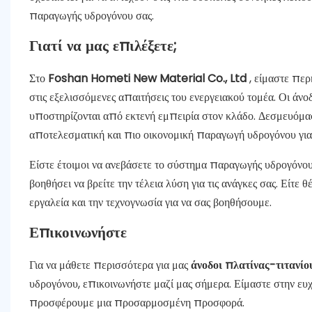
παραγωγής υδρογόνου σας.
Γιατί να μας επιλέξετε;
Στο
Foshan Hometi New Material Co., Ltd
, είμαστε πε
στις εξελισσόμενες απαιτήσεις του ενεργειακού τομέα. Οι άνο
υποστηρίζονται από εκτενή εμπειρία στον κλάδο. Δεσμευόμα
αποτελεσματική και πιο οικονομική παραγωγή υδρογόνου για 
Είστε έτοιμοι να ανεβάσετε το σύστημα παραγωγής υδρογόνου
βοηθήσει να βρείτε την τέλεια λύση για τις ανάγκες σας. Είτε 
εργαλεία και την τεχνογνωσία για να σας βοηθήσουμε.
Επικοινωνήστε
Για να μάθετε περισσότερα για μας
άνοδοι πλατίνας-τιτανί
υδρογόνου, επικοινωνήστε μαζί μας σήμερα. Είμαστε στην ευχ
προσφέρουμε μια προσαρμοσμένη προσφορά.