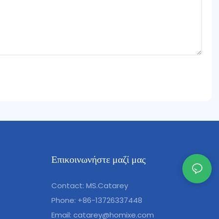
Επικοινωνήστε μαζί μας
Contact: MS.Catarey
Phone: +86-13726337448
Email:
catarey@homixe.com