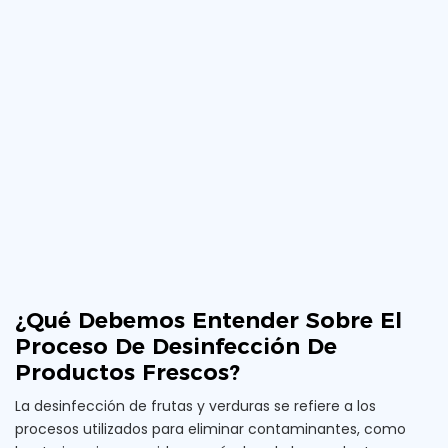
¿Qué Debemos Entender Sobre El
Proceso De Desinfección De
Productos Frescos?
La desinfección de frutas y verduras se refiere a los
procesos utilizados para eliminar contaminantes, como