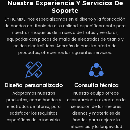
Nuestra Experiencia Y Servicios De
Soporte
En HOMIXE, nos especializamos en el diseño y la fabricación
de ánodos de titanio de alta calidad, específicamente para
nuestras máquinas de limpieza de frutas y verduras,
equipadas con placas de malla de electrodos de titanio y
celdas electrolíticas. Además de nuestra oferta de
productos, ofrecemos los siguientes servicios:
Diseño personalizado
Consulta técnica
Adaptamos nuestros
Nuestro equipo ofrece
productos, como ánodos y
asesoramiento experto en la
electrodos de titanio, para
selección de los mejores
satisfacer los requisitos
diseños y materiales de
específicos de la industria.
ánodos para mejorar la
eficiencia y la longevidad