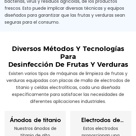
bacterias, virus y residuos agrícolas, de los productos
frescos. Esto puede implicar diversas técnicas y equipos
diseñados para garantizar que las frutas y verduras sean
seguras para el consumo.
Diversos Métodos Y Tecnologías
Para
Desinfección De Frutas Y Verduras
Existen varios tipos de máquinas de limpieza de frutas y
verduras equipadas con placas de malla de electrodos de
titanio y celdas electrolíticas, cada una diseñada
específicamente para satisfacer las necesidades de
diferentes aplicaciones industriales.
Ánodos de titanio
Electrodos de
titanio recubiertos
Nuestros ánodos de
Estos electrodos
titanio de alto
proporcionan una