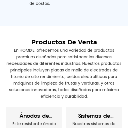
de costos.
Productos De Venta
En HOMIXE, ofrecemos una variedad de productos
premium diseñados para satisfacer las diversas
necesidades de diferentes industrias. Nuestros productos
principales incluyen placas de malla de electrodos de
titanio de alto rendimiento, celdas electrolíticas para
máquinas de limpieza de frutas y verduras, y otras
soluciones innovadoras, todas diseñadas para máxima
eficiencia y durabilidad.
Ánodos de
Sistemas de
titanio
electrólisis:
Este resistente ánodo
Nuestros sistemas de