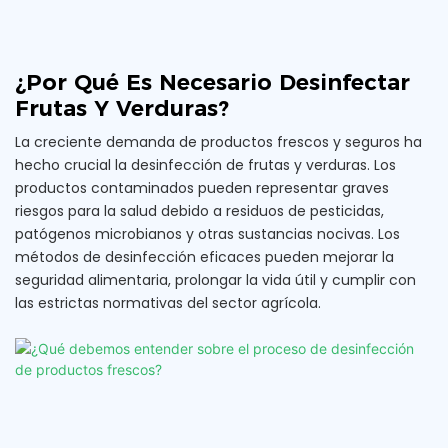
¿Por Qué Es Necesario Desinfectar
Frutas Y Verduras?
La creciente demanda de productos frescos y seguros ha
hecho crucial la desinfección de frutas y verduras. Los
productos contaminados pueden representar graves
riesgos para la salud debido a residuos de pesticidas,
patógenos microbianos y otras sustancias nocivas. Los
métodos de desinfección eficaces pueden mejorar la
seguridad alimentaria, prolongar la vida útil y cumplir con
las estrictas normativas del sector agrícola.