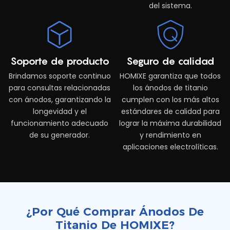
del sistema.
Soporte de producto
Seguro de calidad
Brindamos soporte continuo
HOMIXE garantiza que todos
para consultas relacionadas
los ánodos de titanio
con ánodos, garantizando la
cumplen con los más altos
longevidad y el
estándares de calidad para
funcionamiento adecuado
lograr la máxima durabilidad
de su generador.
y rendimiento en
aplicaciones electrolíticas.
¿Por Qué Comprar Ánodos De
Titanio De HOMIXE?