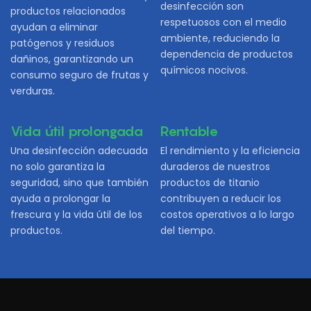
desinfección son
productos relacionados
respetuosos con el medio
ayudan a eliminar
ambiente, reduciendo la
patógenos y residuos
dependencia de productos
dañinos, garantizando un
químicos nocivos.
consumo seguro de frutas y
verduras.
Vida útil prolongada
Rentable
Una desinfección adecuada
El rendimiento y la eficiencia
no solo garantiza la
duraderos de nuestros
seguridad, sino que también
productos de titanio
ayuda a prolongar la
contribuyen a reducir los
frescura y la vida útil de los
costos operativos a lo largo
productos.
del tiempo.