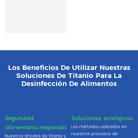
Los Beneficios De Utilizar Nuestras
Soluciones De Titanio Para La
Desinfección De Alimentos
Seguridad
Soluciones ecológicas
alimentaria mejorada
Los métodos utilizados en
nuestros procesos de
Nuestros ánodos de titanio y