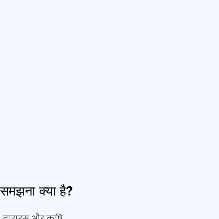
समझना क्या है?
ा, वायरस और कृषि