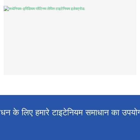
शोधन के लिए हमारे टाइटेनियम समाधान का उपयो