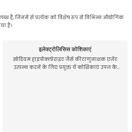
हैं, जिनमें से प्रत्येक को विशेष रूप से विभिन्न औद्योगिक
ा है।
इलेक्ट्रोलिसिस कोशिकाएं
सोडियम हाइपोक्लोराइट जैसे कीटाणुनाशक एजेंट
उत्पन्न करने के लिए प्रयुक्त ये कोशिकाएं उपज के
प्रभावी उपचार को सुनिश्चित करती हैं।