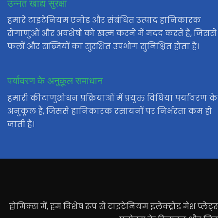
उन्नत खाद्य सुरक्षा
हमारे टाइटेनियम एनोड और संबंधित उत्पाद हानिकारक
रोगाणुओं और अवशेषों को खत्म करने में मदद करते हैं, जिससे
फलों और सब्जियों का सुरक्षित उपभोग सुनिश्चित होता है।
पर्यावरण के अनुकूल समाधान
हमारी कीटाणुशोधन प्रक्रियाओं में प्रयुक्त विधियां पर्यावरण के
अनुकूल हैं, जिससे हानिकारक रसायनों पर निर्भरता कम हो
जाती है।
होमिक्स में, हम विशेष रूप से टाइटेनियम इलेक्ट्रोड मेश प्