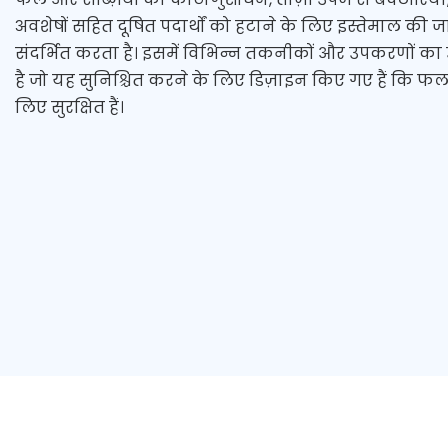
अवशेषों सहित दूषित पदार्थों को हटाने के लिए इस्तेमाल की जा
संदर्भित करता है। इसमें विभिन्न तकनीकों और उपकरणों 
है जो यह सुनिश्चित करने के लिए डिज़ाइन किए गए हैं कि फल
लिए सुरक्षित हैं।