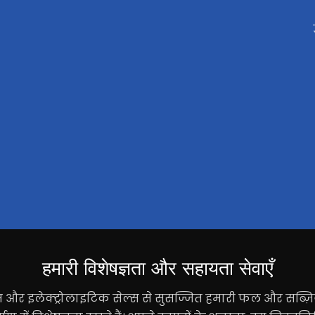
हमारी विशेषज्ञता और सहायता सेवाएँ
लेट्स और इलेक्ट्रोलाइटिक सेल्स से सुसज्जित हमारी फल और सब्ज