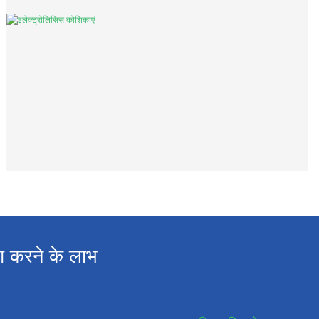
ग करने के लाभ