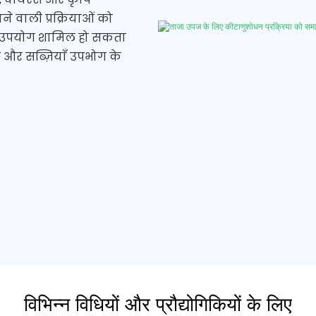
ने वाली प्रक्रियाओं को
का उपयोग शामिल हो सकता
 और सब्ज़ियाँ उपभोग के
विभिन्न विधियों और प्रौद्योगिकियों के लिए