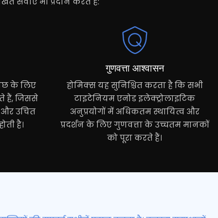
ित सेवाएँ भी प्रदान करते हैं:
गुणवत्ता आश्वासन
ताछ के लिए
होमिक्स यह सुनिश्चित करता है कि सभी
 हैं, जिससे
टाइटेनियम एनोड इलेक्ट्रोलाइटिक
ु और उचित
अनुप्रयोगों में अधिकतम स्थायित्व और
होती है।
प्रदर्शन के लिए गुणवत्ता के उच्चतम मानकों
को पूरा करते हैं।