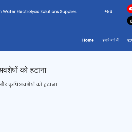
ogen Water Electrolysis Solutions Supplier.
+86
Home
हमारे बारे में
उत्
वशेषों को हटाना
और कृषि अवशेषों को हटाना