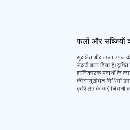
फलों और सब्जियों 
सुरक्षित और ताज़ा उपज क
ज़रूरी बना दिया है। दूष
हानिकारक पदार्थों के कार
कीटाणुशोधन विधियाँ खाद्य
कृषि क्षेत्र के कड़े नियम