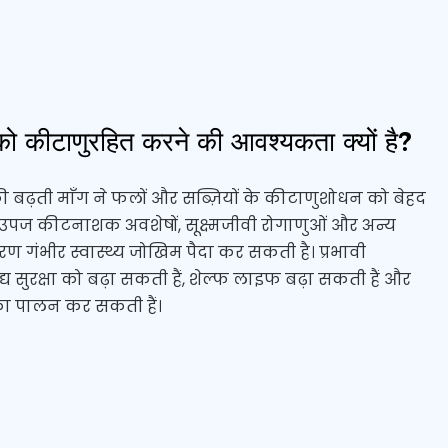
को कीटाणुरहित करने की आवश्यकता क्यों है?
ी बढ़ती माँग ने फलों और सब्ज़ियों के कीटाणुशोधन को बेहद
ित उपज कीटनाशक अवशेषों, सूक्ष्मजीवी रोगाणुओं और अन्य
ण गंभीर स्वास्थ्य जोखिम पैदा कर सकती है। प्रभावी
 सुरक्षा को बढ़ा सकती हैं, शेल्फ लाइफ बढ़ा सकती हैं और
ों का पालन कर सकती हैं।