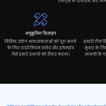
एनोड्स के डिज़ाइन और निर्माण
अनुकूलित डिज़ाइन
विशिष्ट उद्योग आवश्यकताओं को पूरा करने
हमारी टीम सिस
के लिए टाइटेनियम एनोड और इलेक्ट्रोड
सुधार के लि
जैसे हमारे उत्पादों को तैयार करना।
सामग्री के 