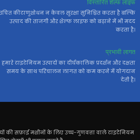
विस्तारित शेल्फ लाइफ
उचित कीटाणुशोधन न केवल सुरक्षा सुनिश्चित करता है बल्कि
उत्पाद की ताजगी और शेल्फ लाइफ को बढ़ाने में भी मदद
करता है।
प्रभावी लागत
हमारे टाइटेनियम उत्पादों का दीर्घकालिक प्रदर्शन और दक्षता
समय के साथ परिचालन लागत को कम करने में योगदान
देती है।
़ियों की सफ़ाई मशीनों के लिए उच्च-गुणवत्ता वाले टाइटेनियम