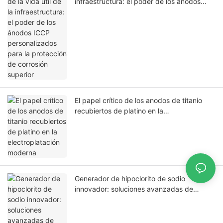
infraestructura: el poder de los ánodos
ICCP personalizados para la protección de
corrosión superior
El papel crítico de los anodos de titanio
recubiertos de platino en la
electroplatación moderna
Generador de hipoclorito de sodio
innovador: soluciones avanzadas de
tratamiento de agua por Foshan Hometi
New Material Co., Ltd