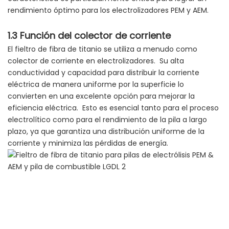
rendimiento óptimo para los electrolizadores PEM y AEM.
1.3 Función del colector de corriente
El fieltro de fibra de titanio se utiliza a menudo como
colector de corriente en electrolizadores. Su alta
conductividad y capacidad para distribuir la corriente
eléctrica de manera uniforme por la superficie lo
convierten en una excelente opción para mejorar la
eficiencia eléctrica. Esto es esencial tanto para el proceso
electrolítico como para el rendimiento de la pila a largo
plazo, ya que garantiza una distribución uniforme de la
corriente y minimiza las pérdidas de energía.