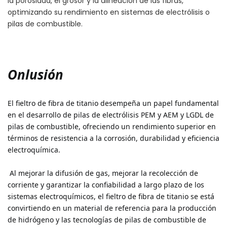
la porosidad, el grosor y la alineación de las fibras,
optimizando su rendimiento en sistemas de electrólisis o
pilas de combustible.
El fieltro de fibra de titanio desempeña un papel fundamental 
en el desarrollo de pilas de electrólisis PEM y AEM y LGDL de 
pilas de combustible, ofreciendo un rendimiento superior en 
términos de resistencia a la corrosión, durabilidad y eficiencia 
 Al mejorar la difusión de gas, mejorar la recolección de 
corriente y garantizar la confiabilidad a largo plazo de los 
sistemas electroquímicos, el fieltro de fibra de titanio se está 
convirtiendo en un material de referencia para la producción 
de hidrógeno y las tecnologías de pilas de combustible de 