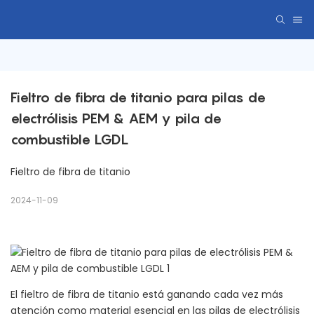
Fieltro de fibra de titanio para pilas de 
electrólisis PEM & AEM y pila de 
combustible LGDL
Fieltro de fibra de titanio
2024-11-09
El fieltro de fibra de titanio está ganando cada vez más
atención como material esencial en las pilas de electrólisis