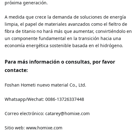
A medida que crece la demanda de soluciones de energía 
limpia, el papel de materiales avanzados como el fieltro de 
fibra de titanio no hará más que aumentar, convirtiéndolo en 
un componente fundamental en la transición hacia una 
Para más información o consultas, por favor 