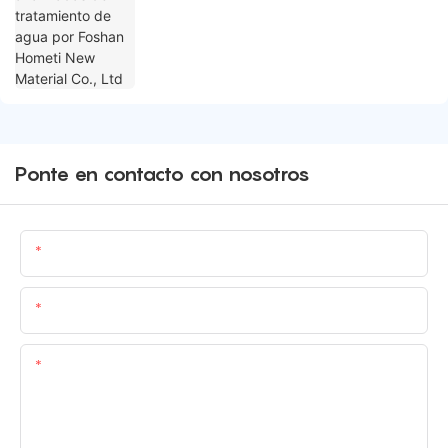
Ponte en contacto con nosotros
Nombre
Correo Electrónico
Contenido