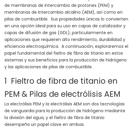
de membranas de intercambio de protones (PEM) y
membranas de intercambio alcalino (AEM), así como en
pilas de combustible. Sus propiedades únicas lo convierten
en una opción ideal para su uso en capas de catalizador y
capas de difusión de gas (GDL), particularmente en
aplicaciones que requieren alto rendimiento, durabilidad y
eficiencia electroquímica. A continuación, exploraremos el
papel fundamental del fieltro de fibra de titanio en estos
sistemas y sus beneficios para la producción de hidrógeno
y las aplicaciones de pilas de combustible.
1 Fieltro de fibra de titanio en
PEM & Pilas de electrólisis AEM
La electrólisis PEM y la electrólisis AEM son dos tecnologías
de vanguardia para la producción de hidrógeno mediante
la división del agua, y el fieltro de fibra de titanio
desempeña un papel clave en ambas.