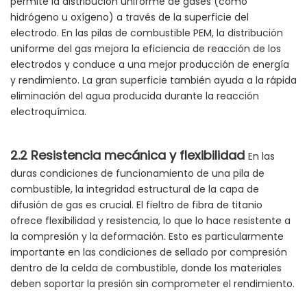
permite la distribución uniforme de gases (como
hidrógeno u oxígeno) a través de la superficie del
electrodo. En las pilas de combustible PEM, la distribución
uniforme del gas mejora la eficiencia de reacción de los
electrodos y conduce a una mejor producción de energía
y rendimiento. La gran superficie también ayuda a la rápida
eliminación del agua producida durante la reacción
electroquímica.
2.2 Resistencia mecánica y flexibilidad
En las
duras condiciones de funcionamiento de una pila de
combustible, la integridad estructural de la capa de
difusión de gas es crucial. El fieltro de fibra de titanio
ofrece flexibilidad y resistencia, lo que lo hace resistente a
la compresión y la deformación. Esto es particularmente
importante en las condiciones de sellado por compresión
dentro de la celda de combustible, donde los materiales
deben soportar la presión sin comprometer el rendimiento.