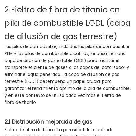
2 Fieltro de fibra de titanio en
pila de combustible LGDL (capa
de difusión de gas terrestre)
Las pilas de combustible, incluidas las pilas de combustible
PEM y las pilas de combustible alcalinas, se basan en una
capa de difusión de gas estable (GDL) para facilitar el
transporte eficiente de gases a las capas del catalizador y
eliminar el agua generada. La capa de difusión de gas
terrestre (LGDL) desempeña un papel crucial para
garantizar el rendimiento óptimo de la pila de combustible,
y en este contexto se utiliza cada vez más el fieltro de
fibra de titanio.
2.1 Distribución mejorada de gas
Fieltro de fibra de titanio’La porosidad del electrodo