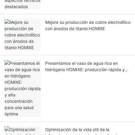
Mejore su producción de cobre electrolítico
con ánodos de titanio HOMlXE
Presentamos el vaso de agua rica en
hidrógeno HOMIXE: producción rápida y
alta concentración para una salud óptima
Optimización de la vida útil de la