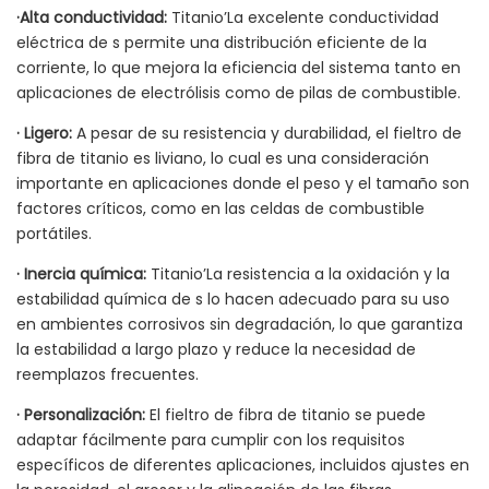
·Alta conductividad:
Titanio’La excelente conductividad
eléctrica de s permite una distribución eficiente de la
corriente, lo que mejora la eficiencia del sistema tanto en
aplicaciones de electrólisis como de pilas de combustible.
·
Ligero:
A pesar de su resistencia y durabilidad, el fieltro de
fibra de titanio es liviano, lo cual es una consideración
importante en aplicaciones donde el peso y el tamaño son
factores críticos, como en las celdas de combustible
portátiles.
·
Inercia química:
Titanio’La resistencia a la oxidación y la
estabilidad química de s lo hacen adecuado para su uso
en ambientes corrosivos sin degradación, lo que garantiza
la estabilidad a largo plazo y reduce la necesidad de
reemplazos frecuentes.
·
Personalización:
El fieltro de fibra de titanio se puede
adaptar fácilmente para cumplir con los requisitos
específicos de diferentes aplicaciones, incluidos ajustes en