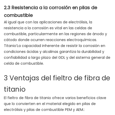
2.3 Resistencia a la corrosión en pilas de
combustible
Al igual que con las aplicaciones de electrólisis, la
resistencia a la corrosión es vital en las celdas de
combustible, particularmente en las regiones de ánodo y
cátodo donde ocurren reacciones electroquímicas.
Titanio’La capacidad inherente de resistir la corrosión en
condiciones ácidas y alcalinas garantiza la durabilidad y
confiabilidad a largo plazo del GDL y del sistema general de
celda de combustible.
3 Ventajas del fieltro de fibra de
titanio
El fieltro de fibra de titanio ofrece varios beneficios clave
que lo convierten en el material elegido en pilas de
electrólisis y pilas de combustible PEM y AEM.: