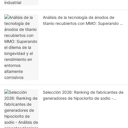
Análisis de la tecnología de ánodos de
titanio recubiertos con MMO: Superando el
dilema de la longevidad y el rendimiento
en entornos altamente corrosivos
Selección 2026: Ranking de fabricantes de
generadores de hipoclorito de sodio -
Análisis de aspectos técnicos destacados