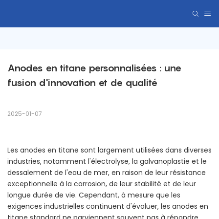
Anodes en titane personnalisées : une 
fusion d'innovation et de qualité
2025-01-07
Les anodes en titane sont largement utilisées dans diverses
industries, notamment l'électrolyse, la galvanoplastie et le
dessalement de l'eau de mer, en raison de leur résistance
exceptionnelle à la corrosion, de leur stabilité et de leur
longue durée de vie. Cependant, à mesure que les
exigences industrielles continuent d'évoluer, les anodes en
titane standard ne parviennent souvent pas à répondre