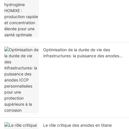
optimale
Optimisation de la durée de vie des
infrastructures: la puissance des anodes
ICCP personnalisées pour une protection
supérieure à la corrosion
Le rôle critique des anodes en titane