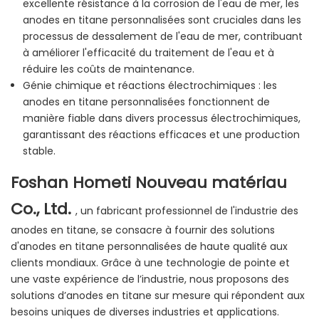
excellente résistance à la corrosion de l'eau de mer, les
anodes en titane personnalisées sont cruciales dans les
processus de dessalement de l'eau de mer, contribuant
à améliorer l'efficacité du traitement de l'eau et à
réduire les coûts de maintenance.
Génie chimique et réactions électrochimiques : les
anodes en titane personnalisées fonctionnent de
manière fiable dans divers processus électrochimiques,
garantissant des réactions efficaces et une production
stable.
Foshan Hometi Nouveau matériau
Co., Ltd.
, un fabricant professionnel de l'industrie des
anodes en titane, se consacre à fournir des solutions
d'anodes en titane personnalisées de haute qualité aux
clients mondiaux. Grâce à une technologie de pointe et
une vaste expérience de l’industrie, nous proposons des
solutions d’anodes en titane sur mesure qui répondent aux
besoins uniques de diverses industries et applications.