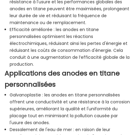
résistance à l'usure et les performances globales des
anodes en titane peuvent être maximisées, prolongeant
leur durée de vie et réduisant la fréquence de
maintenance ou de remplacement.
Efficacité améliorée : les anodes en titane
personnalisées optimisent les réactions
électrochimiques, réduisant ainsi les pertes d'énergie et
réduisant les coûts de consommation d'énergie. Cela
conduit à une augmentation de l’efficacité globale de la
production.
Applications des anodes en titane
personnalisées
Galvanoplastie : les anodes en titane personnalisées
offrent une conductivité et une résistance à la corrosion
supérieures, améliorant la qualité et l'uniformité du
placage tout en minimisant la pollution causée par
l'usure des anodes.
Dessalement de l'eau de mer : en raison de leur