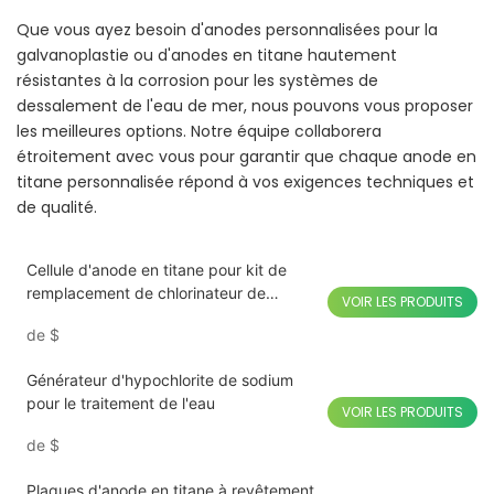
Que vous ayez besoin d'anodes personnalisées pour la
galvanoplastie ou d'anodes en titane hautement
résistantes à la corrosion pour les systèmes de
dessalement de l'eau de mer, nous pouvons vous proposer
les meilleures options. Notre équipe collaborera
étroitement avec vous pour garantir que chaque anode en
titane personnalisée répond à vos exigences techniques et
de qualité.
Cellule d'anode en titane pour kit de
remplacement de chlorinateur de
VOIR LES PRODUITS
piscine
de
$
Générateur d'hypochlorite de sodium
pour le traitement de l'eau
VOIR LES PRODUITS
de
$
Plaques d'anode en titane à revêtement