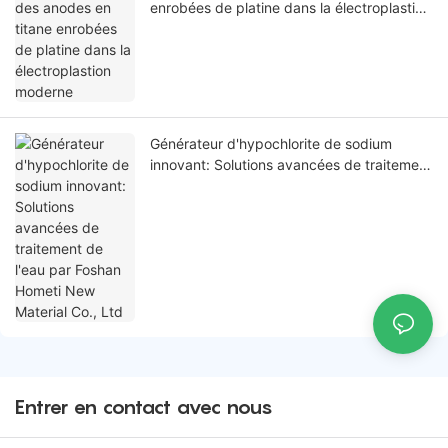
enrobées de platine dans la électroplastion
moderne
Générateur d'hypochlorite de sodium
innovant: Solutions avancées de traitement
de l'eau par Foshan Hometi New Material
Co., Ltd
Entrer en contact avec nous