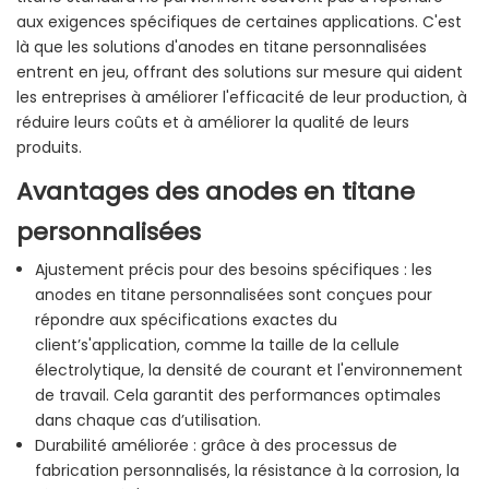
aux exigences spécifiques de certaines applications. C'est
là que les solutions d'anodes en titane personnalisées
entrent en jeu, offrant des solutions sur mesure qui aident
les entreprises à améliorer l'efficacité de leur production, à
réduire leurs coûts et à améliorer la qualité de leurs
produits.
Avantages des anodes en titane
personnalisées
Ajustement précis pour des besoins spécifiques : les
anodes en titane personnalisées sont conçues pour
répondre aux spécifications exactes du
client’s'application, comme la taille de la cellule
électrolytique, la densité de courant et l'environnement
de travail. Cela garantit des performances optimales
dans chaque cas d’utilisation.
Durabilité améliorée : grâce à des processus de
fabrication personnalisés, la résistance à la corrosion, la