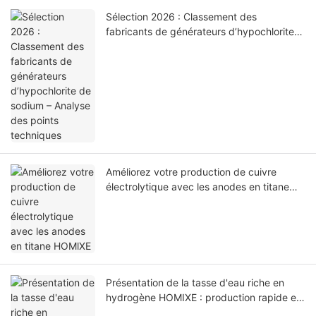
Sélection 2026 : Classement des
fabricants de générateurs d’hypochlorite
de sodium – Analyse des points techniques
Améliorez votre production de cuivre
électrolytique avec les anodes en titane
HOMlXE
Présentation de la tasse d'eau riche en
hydrogène HOMIXE : production rapide et
concentration élevée pour une santé