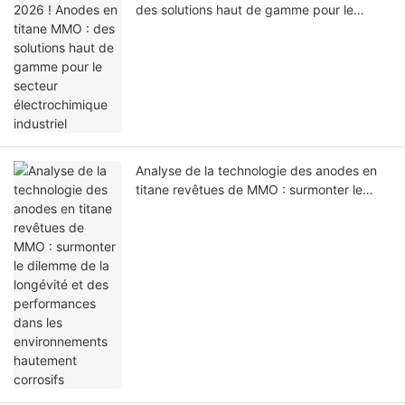
des solutions haut de gamme pour le
secteur électrochimique industriel
Analyse de la technologie des anodes en
titane revêtues de MMO : surmonter le
dilemme de la longévité et des
performances dans les environnements
hautement corrosifs