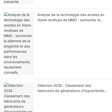
Analyse de la technologie des anodes en
titane revêtues de MMO : surmonter le
dilemme de la longévité et des
performances dans les environnements
hautement corrosifs
Sélection 2026 : Classement des
fabricants de générateurs d’hypochlorite
de sodium – Analyse des points techniques