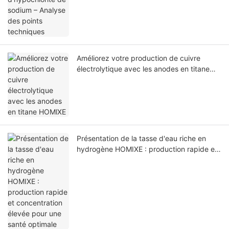
Améliorez votre production de cuivre
électrolytique avec les anodes en titane
HOMlXE
Présentation de la tasse d'eau riche en
hydrogène HOMIXE : production rapide et
concentration élevée pour une santé
optimale