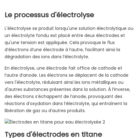
Le processus d'électrolyse
L'électrolyse se produit lorsqu'une solution électrolytique ou
un électrolyte fondu est placé entre deux électrodes et
qu'une tension est appliquée. Cela provoque le flux
d’électrons d’une électrode à l’autre, facilitant ainsi la
dégradation des ions dans l’électrolyte.
En électrolyse, une électrode fait office de cathode et
l’autre d’anode. Les électrons se déplacent de la cathode
vers l'électrolyte, réduisant ainsi les ions métalliques ou
d'autres substances présentes dans la solution. À l’inverse,
des électrons s’échappent de l’anode, provoquant des
réactions d’oxydation dans l’électrolyte, qui entraînent la
libération de gaz ou d’autres produits.
Types d'électrodes en titane