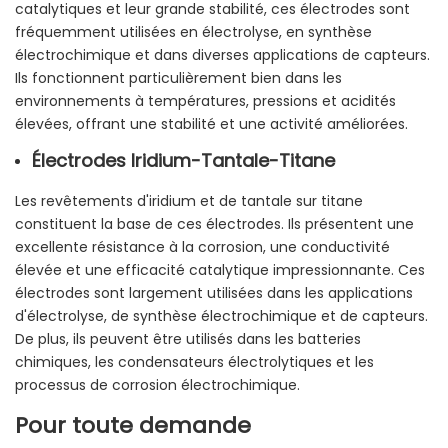
catalytiques et leur grande stabilité, ces électrodes sont
fréquemment utilisées en électrolyse, en synthèse
électrochimique et dans diverses applications de capteurs.
Ils fonctionnent particulièrement bien dans les
environnements à températures, pressions et acidités
élevées, offrant une stabilité et une activité améliorées.
Électrodes Iridium-Tantale-Titane
Les revêtements d'iridium et de tantale sur titane
constituent la base de ces électrodes. Ils présentent une
excellente résistance à la corrosion, une conductivité
élevée et une efficacité catalytique impressionnante. Ces
électrodes sont largement utilisées dans les applications
d'électrolyse, de synthèse électrochimique et de capteurs.
De plus, ils peuvent être utilisés dans les batteries
chimiques, les condensateurs électrolytiques et les
processus de corrosion électrochimique.
Pour toute demande