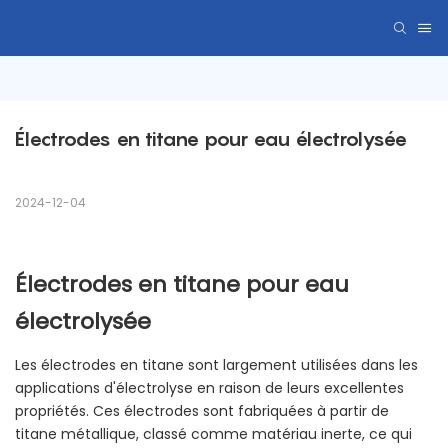
Électrodes en titane pour eau électrolysée
2024-12-04
Électrodes en titane pour eau
électrolysée
Les électrodes en titane sont largement utilisées dans les
applications d'électrolyse en raison de leurs excellentes
propriétés. Ces électrodes sont fabriquées à partir de
titane métallique, classé comme matériau inerte, ce qui