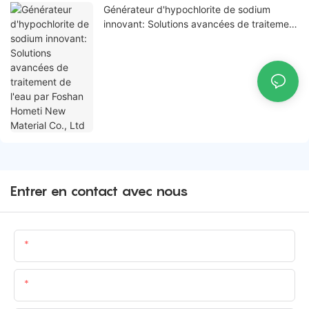
Générateur d'hypochlorite de sodium
innovant: Solutions avancées de traitement
de l'eau par Foshan Hometi New Material
Co., Ltd
Entrer en contact avec nous
Nom
E-Mail