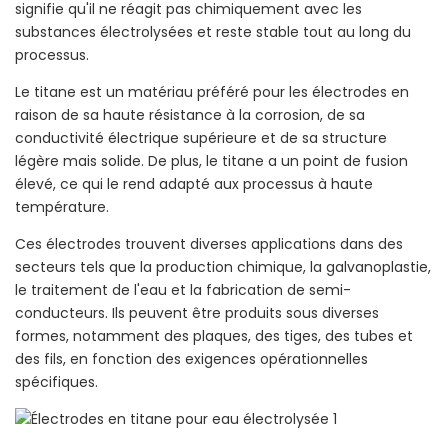
signifie qu'il ne réagit pas chimiquement avec les
substances électrolysées et reste stable tout au long du
processus.
Le titane est un matériau préféré pour les électrodes en
raison de sa haute résistance à la corrosion, de sa
conductivité électrique supérieure et de sa structure
légère mais solide. De plus, le titane a un point de fusion
élevé, ce qui le rend adapté aux processus à haute
température.
Ces électrodes trouvent diverses applications dans des
secteurs tels que la production chimique, la galvanoplastie,
le traitement de l'eau et la fabrication de semi-
conducteurs. Ils peuvent être produits sous diverses
formes, notamment des plaques, des tiges, des tubes et
des fils, en fonction des exigences opérationnelles
spécifiques.