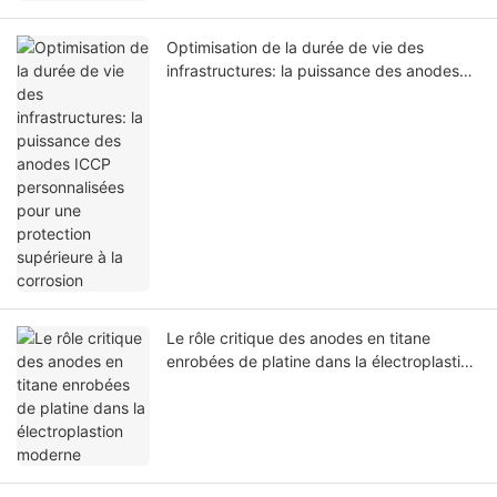
Optimisation de la durée de vie des
infrastructures: la puissance des anodes
ICCP personnalisées pour une protection
supérieure à la corrosion
Le rôle critique des anodes en titane
enrobées de platine dans la électroplastion
moderne