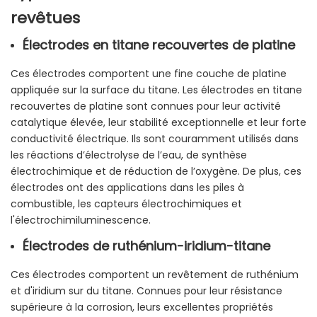
revêtues
Électrodes en titane recouvertes de platine
Ces électrodes comportent une fine couche de platine
appliquée sur la surface du titane. Les électrodes en titane
recouvertes de platine sont connues pour leur activité
catalytique élevée, leur stabilité exceptionnelle et leur forte
conductivité électrique. Ils sont couramment utilisés dans
les réactions d’électrolyse de l’eau, de synthèse
électrochimique et de réduction de l’oxygène. De plus, ces
électrodes ont des applications dans les piles à
combustible, les capteurs électrochimiques et
l'électrochimiluminescence.
Électrodes de ruthénium-iridium-titane
Ces électrodes comportent un revêtement de ruthénium
et d'iridium sur du titane. Connues pour leur résistance
supérieure à la corrosion, leurs excellentes propriétés