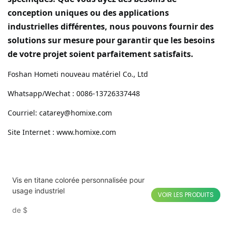
conception uniques ou des applications
industrielles différentes, nous pouvons fournir des
solutions sur mesure pour garantir que les besoins
de votre projet soient parfaitement satisfaits.
Foshan Hometi nouveau matériel Co., Ltd
Whatsapp/Wechat : 0086-13726337448
Courriel: catarey@homixe.com
Site Internet : www.homixe.com
Vis en titane colorée personnalisée pour
usage industriel
VOIR LES PRODUITS
de
$