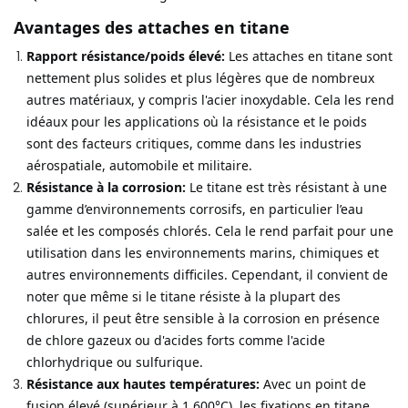
Avantages des attaches en titane
Rapport résistance/poids élevé:
Les attaches en titane sont
nettement plus solides et plus légères que de nombreux
autres matériaux, y compris l'acier inoxydable. Cela les rend
idéaux pour les applications où la résistance et le poids
sont des facteurs critiques, comme dans les industries
aérospatiale, automobile et militaire.
Résistance à la corrosion:
Le titane est très résistant à une
gamme d’environnements corrosifs, en particulier l’eau
salée et les composés chlorés. Cela le rend parfait pour une
utilisation dans les environnements marins, chimiques et
autres environnements difficiles. Cependant, il convient de
noter que même si le titane résiste à la plupart des
chlorures, il peut être sensible à la corrosion en présence
de chlore gazeux ou d'acides forts comme l'acide
chlorhydrique ou sulfurique.
Résistance aux hautes températures:
Avec un point de
fusion élevé (supérieur à 1,600°C), les fixations en titane