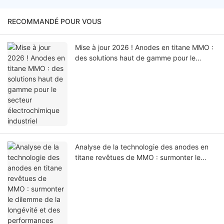
RECOMMANDÉ POUR VOUS
Mise à jour 2026 ! Anodes en titane MMO :
des solutions haut de gamme pour le
secteur électrochimique industriel
Analyse de la technologie des anodes en
titane revêtues de MMO : surmonter le
dilemme de la longévité et des
performances dans les environnements
hautement corrosifs