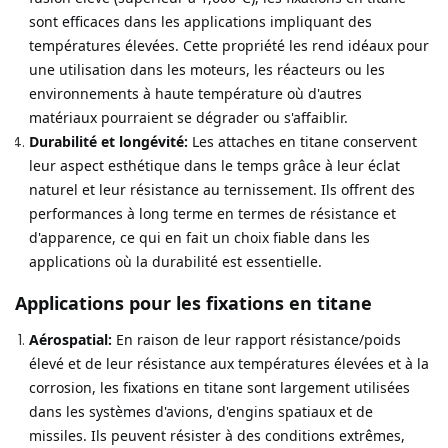
sont efficaces dans les applications impliquant des
températures élevées. Cette propriété les rend idéaux pour
une utilisation dans les moteurs, les réacteurs ou les
environnements à haute température où d'autres
matériaux pourraient se dégrader ou s'affaiblir.
Durabilité et longévité:
Les attaches en titane conservent
leur aspect esthétique dans le temps grâce à leur éclat
naturel et leur résistance au ternissement. Ils offrent des
performances à long terme en termes de résistance et
d'apparence, ce qui en fait un choix fiable dans les
applications où la durabilité est essentielle.
Applications pour les fixations en titane
Aérospatial:
En raison de leur rapport résistance/poids
élevé et de leur résistance aux températures élevées et à la
corrosion, les fixations en titane sont largement utilisées
dans les systèmes d'avions, d'engins spatiaux et de
missiles. Ils peuvent résister à des conditions extrêmes,