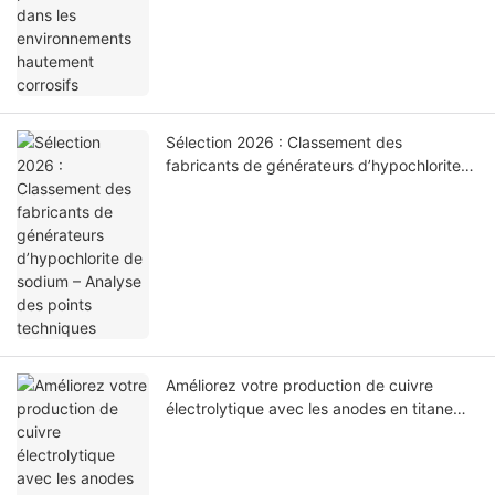
Sélection 2026 : Classement des
fabricants de générateurs d’hypochlorite
de sodium – Analyse des points techniques
Améliorez votre production de cuivre
électrolytique avec les anodes en titane
HOMlXE