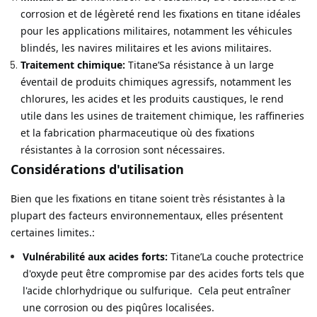
corrosion et de légèreté rend les fixations en titane idéales
pour les applications militaires, notamment les véhicules
blindés, les navires militaires et les avions militaires.
Traitement chimique:
Titane’Sa résistance à un large
éventail de produits chimiques agressifs, notamment les
chlorures, les acides et les produits caustiques, le rend
utile dans les usines de traitement chimique, les raffineries
et la fabrication pharmaceutique où des fixations
résistantes à la corrosion sont nécessaires.
Considérations d'utilisation
Bien que les fixations en titane soient très résistantes à la
plupart des facteurs environnementaux, elles présentent
certaines limites.:
Vulnérabilité aux acides forts:
Titane’La couche protectrice
d'oxyde peut être compromise par des acides forts tels que
l'acide chlorhydrique ou sulfurique. Cela peut entraîner
une corrosion ou des piqûres localisées.