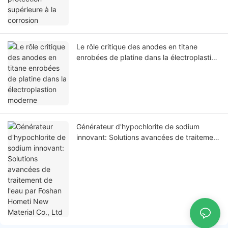
Le rôle critique des anodes en titane
enrobées de platine dans la électroplastion
moderne
Générateur d'hypochlorite de sodium
innovant: Solutions avancées de traitement
de l'eau par Foshan Hometi New Material
Co., Ltd