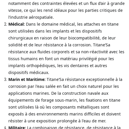
notamment des contraintes élevées et un flux d’air à grande
vitesse, ce qui les rend idéaux pour les parties critiques de
l’industrie aérospatiale.
Médical:
Dans le domaine médical, les attaches en titane
sont utilisées dans les implants et les dispositifs
chirurgicaux en raison de leur biocompatibilité, de leur
solidité et de leur résistance à la corrosion. Titane’Sa
résistance aux fluides corporels et sa non-réactivité avec les
tissus humains en font un matériau privilégié pour les
implants orthopédiques, les vis dentaires et autres
dispositifs médicaux.
Marin et Maritime:
Titane’Sa résistance exceptionnelle à la
corrosion par l'eau salée en fait un choix naturel pour les
applications marines. De la construction navale aux
équipements de forage sous-marin, les fixations en titane
sont utilisées là où les composants métalliques sont
exposés à des environnements marins difficiles et doivent
résister à une exposition prolongée à l'eau de mer.
Militaire:
La combinaison de résistance, de résistance à la