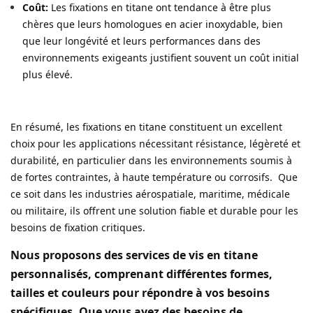
Coût:
Les fixations en titane ont tendance à être plus
chères que leurs homologues en acier inoxydable, bien
que leur longévité et leurs performances dans des
environnements exigeants justifient souvent un coût initial
plus élevé.
En résumé, les fixations en titane constituent un excellent
choix pour les applications nécessitant résistance, légèreté et
durabilité, en particulier dans les environnements soumis à
de fortes contraintes, à haute température ou corrosifs. Que
ce soit dans les industries aérospatiale, maritime, médicale
ou militaire, ils offrent une solution fiable et durable pour les
besoins de fixation critiques.
Nous proposons des services de vis en titane
personnalisés, comprenant différentes formes,
tailles et couleurs pour répondre à vos besoins
spécifiques. Que vous ayez des besoins de