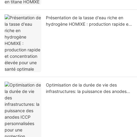
Présentation de la tasse d'eau riche en
hydrogène HOMIXE : production rapide et
concentration élevée pour une santé
optimale
Optimisation de la durée de vie des
infrastructures: la puissance des anodes
ICCP personnalisées pour une protection
supérieure à la corrosion