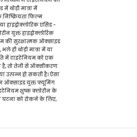
े माध्यम में टाइटेनियम की
ं थोड़ी मात्रा में
निष्क्रियता फिल्म
ा हाइड्रोक्लोरिक एसिड -
ोरीन युक्त हाइड्रोक्लोरिक
नियम की सुरक्षात्मक ऑक्साइड
े ही थोड़ी मात्रा में या
थिति में टाइटेनियम को एक
है, तो तेजी से ऑक्सीकरण
ा उत्पन्न हो सकती है। ऐसा
न ऑक्साइड युक्त फ्यूमिंग
इटेनियम शुष्क क्लोरीन के
 की घटना को रोकने के लिए,