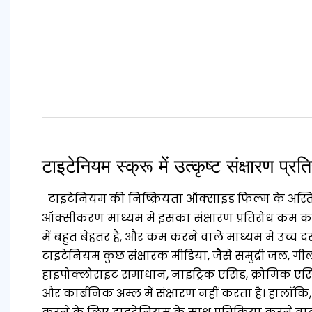
टाइटेनियम स्क्रू में उत्कृष्ट संक्षारण प्रत
टाइटेनियम की निष्क्रियता ऑक्साइड फिल्म के अस्तित्
ऑक्सीकरण माध्यम में इसका संक्षारण प्रतिरोध कम क
में बहुत बेहतर है, और कम करने वाले माध्यम में उच्च द
टाइटेनियम कुछ संक्षारक मीडिया, जैसे समुद्री जल, ग
हाइपोक्लोराइट समाधान, नाइट्रिक एसिड, क्रोमिक एसि
और कार्बनिक अम्ल में संक्षारण नहीं करता है। हालाँकि