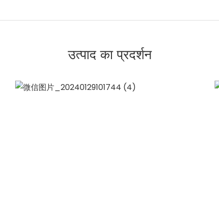
उत्पाद का प्रदर्शन