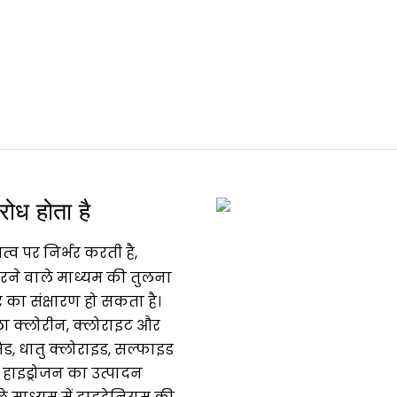
िरोध होता है
व पर निर्भर करती है,
रने वाले माध्यम की तुलना
र का संक्षारण हो सकता है।
ीला क्लोरीन, क्लोराइट और
ड, धातु क्लोराइड, सल्फाइड
, हाइड्रोजन का उत्पादन