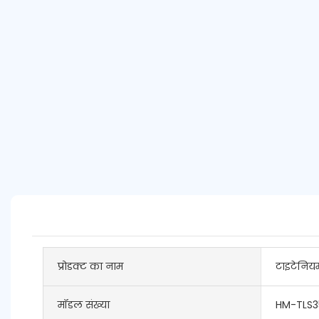
प्रोडक्ट का नाम
टाइटेनियम
मॉडल संख्या
HM-TLS3