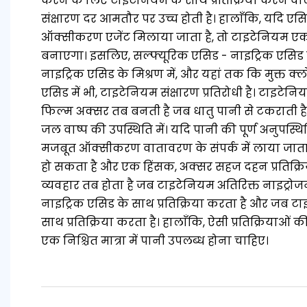
करने के लिए टाइटेनियम के साथ प्रतिक्रिया करने वाल
संक्षारण दर आमतौर पर उच्च होती है। हालाँकि, यदि एसिड मे
ऑक्सीकरण एजेंट मिलाया जाता है, तो टाइटेनियम एक 
बनाएगा। इसलिए, सल्फ्यूरिक एसिड - नाइट्रिक एसिड य
नाइट्रिक एसिड के मिश्रण में, और यहां तक ​​कि मुक्त क्ल
एसिड में भी, टाइटेनियम संक्षारण प्रतिरोधी है। टाइटे
फिल्म अक्सर तब बनती है जब धातु पानी से टकराती है, भल
जल वाष्प की उपस्थिति में। यदि पानी की पूर्ण अनुपस्
मजबूत ऑक्सीकरण वातावरण के संपर्क में लाया जाता 
हो सकता है और एक हिंसक, अक्सर सहज दहन प्रतिक्रिय
व्यवहार तब होता है जब टाइटेनियम अतिरिक्त नाइट्रोज
नाइट्रिक एसिड के साथ प्रतिक्रिया करता है और जब टा
साथ प्रतिक्रिया करता है। हालाँकि, ऐसी प्रतिक्रियाओं
एक निश्चित मात्रा में पानी उपलब्ध होना चाहिए।