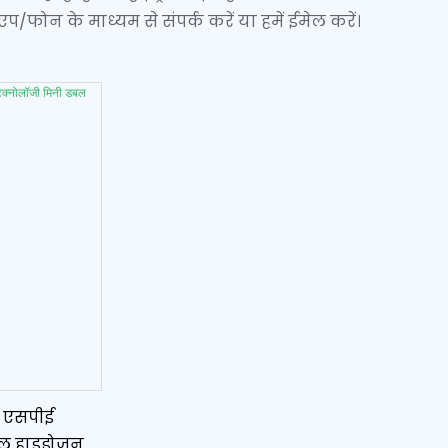
/फोन के माध्यम से संपर्क करें या हमें ईमेल करें।
ए एसपीई
ल हाइड्रोजन