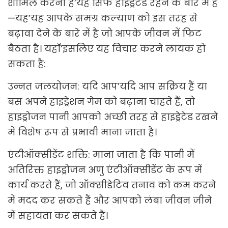
शामिल करना है’यह सिर्फ हाइड्रेटेड रहने के बारे में है
—यह’यह आपके समग्र कल्याण को इस तरह से
बढ़ावा देने के बारे में है जो आपके जीवन में फिट
बैठता है। यहाँ’इसलिए यह विचार करने लायक हो
सकता है:
उन्नत जलयोजन: यदि आप’यदि आप सक्रिय हैं या
बस अपने हाइड्रेशन गेम को बढ़ाना चाहते हैं, तो
हाइड्रोजन पानी आपको अच्छी तरह से हाइड्रेटेड रखने
में विशेष रूप से प्रभावी माना जाता है।
एंटीऑक्सीडेंट शक्ति: माना जाता है कि पानी में
अतिरिक्त हाइड्रोजन अणु एंटीऑक्सीडेंट के रूप में
कार्य करते हैं, जो ऑक्सीडेटिव तनाव को कम करने
में मदद कर सकते हैं और आपको लंबा जीवन जीने
में सहायता कर सकते हैं।