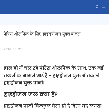
पेरिस ओलंपिक के लिए हाइड्रोजन युक्त बोतल
2024-08-23
हाल ही में चल रहे पेरिस ओलंपिक के साथ, एक नई
तकनीक सामने आई है - हाइड्रोजन युक्त बोतल से
हाइड्रोजन युक्त पानी।
हाइड्रोजन जल क्या है?
हाइड्रोजन पानी बिल्कुल वैसा ही है जैसा यह लगता