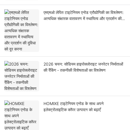
एमएमओ लेपित टाइटेनियम एनोड प्रौद्योगिकी का विश्लेषण:
अत्यधिक संक्षारक वातावरण में स्थायित्व और प्रदर्शन की
दुविधा को दूर करना
2026 चयन: सोडियम हाइपोक्लोराइट जनरेटर निर्माताओं
की रैंकिंग - तकनीकी विशेषताओं का विश्लेषण
HOMlXE टाइटेनियम एनोड के साथ अपने
इलेक्ट्रोलाइटिक कॉपर उत्पादन को बढ़ाएँ