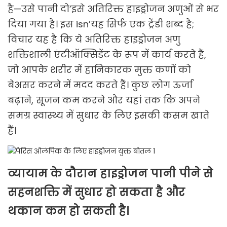
है—उसे पानी दो’इसे अतिरिक्त हाइड्रोजन अणुओं से भर
दिया गया है। इस isn’यह सिर्फ एक ट्रेंडी शब्द है;
विचार यह है कि ये अतिरिक्त हाइड्रोजन अणु
शक्तिशाली एंटीऑक्सिडेंट के रूप में कार्य करते हैं,
जो आपके शरीर में हानिकारक मुक्त कणों को
बेअसर करने में मदद करते हैं। कुछ लोग ऊर्जा
बढ़ाने, सूजन कम करने और यहां तक ​​कि अपने
समग्र स्वास्थ्य में सुधार के लिए इसकी कसम खाते
हैं।
व्यायाम के दौरान हाइड्रोजन पानी पीने से
सहनशक्ति में सुधार हो सकता है और
थकान कम हो सकती है।