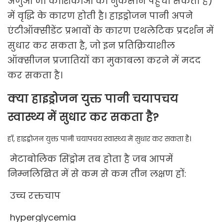
अणुओं जो कोशिकाओं को नुकसान पहुंचा सकती है)
में वृद्धि के कारण होती है। हाइड्रोजन पानी अपने
एंटीऑक्सीडेंट प्रभावों के कारण एथलेटिक प्रदर्शन में
सुधार कर सकता है, जो इन प्रतिक्रियाशील
ऑक्सीजन प्रजातियों का मुकाबला करने में मदद
कर सकता है।
क्या हाइड्रोजन युक्त पानी चयापचय
स्वास्थ्य में सुधार कर सकता है?
हाँ, हाइड्रोजन युक्त पानी चयापचय स्वास्थ्य में सुधार कर सकता है।
मेटाबोलिक सिंड्रोम तब होता है जब आपमें
निम्नलिखित में से कम से कम तीन लक्षण हों:
उच्च रक्तचाप
hyperglycemia