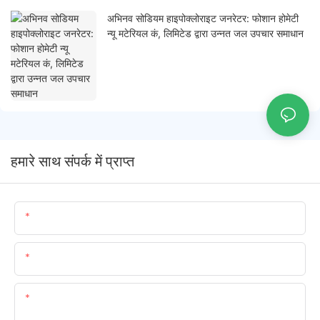
अभिनव सोडियम हाइपोक्लोराइट जनरेटर: फोशान होमेटी
न्यू मटेरियल कं, लिमिटेड द्वारा उन्नत जल उपचार समाधान
हमारे साथ संपर्क में प्राप्त
नाम
ईमेल
सामग्री