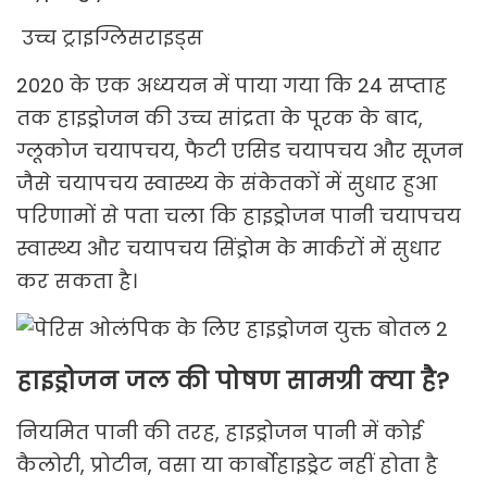
उच्च ट्राइग्लिसराइड्स
2020 के एक अध्ययन में पाया गया कि 24 सप्ताह
तक हाइड्रोजन की उच्च सांद्रता के पूरक के बाद,
ग्लूकोज चयापचय, फैटी एसिड चयापचय और सूजन
जैसे चयापचय स्वास्थ्य के संकेतकों में सुधार हुआ
परिणामों से पता चला कि हाइड्रोजन पानी चयापचय
स्वास्थ्य और चयापचय सिंड्रोम के मार्करों में सुधार
कर सकता है।
हाइड्रोजन जल की पोषण सामग्री क्या है?
नियमित पानी की तरह, हाइड्रोजन पानी में कोई
कैलोरी, प्रोटीन, वसा या कार्बोहाइड्रेट नहीं होता है