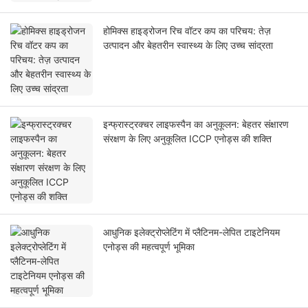
होमिक्स हाइड्रोजन रिच वॉटर कप का परिचय: तेज़
उत्पादन और बेहतरीन स्वास्थ्य के लिए उच्च सांद्रता
इन्फ्रास्ट्रक्चर लाइफस्पैन का अनुकूलन: बेहतर संक्षारण
संरक्षण के लिए अनुकूलित ICCP एनोड्स की शक्ति
आधुनिक इलेक्ट्रोप्लेटिंग में प्लैटिनम-लेपित टाइटेनियम
एनोड्स की महत्वपूर्ण भूमिका