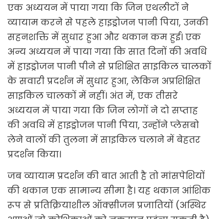
एक अध्ययन में पाया गया कि जिन एथलीटों ने
व्यायाम करने से पहले हाइड्रोजन पानी पिया, उनकी
सहनशक्ति में सुधार हुआ और थकान कम हुई। एक
अन्य अध्ययन में पाया गया कि सात दिनों की अवधि
में हाइड्रोजन पानी पीने से प्रशिक्षित साइकिल चालकों
के सवारी प्रदर्शन में सुधार हुआ, लेकिन अप्रशिक्षित
साइकिल चालकों में नहीं। अंत में, एक तीसरे
अध्ययन में पाया गया कि जिन लोगों ने दो सप्ताह
की अवधि में हाइड्रोजन पानी पिया, उन्होंने प्लेसबो
लेने वालों की तुलना में साइकिल चलाने में बेहतर
प्रदर्शन किया।
जब व्यायाम प्रदर्शन की बात आती है तो मांसपेशियों
की थकान एक सामान्य सीमा है। यह थकान आंशिक
रूप से प्रतिक्रियाशील ऑक्सीजन प्रजातियों (अस्थिर