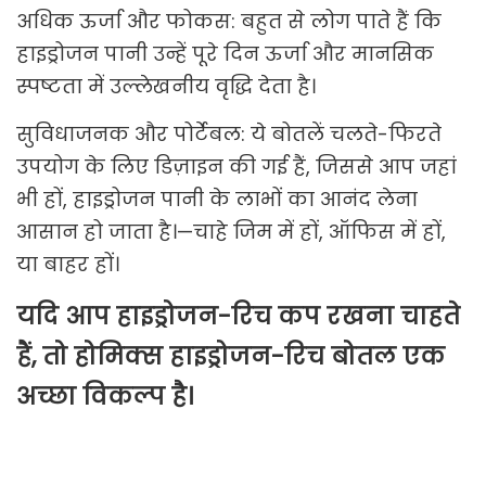
अधिक ऊर्जा और फोकस: बहुत से लोग पाते हैं कि
हाइड्रोजन पानी उन्हें पूरे दिन ऊर्जा और मानसिक
स्पष्टता में उल्लेखनीय वृद्धि देता है।
सुविधाजनक और पोर्टेबल: ये बोतलें चलते-फिरते
उपयोग के लिए डिज़ाइन की गई हैं, जिससे आप जहां
भी हों, हाइड्रोजन पानी के लाभों का आनंद लेना
आसान हो जाता है।—चाहे जिम में हों, ऑफिस में हों,
या बाहर हों।
यदि आप हाइड्रोजन-रिच कप रखना चाहते
हैं, तो होमिक्स हाइड्रोजन-रिच बोतल एक
अच्छा विकल्प है।