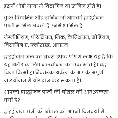
इसमें थोड़ी मात्रा में विटामिन या खनिज होते हैं।
कुछ विटामिन और खनिज जो आपको हाइड्रोजन
पानी में मिल सकते हैं उनमें शामिल हैं:
मैग्नीशियम, पोटेशियम, जिंक, कैल्शियम, सोडियम,
विटामिन ए, फ्लोराइड, आयरन।
हाइड्रोजन जल का सबसे स्पष्ट पोषण लाभ यह है कि
यह शरीर के लिए जलयोजन का एक स्रोत है। यह
बिना किसी हानिकारक शर्करा के आपके संपूर्ण
जलयोजन में योगदान कर सकता है।
आपको हाइड्रोजन पानी की बोतल की आवश्यकता
क्यों है?
हाइड्रोजन पानी की बोतल को अपनी दिनचर्या में