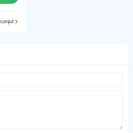
Lanjut