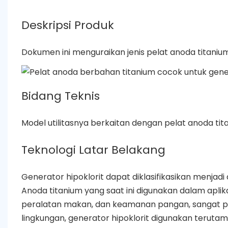
Deskripsi Produk
Dokumen ini menguraikan jenis pelat anoda titanium
Bidang Teknis
Model utilitasnya berkaitan dengan pelat anoda tit
Teknologi Latar Belakang
Generator hipoklorit dapat diklasifikasikan menjadi
Anoda titanium yang saat ini digunakan dalam aplikasi
peralatan makan, dan keamanan pangan, sangat pe
lingkungan, generator hipoklorit digunakan terutam