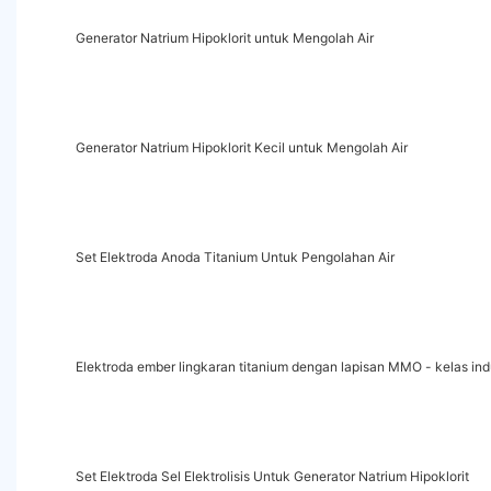
Generator Natrium Hipoklorit untuk Mengolah Air
Generator Natrium Hipoklorit Kecil untuk Mengolah Air
Set Elektroda Anoda Titanium Untuk Pengolahan Air
Elektroda ember lingkaran titanium dengan lapisan MMO - kelas indu
Set Elektroda Sel Elektrolisis Untuk Generator Natrium Hipoklorit