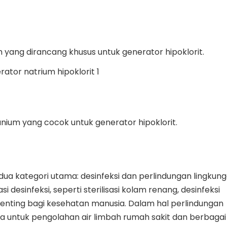
 yang dirancang khusus untuk generator hipoklorit.
anium yang cocok untuk generator hipoklorit.
 dua kategori utama: desinfeksi dan perlindungan lingkung
 desinfeksi, seperti sterilisasi kolam renang, desinfeksi
nting bagi kesehatan manusia. Dalam hal perlindungan
a untuk pengolahan air limbah rumah sakit dan berbagai 