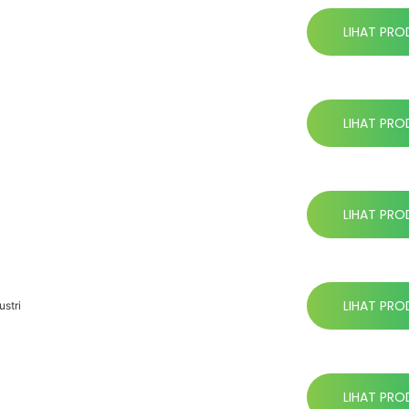
LIHAT PRO
LIHAT PRO
LIHAT PRO
LIHAT PRO
stri
LIHAT PRO