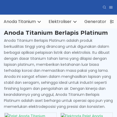
Anoda Titanium
Elektroliser
Generator Hidr
Anoda Titanium Berlapis Platinum
Anoda Titanium Berlapis Platinum adalah produk
berkualitas tinggi yang dirancang untuk digunakan dalam
berbagai aplikasi pelapisan listrik dan elektrolisis. Itu dibuat
dengan dasar titanium tahan lama yang dilapisi dengan
lapisan platinum, memberikan ketahanan luar biasa
terhadap korosi dan memastikan masa pakai yang lama.
Anoda ini sangat efisien dalam menghasilkan lapisan yang
stabil dan seragam, sehingga ideal untuk industri seperti
finishing logam dan pengolahan air. Dengan kinerja dan
keandalannya yang unggul, Anoda Titanium Berlapis
Platinum adalah aset berharga untuk operasi apa pun yang
memerlukan elektrodeposisi yang presisi dan konsisten.