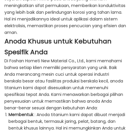
meningkatkan sifat permukaan, memberikan konduktivitas
yang lebih baik dan perlindungan korosi yang tahan lama.
Hal ini menjadikannya ideal untuk aplikasi dalam sistem
elektrolisis, memastikan proses pencucian yang efisien dan
aman.
Anoda Khusus untuk Kebutuhan
Spesifik Anda
Di Foshan Hometi New Material Co., Ltd., kami memahami
bahwa setiap klien memiliki persyaratan yang unik. Baik
Anda merancang mesin cuci untuk operasi industri
berskala besar atau fasilitas produksi berskala kecil, anoda
titanium kami dapat disesuaikan untuk memenuhi
spesifikasi tepat Anda. Kami menawarkan berbagai pilihan
penyesuaian untuk memastikan bahwa anoda Anda
benar-benar sesuai dengan kebutuhan Anda:
Membentuk
: Anoda titanium kami dapat dibuat menjadi
berbagai bentuk, termasuk jaring, pelat, batang, dan
bentuk khusus lainnya. Hal ini memungkinkan Anda untuk