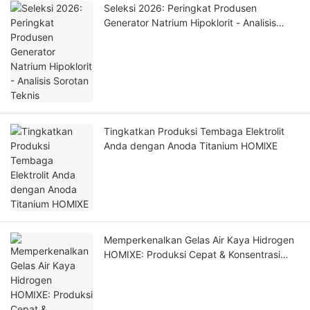
Seleksi 2026: Peringkat Produsen
Generator Natrium Hipoklorit - Analisis
Sorotan Teknis
Tingkatkan Produksi Tembaga Elektrolit
Anda dengan Anoda Titanium HOMlXE
Memperkenalkan Gelas Air Kaya Hidrogen
HOMIXE: Produksi Cepat & Konsentrasi
Tinggi untuk Kesehatan Optimal