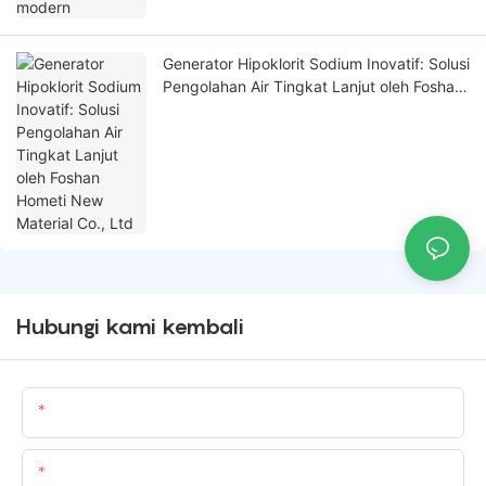
Generator Hipoklorit Sodium Inovatif: Solusi
Pengolahan Air Tingkat Lanjut oleh Foshan
Hometi New Material Co., Ltd
Hubungi kami kembali
Nama Produk
Email Kami