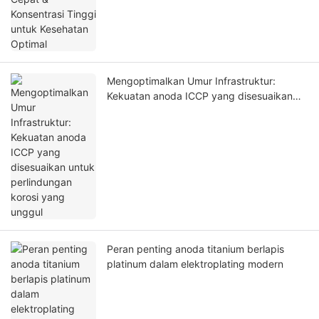
Mengoptimalkan Umur Infrastruktur:
Kekuatan anoda ICCP yang disesuaikan
untuk perlindungan korosi yang unggul
Peran penting anoda titanium berlapis
platinum dalam elektroplating modern