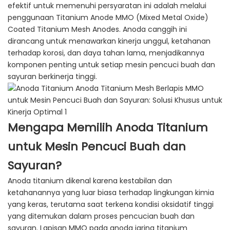
efektif untuk memenuhi persyaratan ini adalah melalui
penggunaan Titanium Anode MMO (Mixed Metal Oxide)
Coated Titanium Mesh Anodes. Anoda canggih ini
dirancang untuk menawarkan kinerja unggul, ketahanan
terhadap korosi, dan daya tahan lama, menjadikannya
komponen penting untuk setiap mesin pencuci buah dan
sayuran berkinerja tinggi.
Mengapa Memilih Anoda Titanium
untuk Mesin Pencuci Buah dan
Sayuran?
Anoda titanium dikenal karena kestabilan dan
ketahanannya yang luar biasa terhadap lingkungan kimia
yang keras, terutama saat terkena kondisi oksidatif tinggi
yang ditemukan dalam proses pencucian buah dan
sayuran. Lapisan MMO pada anoda jaring titanium