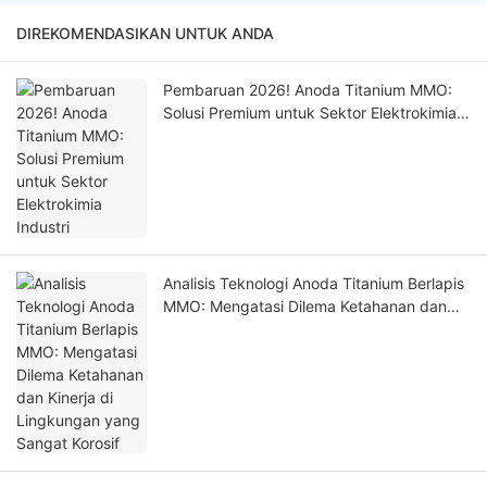
DIREKOMENDASIKAN UNTUK ANDA
Pembaruan 2026! Anoda Titanium MMO:
Solusi Premium untuk Sektor Elektrokimia
Industri
Analisis Teknologi Anoda Titanium Berlapis
MMO: Mengatasi Dilema Ketahanan dan
Kinerja di Lingkungan yang Sangat Korosif