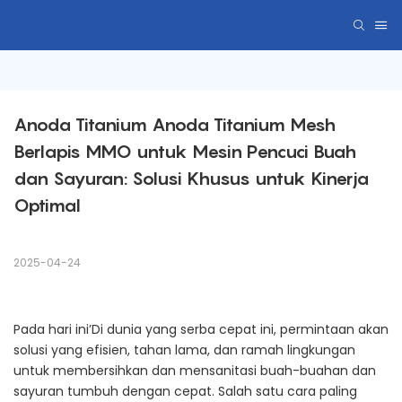
Anoda Titanium Anoda Titanium Mesh 
Berlapis MMO untuk Mesin Pencuci Buah 
dan Sayuran: Solusi Khusus untuk Kinerja 
Optimal
2025-04-24
Pada hari ini’Di dunia yang serba cepat ini, permintaan akan
solusi yang efisien, tahan lama, dan ramah lingkungan
untuk membersihkan dan mensanitasi buah-buahan dan
sayuran tumbuh dengan cepat. Salah satu cara paling