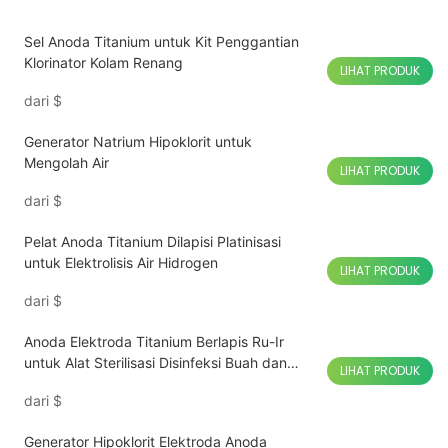
Sel Anoda Titanium untuk Kit Penggantian
Klorinator Kolam Renang
LIHAT PRODUK
dari
$
Generator Natrium Hipoklorit untuk
Mengolah Air
LIHAT PRODUK
dari
$
Pelat Anoda Titanium Dilapisi Platinisasi
untuk Elektrolisis Air Hidrogen
LIHAT PRODUK
dari
$
Anoda Elektroda Titanium Berlapis Ru-Ir
untuk Alat Sterilisasi Disinfeksi Buah dan
LIHAT PRODUK
Sayuran
dari
$
Generator Hipoklorit Elektroda Anoda