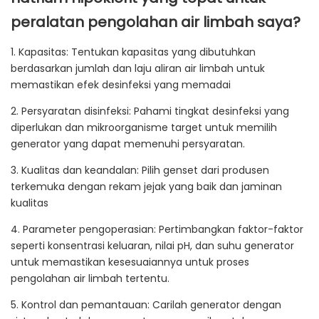
peralatan pengolahan air limbah saya?
1. Kapasitas: Tentukan kapasitas yang dibutuhkan
berdasarkan jumlah dan laju aliran air limbah untuk
memastikan efek desinfeksi yang memadai
2. Persyaratan disinfeksi: Pahami tingkat desinfeksi yang
diperlukan dan mikroorganisme target untuk memilih
generator yang dapat memenuhi persyaratan.
3. Kualitas dan keandalan: Pilih genset dari produsen
terkemuka dengan rekam jejak yang baik dan jaminan
kualitas
4. Parameter pengoperasian: Pertimbangkan faktor-faktor
seperti konsentrasi keluaran, nilai pH, dan suhu generator
untuk memastikan kesesuaiannya untuk proses
pengolahan air limbah tertentu.
5. Kontrol dan pemantauan: Carilah generator dengan