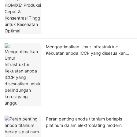
Mengoptimalkan Umur Infrastruktur:
Kekuatan anoda ICCP yang disesuaikan
untuk perlindungan korosi yang unggul
Peran penting anoda titanium berlapis
platinum dalam elektroplating modern