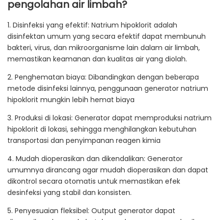
pengolahan air limbah?
1. Disinfeksi yang efektif: Natrium hipoklorit adalah
disinfektan umum yang secara efektif dapat membunuh
bakteri, virus, dan mikroorganisme lain dalam air limbah,
memastikan keamanan dan kualitas air yang diolah.
2. Penghematan biaya: Dibandingkan dengan beberapa
metode disinfeksi lainnya, penggunaan generator natrium
hipoklorit mungkin lebih hemat biaya
3. Produksi di lokasi: Generator dapat memproduksi natrium
hipoklorit di lokasi, sehingga menghilangkan kebutuhan
transportasi dan penyimpanan reagen kimia
4. Mudah dioperasikan dan dikendalikan: Generator
umumnya dirancang agar mudah dioperasikan dan dapat
dikontrol secara otomatis untuk memastikan efek
desinfeksi yang stabil dan konsisten.
5. Penyesuaian fleksibel: Output generator dapat