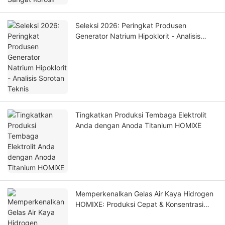
Seleksi 2026: Peringkat Produsen
Generator Natrium Hipoklorit - Analisis
Sorotan Teknis
Tingkatkan Produksi Tembaga Elektrolit
Anda dengan Anoda Titanium HOMlXE
Memperkenalkan Gelas Air Kaya Hidrogen
HOMIXE: Produksi Cepat & Konsentrasi
Tinggi untuk Kesehatan Optimal