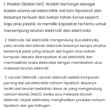
1. Wadah (Badan Sel): Wadah berfungsi sebagai
badan utama sel elektrolitik natrium hipoklorit dan
biasanya terbuat dari bahan tahan korosi seperti
baja atau plastik. Ia memiliki kapasitas tertentu untuk
menampung larutan elektrolit dan elektroda.
2. Elektroda: Sel elektrolitik mengandung dua elektroda,
yaitu anoda dan katoda. Elektroda biasanya berupa struktur
berbentuk pelat yang terbuat dari logam atau bahan
komposit. Mereka ditempatkan di sel elektrolitik dan
memfasilitasi reaksi elektrolisis dengan membiarkan arus
melewati larutan elektrolit.
3. Larutan Elektrolit: Larutan elektrolit adalah komponen
penting dari sel elektrolitik natrium hipoklorit. Biasanya
terdiri dari larutan berbahan dasar air yang mengandung
natrium klorida (NaCl). Ketika arus melewati larutan
elektrolit, terjadi elektrolisis, menghasilkan produksi natrium
hipoklorit dan gas hidrogen.