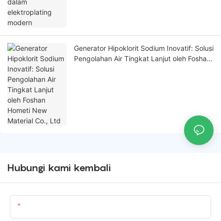
Generator Hipoklorit Sodium Inovatif: Solusi
Pengolahan Air Tingkat Lanjut oleh Foshan
Hometi New Material Co., Ltd
Hubungi kami kembali
Nama Produk