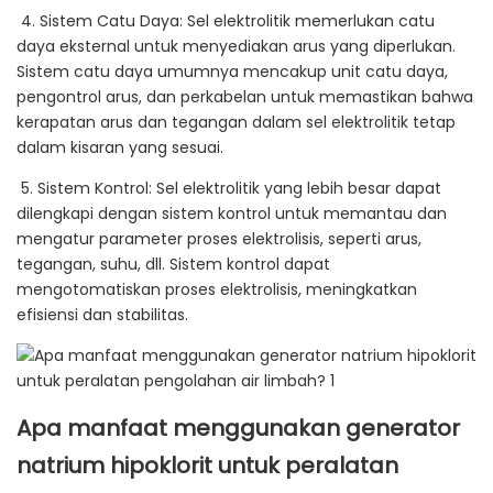
4. Sistem Catu Daya: Sel elektrolitik memerlukan catu
daya eksternal untuk menyediakan arus yang diperlukan.
Sistem catu daya umumnya mencakup unit catu daya,
pengontrol arus, dan perkabelan untuk memastikan bahwa
kerapatan arus dan tegangan dalam sel elektrolitik tetap
dalam kisaran yang sesuai.
5. Sistem Kontrol: Sel elektrolitik yang lebih besar dapat
dilengkapi dengan sistem kontrol untuk memantau dan
mengatur parameter proses elektrolisis, seperti arus,
tegangan, suhu, dll. Sistem kontrol dapat
mengotomatiskan proses elektrolisis, meningkatkan
efisiensi dan stabilitas.
Apa manfaat menggunakan generator
natrium hipoklorit untuk peralatan