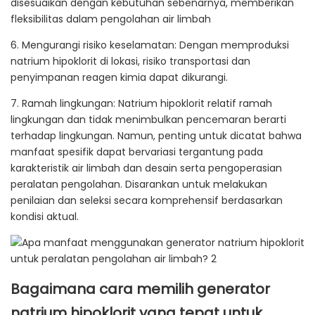
disesuaikan dengan kebutuhan sebenarnya, memberikan
fleksibilitas dalam pengolahan air limbah
6. Mengurangi risiko keselamatan: Dengan memproduksi
natrium hipoklorit di lokasi, risiko transportasi dan
penyimpanan reagen kimia dapat dikurangi.
7. Ramah lingkungan: Natrium hipoklorit relatif ramah
lingkungan dan tidak menimbulkan pencemaran berarti
terhadap lingkungan. Namun, penting untuk dicatat bahwa
manfaat spesifik dapat bervariasi tergantung pada
karakteristik air limbah dan desain serta pengoperasian
peralatan pengolahan. Disarankan untuk melakukan
penilaian dan seleksi secara komprehensif berdasarkan
kondisi aktual.
Bagaimana cara memilih generator
natrium hipoklorit yang tepat untuk