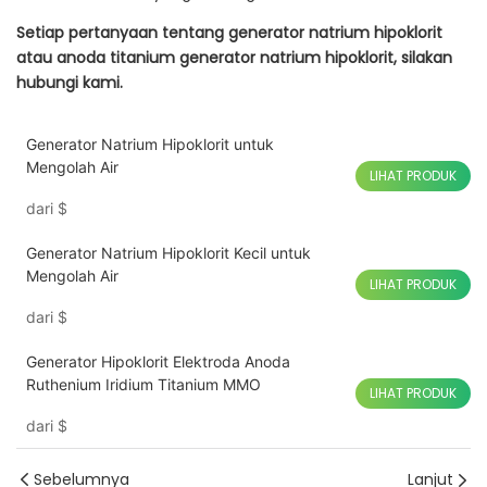
Setiap pertanyaan tentang generator natrium hipoklorit
atau anoda titanium generator natrium hipoklorit, silakan
hubungi kami.
Generator Natrium Hipoklorit untuk
Mengolah Air
LIHAT PRODUK
dari
$
Generator Natrium Hipoklorit Kecil untuk
Mengolah Air
LIHAT PRODUK
dari
$
Generator Hipoklorit Elektroda Anoda
Ruthenium Iridium Titanium MMO
LIHAT PRODUK
dari
$
Sebelumnya
Lanjut