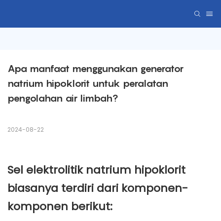
Apa manfaat menggunakan generator 
natrium hipoklorit untuk peralatan 
pengolahan air limbah?
2024-08-22
Sel elektrolitik natrium hipoklorit
biasanya terdiri dari komponen-
komponen berikut: