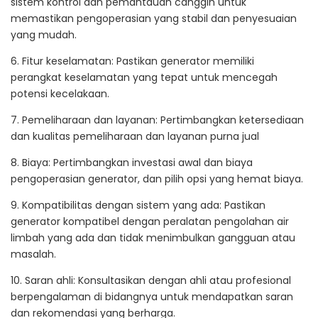
sistem kontrol dan pemantauan canggih untuk
memastikan pengoperasian yang stabil dan penyesuaian
yang mudah.
6. Fitur keselamatan: Pastikan generator memiliki
perangkat keselamatan yang tepat untuk mencegah
potensi kecelakaan.
7. Pemeliharaan dan layanan: Pertimbangkan ketersediaan
dan kualitas pemeliharaan dan layanan purna jual
8. Biaya: Pertimbangkan investasi awal dan biaya
pengoperasian generator, dan pilih opsi yang hemat biaya.
9. Kompatibilitas dengan sistem yang ada: Pastikan
generator kompatibel dengan peralatan pengolahan air
limbah yang ada dan tidak menimbulkan gangguan atau
masalah.
10. Saran ahli: Konsultasikan dengan ahli atau profesional
berpengalaman di bidangnya untuk mendapatkan saran
dan rekomendasi yang berharga.