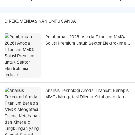
DIREKOMENDASIKAN UNTUK ANDA
Pembaruan 2026! Anoda Titanium MMO:
Solusi Premium untuk Sektor Elektrokimia
Industri
Analisis Teknologi Anoda Titanium Berlapis
MMO: Mengatasi Dilema Ketahanan dan
Kinerja di Lingkungan yang Sangat Korosif