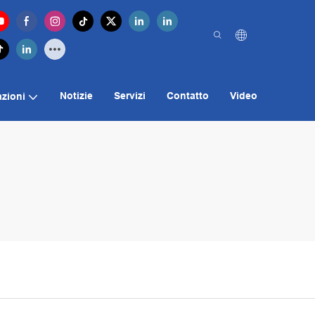
Notizie
Servizi
Contatto
Video
azioni