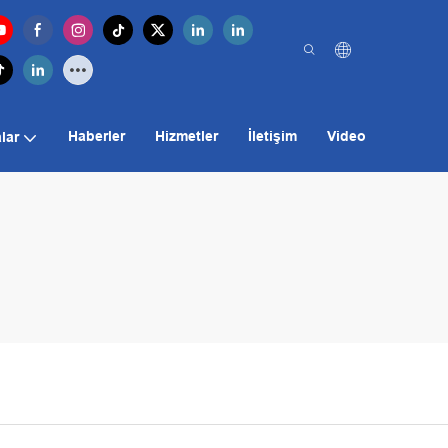
Haberler
Hizmetler
İletişim
Video
lar