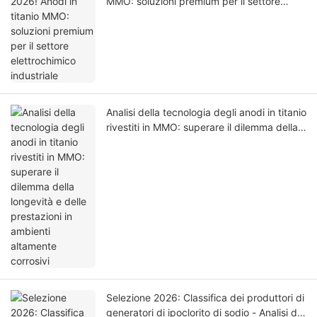
MMO: soluzioni premium per il settore
elettrochimico industriale
Analisi della tecnologia degli anodi in titanio
rivestiti in MMO: superare il dilemma della
longevità e delle prestazioni in ambienti
altamente corrosivi
Selezione 2026: Classifica dei produttori di
generatori di ipoclorito di sodio - Analisi dei