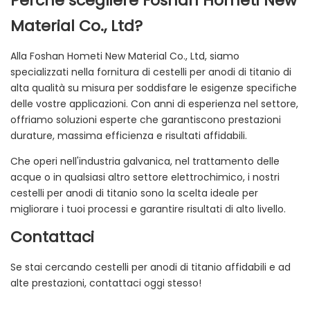
Perché scegliere Foshan Hometi New
Material Co., Ltd?
Alla Foshan Hometi New Material Co., Ltd, siamo
specializzati nella fornitura di cestelli per anodi di titanio di
alta qualità su misura per soddisfare le esigenze specifiche
delle vostre applicazioni. Con anni di esperienza nel settore,
offriamo soluzioni esperte che garantiscono prestazioni
durature, massima efficienza e risultati affidabili.
Che operi nell'industria galvanica, nel trattamento delle
acque o in qualsiasi altro settore elettrochimico, i nostri
cestelli per anodi di titanio sono la scelta ideale per
migliorare i tuoi processi e garantire risultati di alto livello.
Contattaci
Se stai cercando cestelli per anodi di titanio affidabili e ad
alte prestazioni, contattaci oggi stesso!