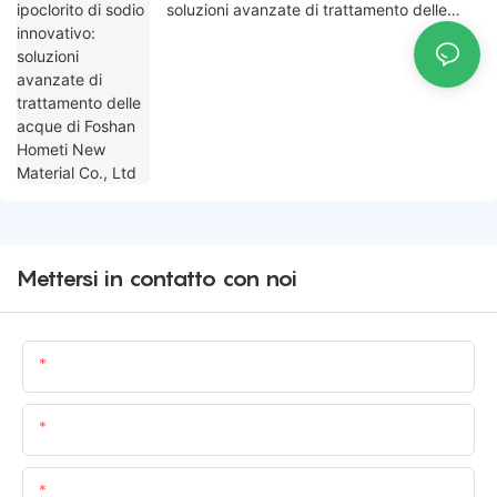
soluzioni avanzate di trattamento delle
acque di Foshan Hometi New Material Co.,
Ltd
Mettersi in contatto con noi
Nome
E-Mail
Soddisfare