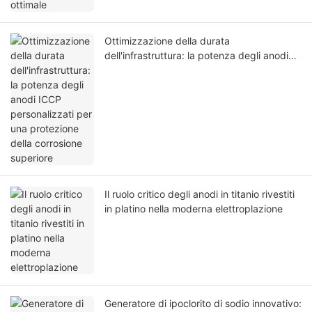
Ottimizzazione della durata
dell'infrastruttura: la potenza degli anodi
ICCP personalizzati per una protezione
della corrosione superiore
Il ruolo critico degli anodi in titanio rivestiti
in platino nella moderna elettroplazione
Generatore di ipoclorito di sodio innovativo: