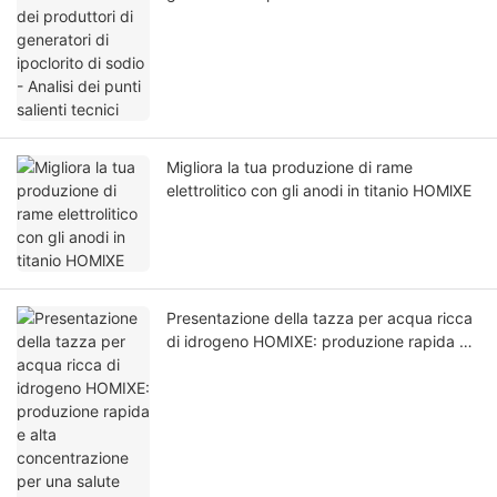
punti salienti tecnici
Migliora la tua produzione di rame
elettrolitico con gli anodi in titanio HOMlXE
Presentazione della tazza per acqua ricca
di idrogeno HOMIXE: produzione rapida e
alta concentrazione per una salute ottimale