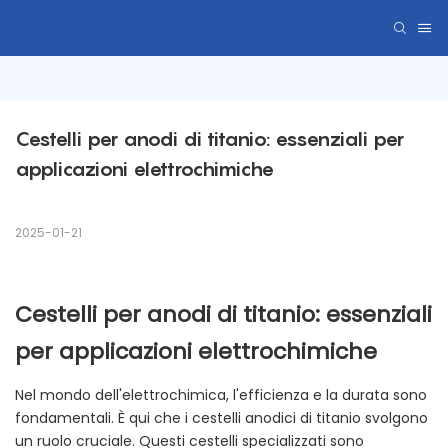
Cestelli per anodi di titanio: essenziali per 
applicazioni elettrochimiche
2025-01-21
Cestelli per anodi di titanio: essenziali
per applicazioni elettrochimiche
Nel mondo dell'elettrochimica, l'efficienza e la durata sono
fondamentali. È qui che i cestelli anodici di titanio svolgono
un ruolo cruciale. Questi cestelli specializzati sono