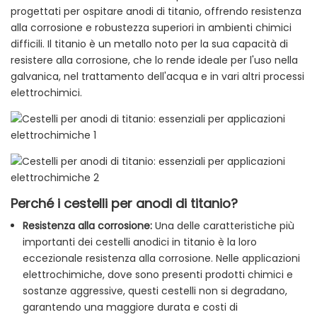
progettati per ospitare anodi di titanio, offrendo resistenza
alla corrosione e robustezza superiori in ambienti chimici
difficili. Il titanio è un metallo noto per la sua capacità di
resistere alla corrosione, che lo rende ideale per l'uso nella
galvanica, nel trattamento dell'acqua e in vari altri processi
elettrochimici.
Perché i cestelli per anodi di titanio?
Resistenza alla corrosione:
Una delle caratteristiche più
importanti dei cestelli anodici in titanio è la loro
eccezionale resistenza alla corrosione. Nelle applicazioni
elettrochimiche, dove sono presenti prodotti chimici e
sostanze aggressive, questi cestelli non si degradano,
garantendo una maggiore durata e costi di