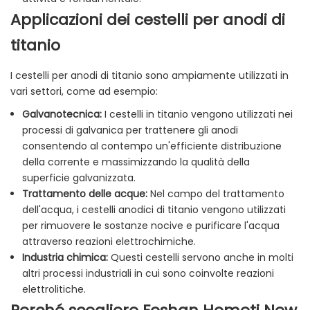
Applicazioni dei cestelli per anodi di
titanio
I cestelli per anodi di titanio sono ampiamente utilizzati in
vari settori, come ad esempio:
Galvanotecnica:
I cestelli in titanio vengono utilizzati nei
processi di galvanica per trattenere gli anodi
consentendo al contempo un'efficiente distribuzione
della corrente e massimizzando la qualità della
superficie galvanizzata.
Trattamento delle acque:
Nel campo del trattamento
dell'acqua, i cestelli anodici di titanio vengono utilizzati
per rimuovere le sostanze nocive e purificare l'acqua
attraverso reazioni elettrochimiche.
Industria chimica:
Questi cestelli servono anche in molti
altri processi industriali in cui sono coinvolte reazioni
elettrolitiche.