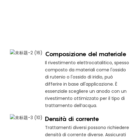
Composizione del materiale
Il rivestimento elettrocatalitico, spesso
composto da materiali come l'ossido
di rutenio o l'ossido di iridio, può
differire in base all'applicazione. È
essenziale scegliere un anodo con un
rivestimento ottimizzato per il tipo di
trattamento dell’acqua.
Densità di corrente
Trattamenti diversi possono richiedere
densità di corrente diverse. Assicurati