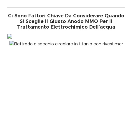
Ci Sono Fattori Chiave Da Considerare Quando
Si Sceglie Il Giusto Anodo MMO Per Il
Trattamento Elettrochimico Dell'acqua