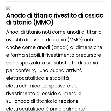
Anodo di titanio rivestito di ossido
di titanio (MMO)
Anodi di titanio noti come anodi di titanio
rivestiti di ossido di titanio (MMO) noti
anche come anodi (anodi) di dimensione
e forma stabili. Il rivestimento precursore
viene spazzolato sul substrato di titanio
per conferirgli una buona attività
elettrocatalitica e stabilità
elettrochimica. Lo spessore del
rivestimento di ossido di metallo
sull'anodo di titanio: la reazione
elettrocatalitica è principalmente il