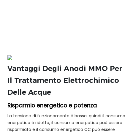
Vantaggi Degli Anodi MMO Per
Il Trattamento Elettrochimico
Delle Acque
Risparmio energetico e potenza
La tensione di funzionamento è bassa, quindi il consumo
energetico è ridotto, il consumo energetico può essere
risparmiato e il consumo energetico CC può essere