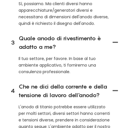
Sì, possiamo. Ma clienti diversi hanno
apparecchiature/generatori diversi e
necessitano di dimensioni dell'anodo diverse,
quindi è richiesto il disegno dell'anodo.
Quale anodo di rivestimento è
3
adatto a me?
Il tuo settore, per favore. In base al tuo
ambiente applicativo, ti forniremo una
consulenza professionale.
Che ne dici della corrente e della
4
tensione di lavoro dell'anodo?
L'anodo di titanio potrebbe essere utilizzato
per molti settori, diversi settori hanno correnti
e tensioni diverse, prendere in considerazione
quanto segue: L'ambiente adatto per il nostro