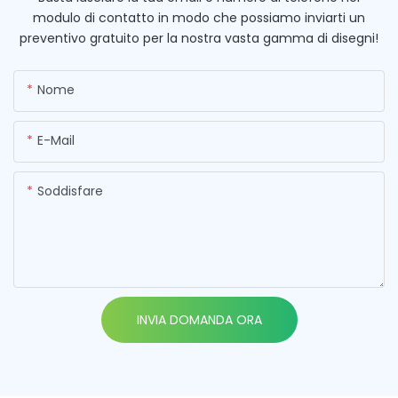
modulo di contatto in modo che possiamo inviarti un
preventivo gratuito per la nostra vasta gamma di disegni!
Nome
E-Mail
Soddisfare
INVIA DOMANDA ORA