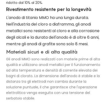
ridotto dal 10% al 20%.
Rivestimento resistente per la longevità
L'anodo di titanio MMO ha una lunga durata.
Nell'industria del cloro a diaframma, gli anodi
metallici sono resistenti al cloro e alla corrosione
degli alcali e la durata dell'anodo è di oltre 6 anni,
mentre gli anodi di grafite sono solo 8 mesi.
Materiali sicuri e di alta qualità
Gli anodi MMO sono realizzati con materie prime di alta
qualità e utilizzano anodi metallici per il funzionamento
ad alta temperatura e densità di corrente elevata dei
bagni di clorato. La dimensione dell'anodo è stabile e la
distanza tra gli elettrodi non cambia durante la
soluzione puntuale, il che garantisce che l'operazione
elettrolitica venga eseguita con una tensione del
serbatoio stabile.