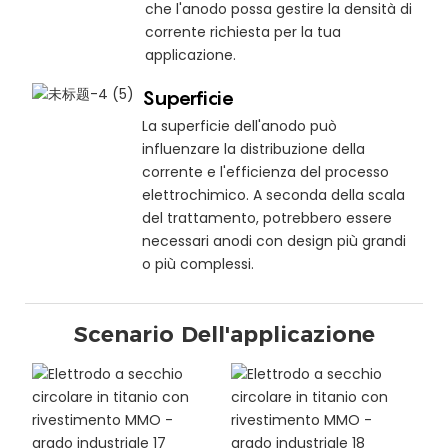
che l'anodo possa gestire la densità di
corrente richiesta per la tua
applicazione.
Superficie
La superficie dell'anodo può
influenzare la distribuzione della
corrente e l'efficienza del processo
elettrochimico. A seconda della scala
del trattamento, potrebbero essere
necessari anodi con design più grandi
o più complessi.
Scenario Dell'applicazione