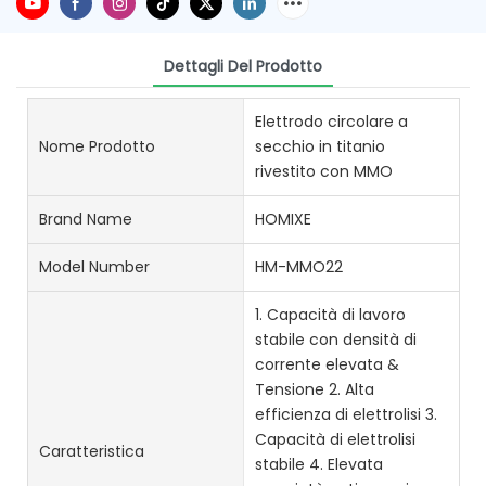
Dettagli Del Prodotto
Elettrodo circolare a
Nome Prodotto
secchio in titanio
rivestito con MMO
Brand Name
HOMIXE
Model Number
HM-MMO22
1. Capacità di lavoro
stabile con densità di
corrente elevata &
Tensione 2. Alta
efficienza di elettrolisi 3.
Capacità di elettrolisi
Caratteristica
stabile 4. Elevata