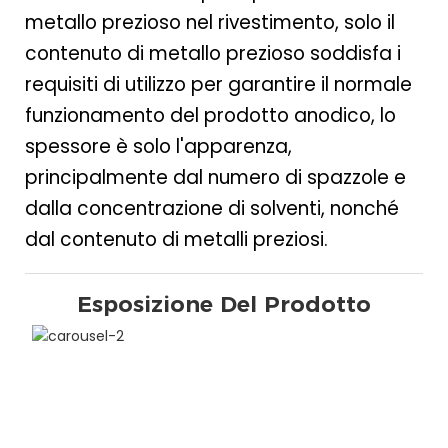
metallo prezioso nel rivestimento, solo il
contenuto di metallo prezioso soddisfa i
requisiti di utilizzo per garantire il normale
funzionamento del prodotto anodico, lo
spessore è solo l'apparenza,
principalmente dal numero di spazzole e
dalla concentrazione di solventi, nonché
dal contenuto di metalli preziosi.
Esposizione Del Prodotto