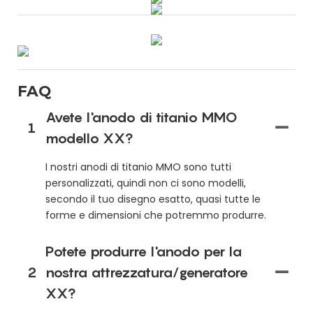
FAQ
Avete l'anodo di titanio MMO
1
modello XX?
I nostri anodi di titanio MMO sono tutti
personalizzati, quindi non ci sono modelli,
secondo il tuo disegno esatto, quasi tutte le
forme e dimensioni che potremmo produrre.
Potete produrre l'anodo per la
2
nostra attrezzatura/generatore
XX?