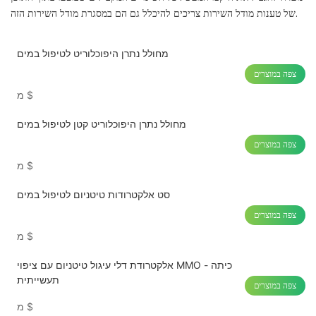
של טענות מודל השירות צריכים להיכלל גם הם במסגרת מודל השירות הזה.
מחולל נתרן היפוכלוריט לטיפול במים
צפה במוצרים
$
מ
מחולל נתרן היפוכלוריט קטן לטיפול במים
צפה במוצרים
$
מ
סט אלקטרודות טיטניום לטיפול במים
צפה במוצרים
$
מ
אלקטרודת דלי עיגול טיטניום עם ציפוי MMO - כיתה
תעשייתית
צפה במוצרים
$
מ