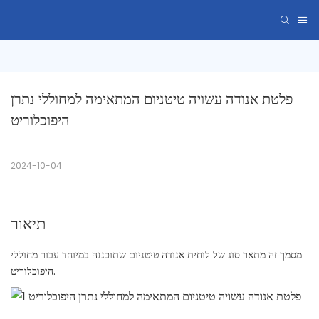
פלטת אנודה עשויה טיטניום המתאימה למחוללי נתרן 
היפוכלוריט
2024-10-04
תיאור
מסמך זה מתאר סוג של לוחית אנודה טיטניום שתוכננה במיוחד עבור מחוללי
היפוכלוריט.