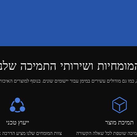
מומחיות ושירותי התמיכה שלנו
תמיכת מוצר
ייעוץ טכני
מיכה שוטפת לכל שאלה הקשורה
צוות המומחים שלנו מציע הדרכה 