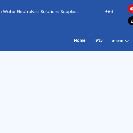
ogen Water Electrolysis Solutions Supplier.
+86
עלינו
Home
מוצרים