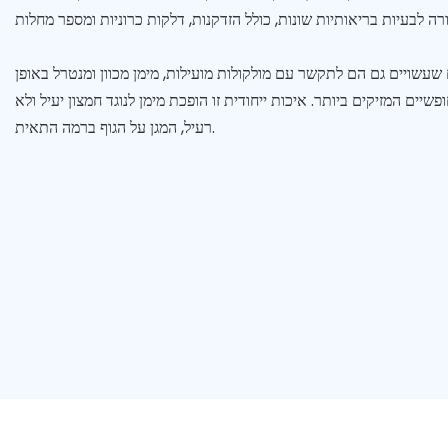
ם שעשויים גם הם לתקשר עם מולקולות מועילות, מימן מכוון ומנטרל באופן
יים המזיקים ביותר. איכות ייחודית זו הופכת מימן לנוגד חמצון יעיל ולא
רעיל, המגן על הגוף ברמה התאית.