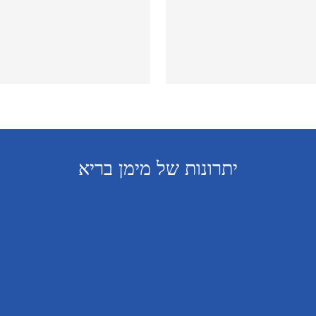
יתרונות של מימן בריא