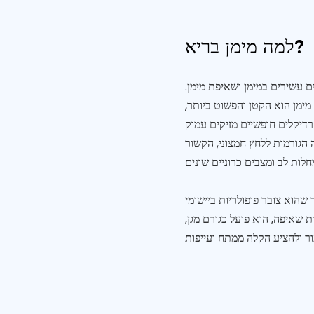
למה מימן בריא?
ם עשירים במימן ושאיפת מימן.
מימן הוא הקטן והפשוט ביותר,
דיקלים חופשיים מזיקים עמוק
 הגורמות ללחץ חמצוני, הקשור
שהוא צובר פופולריות ביישומי
 שאיפה, הוא פועל כגורם מגן,