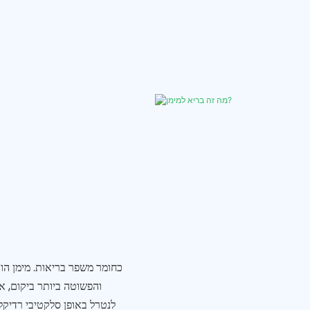
והפשוטה ביותר ביקום, אך
לנטרל באופן סלקטיבי רדיקלי