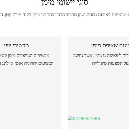
סוגי יישומי מימן
ונות שאיפת מימן
מכשירי יופי
דות לשאיפת גז מימן, אשר נחשב
מכשירים המייצרים מימן לטיפ
על השפעות טיפוליות
המציעים יתרונות אנטי אייג'ינג 