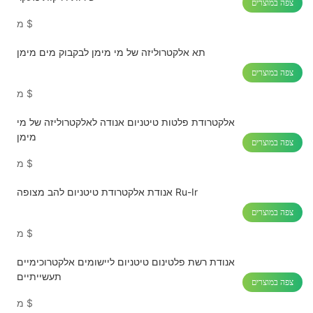
צפה במוצרים
$
מ
תא אלקטרוליזה של מי מימן לבקבוק מים מימן
צפה במוצרים
$
מ
אלקטרודת פלטות טיטניום אנודה לאלקטרוליזה של מי
מימן
צפה במוצרים
$
מ
אנודת אלקטרודת טיטניום להב מצופה Ru-Ir
צפה במוצרים
$
מ
אנודת רשת פלטינום טיטניום ליישומים אלקטרוכימיים
תעשייתיים
צפה במוצרים
$
מ