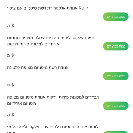
אנודת אלקטרודת רשת טיטניום עם ציפוי Ru-Ir
צפה במוצרים
$
מ
יריעת אלקטרוליטית טיטניום עגולה מצופה רותניום
אירידיום למכונת פירות וירקות
צפה במוצרים
$
מ
אנודת רשת טיטניום מצופה פלטינה
צפה במוצרים
$
מ
אביזרים למכונות פירות וירקות אנודת טיטניום מצופה
רוטניום אירידיום
צפה במוצרים
$
מ
לוחות אנודה טיטניום פלטיני עבור אלקטרוליזה של מי
מימן