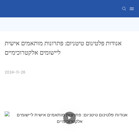
אנודות פלטינום טיטניום: פתרונות מותאמים אישית 
ליישומים אלקטרוכימיים
2024-11-26