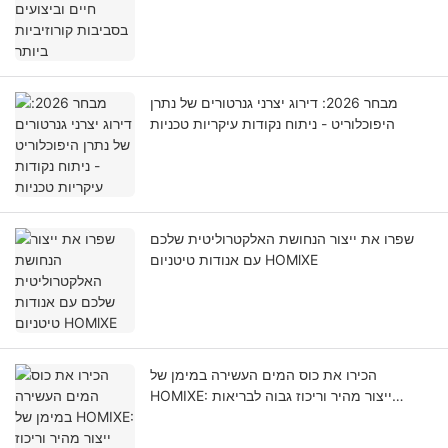
מבחר 2026: דירוג יצרני גנרטורים של נתרן
היפוכלוריט - ניתוח נקודות עיקריות טכניות
שפרו את ייצור הנחושת האלקטרוליטית שלכם
עם אנודות טיטניום HOMlXE
הכירו את כוס המים העשירה במימן של
HOMIXE: ייצור מהיר וריכוז גבוה לבריאות
אופטימלית