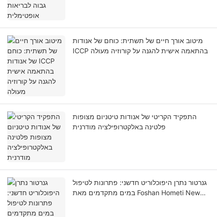
מיטוב אורך חיים של תשתית: כוחם של אנודות
ICCP בהתאמה אישית להגנה על קורוזיה מעולה
התפקיד הקריטי של אנודות טיטניום מצופות
פלטינה באלקטרופילציה מודרנית
גנרטור נתרן היפוכלוריט חדשני: פתרונות לטיפול
במים מתקדמים מאת Foshan Hometi New
Material Co., Ltd