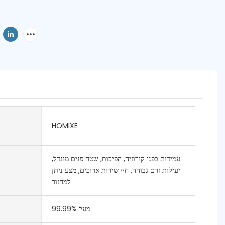
HOMIXE
עמידות בפני קורוזיה, הפיכות, שטח פנים מוגדל,
יעילות זרם גבוהה, חיי שירות ארוכים, מצע ניתן
למחזור
מעל 99.99%