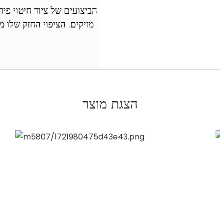
הביצועים של ציוד חיטוי פיר
מזיקים. הציפוי החזק שלו 
הצגת מוצר