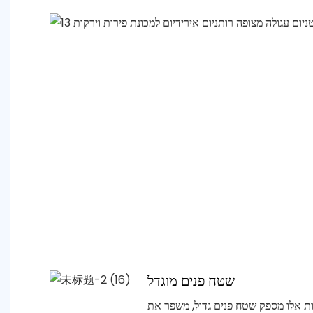
שטח פנים מוגדל
ת אלו מספק שטח פנים גדול, משפר את