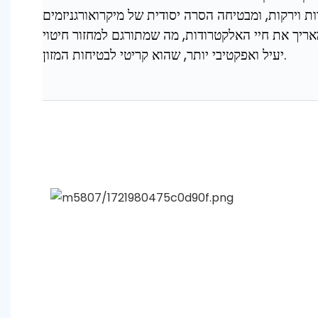
ות וירקות, ומבטיחה הסרה יסודית של מיקרואורגניזמים
מאריך את חיי האלקטרודות, מה שמתורגם למחזור חיטוי
יעיל ואפקטיבי יותר, שהוא קריטי לבטיחות המזון.