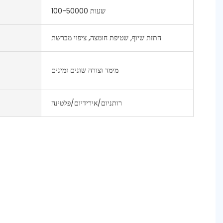
100-50000 שעות
התזת שיוף, שטיפת חומצה, ציפוי מברשת
מימד וצורה שונים זמינים
רותניום/אירידיום/פלטינה