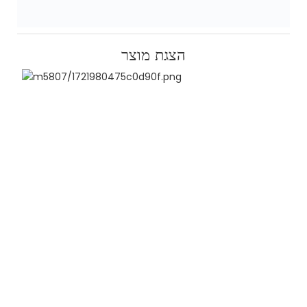
הצגת מוצר