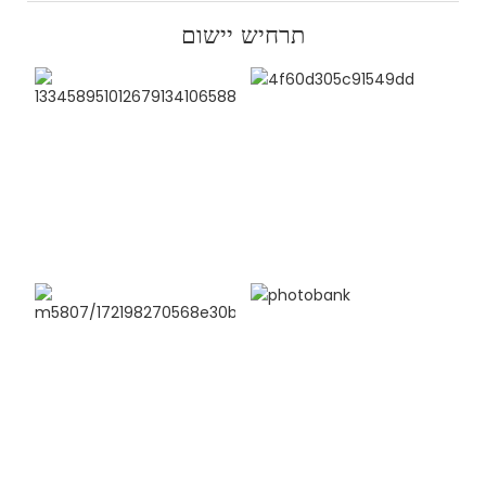
תרחיש יישום