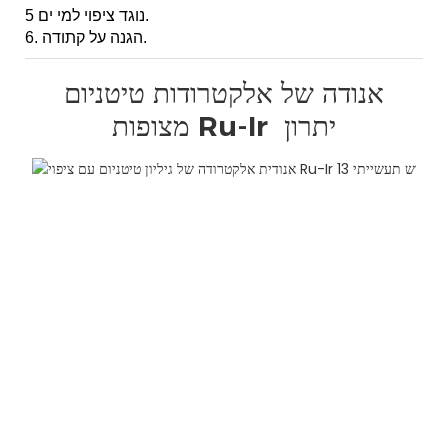
5 נוגד ציפוי למי ים.
6. הגנה על קתודה.
אנודה של אלקטרודות טיטניום
יתרון
מצופות Ru-Ir