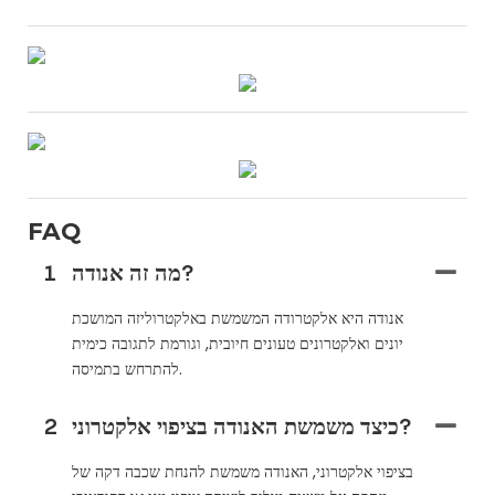
FAQ
מה זה אנודה?
1
אנודה היא אלקטרודה המשמשת באלקטרוליזה המושכת
יונים ואלקטרונים טעונים חיובית, וגורמת לתגובה כימית
להתרחש בתמיסה.
כיצד משמשת האנודה בציפוי אלקטרוני?
2
בציפוי אלקטרוני, האנודה משמשת להנחת שכבה דקה של