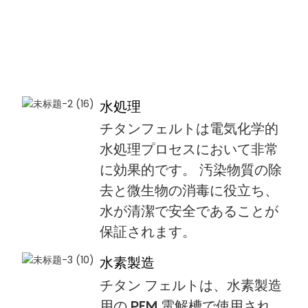
水処理
チタンフェルトは電気化学的
水処理プロセスにおいて非常
に効果的です。 汚染物質の除
去と微生物の消毒に役立ち、
水が清潔で安全であることが
保証されます。
水素製造
チタン フェルトは、水素製造
用の PEM 電解槽で使用され、