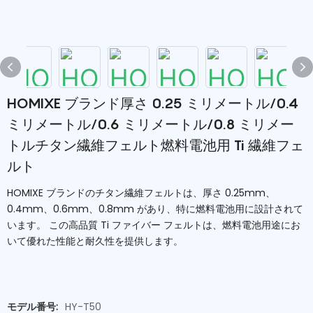
HOMIXE ブランド厚さ 0.25 ミリメートル/0.4
ミリメートル/0.6 ミリメートル/0.8 ミリメー
トルチタン繊維フェルト燃料電池用 Ti 繊維フェ
ルト
HOMIXE ブランドのチタン繊維フェルトは、厚さ 0.25mm、
0.4mm、0.6mm、0.8mm があり、特に燃料電池用に設計されて
います。 この高品質 Ti ファイバー フェルトは、燃料電池用途にお
いて優れた性能と耐久性を提供します。
モデル番号:
HY-T50