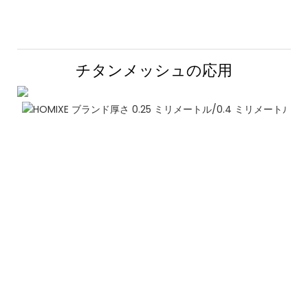
チタンメッシュの応用