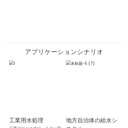
アプリケーションシナリオ
工業用水処理
地方自治体の給水シ