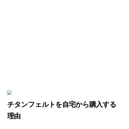
チタンフェルトを自宅から購入する
理由