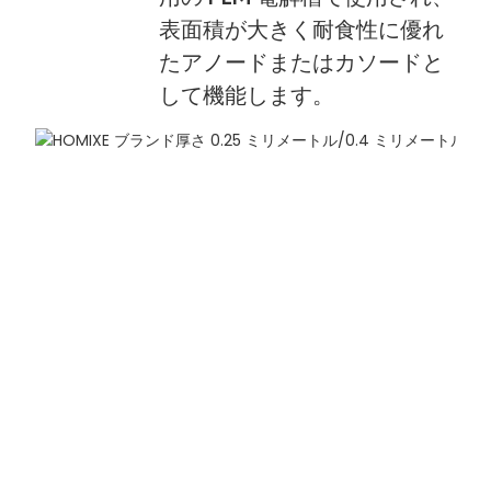
表面積が大きく耐食性に優れ
たアノードまたはカソードと
して機能します。