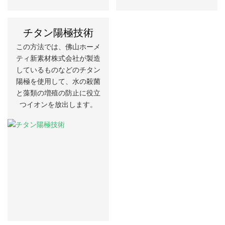
チタン陽極技術
この方法では、佛山ホーメ
ティ新素材株式会社が製造
しているものなどのチタン
陽極を使用して、水の殺菌
と藻類の増殖の防止に役立
つイオンを放出します。