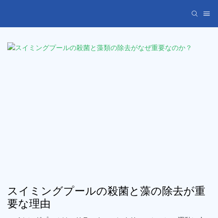
スイミングプールの殺菌と藻の除去が重
要な理由