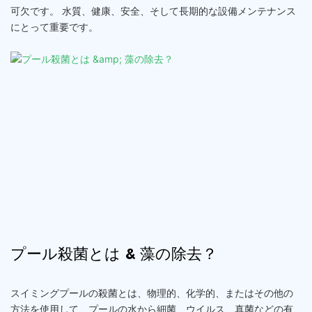
可欠です。 水質、健康、安全、そして長期的な設備メンテナンス
にとって重要です。
プール殺菌とは & 藻の除去？
スイミングプールの殺菌とは、物理的、化学的、またはその他の
方法を使用して、プールの水から細菌、ウイルス、真菌などの有