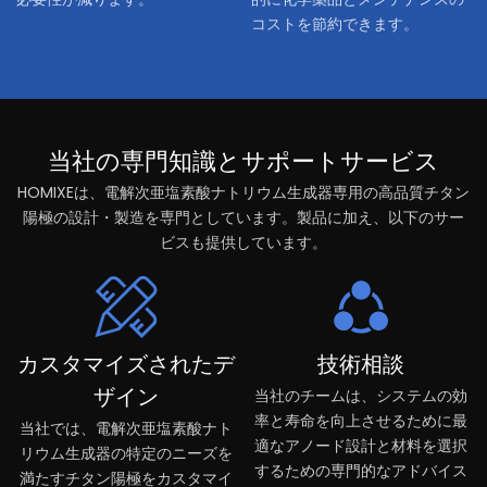
コストを節約できます。
当社の専門知識とサポートサービス
HOMIXEは、電解次亜塩素酸ナトリウム生成器専用の高品質チタン
陽極の設計・製造を専門としています。製品に加え、以下のサー
ビスも提供しています。
カスタマイズされたデ
技術相談
ザイン
当社のチームは、システムの効
率と寿命を向上させるために最
当社では、電解次亜塩素酸ナト
適なアノード設計と材料を選択
リウム生成器の特定のニーズを
するための専門的なアドバイス
満たすチタン陽極をカスタマイ