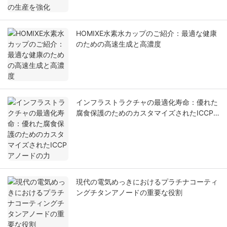
HOMIXE水素水カップのご紹介：最適な健康
のための高速生成と高濃度
インフラストラクチャの最適化寿命：優れた
腐食保護のためのカスタマイズされたICCP
アノードの力
現代の電気めっきにおけるプラチナコーティ
ングチタンアノードの重要な役割