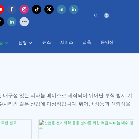
뉴스
서비스
접촉
동영상
품
신청
된 내구성 있는 티타늄 베이스로 제작되어 뛰어난 부식 방지 기
 수처리와 같은 산업에 이상적입니다. 뛰어난 성능과 신뢰성을