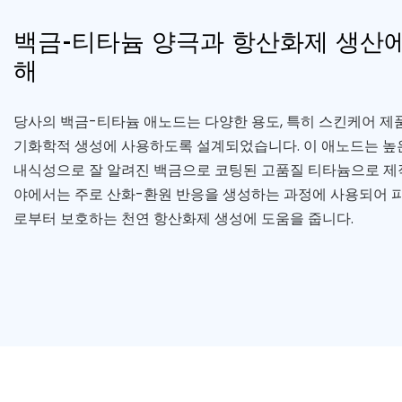
백금-티타늄 양극과 항산화제 생산에
해
당사의 백금-티타늄 애노드는 다양한 용도, 특히 스킨케어 제
기화학적 생성에 사용하도록 설계되었습니다. 이 애노드는 높은 
내식성으로 잘 알려진 백금으로 코팅된 고품질 티타늄으로 제
야에서는 주로 산화-환원 반응을 생성하는 과정에 사용되어 
로부터 보호하는 천연 항산화제 생성에 도움을 줍니다.