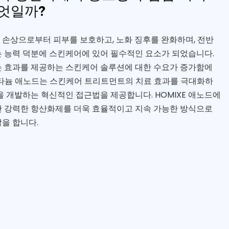
엇일까?
손상으로부터 피부를 보호하고, 노화 징후를 완화하며, 전반
 능력 덕분에 스킨케어에 있어 필수적인 요소가 되었습니다.
는 효과를 제공하는 스킨케어 솔루션에 대한 수요가 증가함에
-티타늄 애노드는 스킨케어 트리트먼트의 치료 효과를 극대화하
을 개발하는 혁신적인 접근법을 제공합니다. HOMIXE 애노드에
한 강력한 항산화제를 더욱 효율적이고 지속 가능한 방식으로
을 합니다.