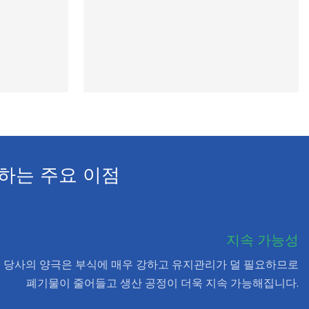
하는 주요 이점
지속 가능성
당사의 양극은 부식에 매우 강하고 유지관리가 덜 필요하므로
폐기물이 줄어들고 생산 공정이 더욱 지속 가능해집니다.