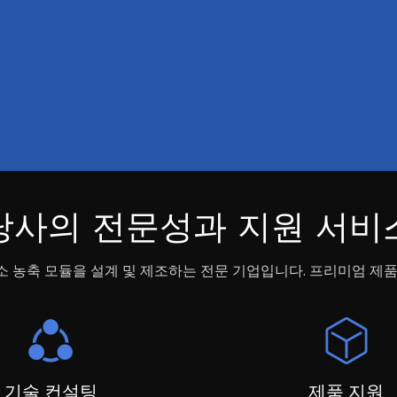
당사의 전문성과 지원 서비
수소 농축 모듈을 설계 및 제조하는 전문 기업입니다. 프리미엄 제
기술 컨설팅
제품 지원