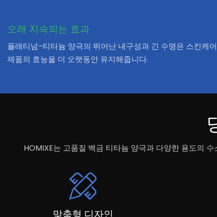
오래 지속되는 효과
플래티넘-티타늄 양극의 뛰어난 내구성과 긴 수명은 스킨케어
제품의 효능을 더 오랫동안 유지해줍니다.
HOMIXE는 고품질 백금 티타늄 양극과 다양한 용도의 
맞춤형 디자인