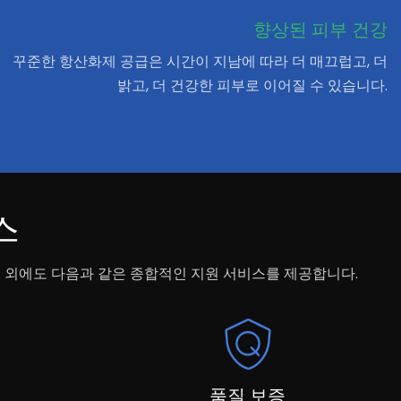
향상된 피부 건강
꾸준한 항산화제 공급은 시간이 지남에 따라 더 매끄럽고, 더
밝고, 더 건강한 피부로 이어질 수 있습니다.
스
품 외에도 다음과 같은 종합적인 지원 서비스를 제공합니다.
품질 보증