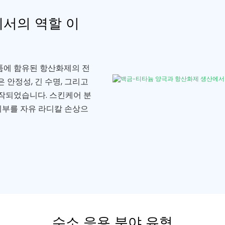
서의 역할 이
품에 함유된 항산화제의 전
안정성, 긴 수명, 그리고
작되었습니다. 스킨케어 분
피부를 자유 라디칼 손상으
수소 응용 분야 유형