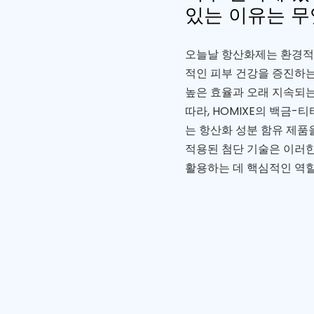
있는 이유는 무
오늘날 항산화제는 환경적 
적인 피부 건강을 증진하는
높은 효율과 오래 지속되
따라, HOMIXE의 백금
는 항산화 성분 함유 제품
적용된 첨단 기술은 이러
활용하는 데 핵심적인 역할