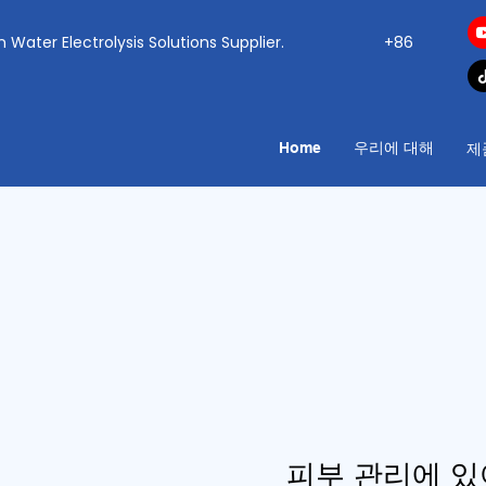
ogen Water Electrolysis Solutions Supplier.
+86
Home
우리에 대해
제
피부 관리에 있