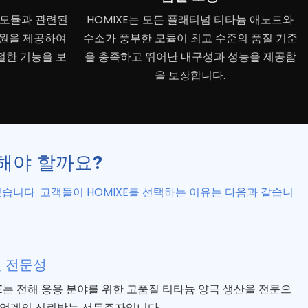
 모듈과 관련된
HOMIXE는 모든 플래티넘 티타늄 애노드와
지원을 제공하여
수소가 풍부한 모듈이 최고 수준의 품질 기준
절한 기능을 보
을 충족하고 뛰어난 내구성과 성능을 제공함
을 보장합니다.
해야 할까요?
습니다. 고객들이 HOMIXE를 선택하는 이유는 다음과 같습니
 전문성
XE는 전해 응용 분야를 위한 고품질 티타늄 양극 생산을 전문으
 업계의 신뢰받는 선두주자입니다.