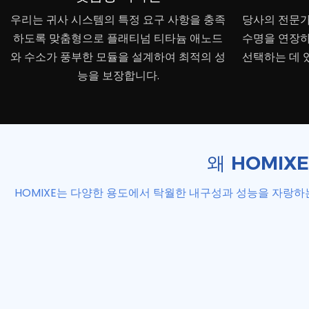
우리는 귀사 시스템의 특정 요구 사항을 충족
당사의 전문가
하도록 맞춤형으로 플래티넘 티타늄 애노드
수명을 연장하
와 수소가 풍부한 모듈을 설계하여 최적의 성
선택하는 데 
능을 보장합니다.
왜 HOMI
HOMIXE는 다양한 용도에서 탁월한 내구성과 성능을 자랑하