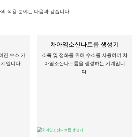
사의 적용 분야는 다음과 같습니다.
차아염소산나트륨 생성기
려진 수소 가
소독 및 정화를 위해 수소를 사용하여 차
기계입니다.
아염소산나트륨을 생성하는 기계입니
다.