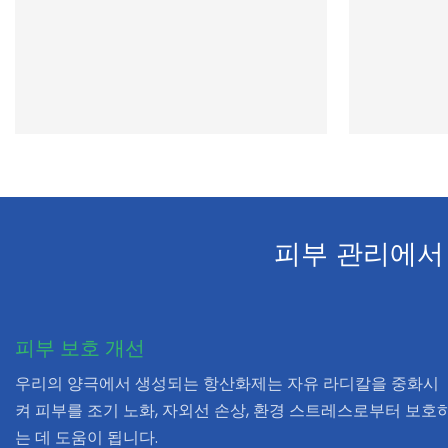
피부 관리에서
피부 보호 개선
우리의 양극에서 생성되는 항산화제는 자유 라디칼을 중화시
켜 피부를 조기 노화, 자외선 손상, 환경 스트레스로부터 보호
는 데 도움이 됩니다.