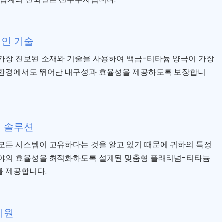
인 기술
가장 진보된 소재와 기술을 사용하여 백금-티타늄 양극이 가장
환경에서도 뛰어난 내구성과 효율성을 제공하도록 보장합니
 솔루션
모든 시스템이 고유하다는 것을 알고 있기 때문에 귀하의 특정
야의 효율성을 최적화하도록 설계된 맞춤형 플래티넘-티타늄
 제공합니다.
지원