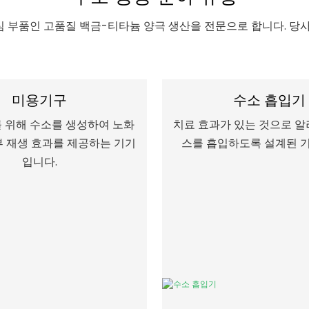
핵심 부품인 고품질 백금-티타늄 양극 생산을 전문으로 합니다. 당
미용기구
수소 흡입기
 위해 수소를 생성하여 노화
치료 효과가 있는 것으로 알
부 재생 효과를 제공하는 기기
스를 흡입하도록 설계된 
입니다.