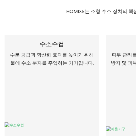
HOMIXE는 소형 수소 장치의 
수소수컵
수분 공급과 항산화 효과를 높이기 위해
피부 관리를
물에 수소 분자를 주입하는 기기입니다.
방지 및 피