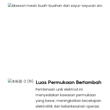
Luas Permukaan Bertambah
Pembinaan unik elektrod ini
menyediakan kawasan permukaan
yang besar, meningkatkan kecekapan
elektrolitik dan keberkesanan operasi.