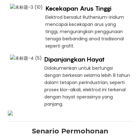
Kecekapan Arus Tinggi
Elektrod bersalut Ruthenium-iridium
mencapai kecekapan arus yang
tinggi, mengurangkan penggunaan
tenaga berbanding anod tradisional
seperti grafit.
Dipanjangkan Hayat
Didokumenkan untuk berfungsi
dengan berkesan selama lebih 8 tahun
dalam tetapan perindustrian, seperti
proses klor-alkali, elektrod ini terkenal
dengan hayat operasinya yang
panjang.
Senario Permohonan