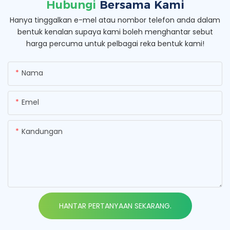
Hubungi
Bersama Kami
Hanya tinggalkan e-mel atau nombor telefon anda dalam
bentuk kenalan supaya kami boleh menghantar sebut
harga percuma untuk pelbagai reka bentuk kami!
Nama
Emel
Kandungan
HANTAR PERTANYAAN SEKARANG.