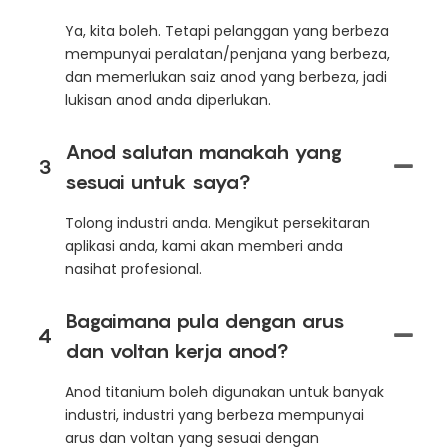
Ya, kita boleh. Tetapi pelanggan yang berbeza
mempunyai peralatan/penjana yang berbeza,
dan memerlukan saiz anod yang berbeza, jadi
lukisan anod anda diperlukan.
Anod salutan manakah yang
3
sesuai untuk saya?
Tolong industri anda. Mengikut persekitaran
aplikasi anda, kami akan memberi anda
nasihat profesional.
Bagaimana pula dengan arus
4
dan voltan kerja anod?
Anod titanium boleh digunakan untuk banyak
industri, industri yang berbeza mempunyai
arus dan voltan yang sesuai dengan