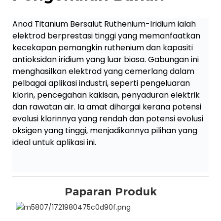
Anod Titanium Bersalut Ruthenium-Iridium ialah
elektrod berprestasi tinggi yang memanfaatkan
kecekapan pemangkin ruthenium dan kapasiti
antioksidan iridium yang luar biasa. Gabungan ini
menghasilkan elektrod yang cemerlang dalam
pelbagai aplikasi industri, seperti pengeluaran
klorin, pencegahan kakisan, penyaduran elektrik
dan rawatan air. Ia amat dihargai kerana potensi
evolusi klorinnya yang rendah dan potensi evolusi
oksigen yang tinggi, menjadikannya pilihan yang
ideal untuk aplikasi ini.
Paparan Produk