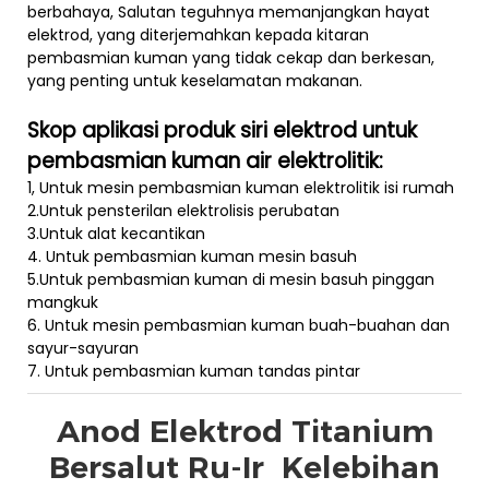
berbahaya, Salutan teguhnya memanjangkan hayat
elektrod, yang diterjemahkan kepada kitaran
pembasmian kuman yang tidak cekap dan berkesan,
yang penting untuk keselamatan makanan.
Skop aplikasi produk siri elektrod untuk
pembasmian kuman air elektrolitik:
1, Untuk mesin pembasmian kuman elektrolitik isi rumah
2.Untuk pensterilan elektrolisis perubatan
3.Untuk alat kecantikan
4. Untuk pembasmian kuman mesin basuh
5.Untuk pembasmian kuman di mesin basuh pinggan
mangkuk
6. Untuk mesin pembasmian kuman buah-buahan dan
sayur-sayuran
7. Untuk pembasmian kuman tandas pintar
Anod Elektrod Titanium
Bersalut Ru-Ir
Kelebihan