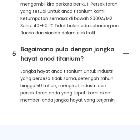
mengambil kira perkara berikut: Persekitaran
yang sesuai untuk anod titanium kami:
Ketumpatan semasa: di bawah 2000A/M2
Suhu: 40-60 ℃ Tidak boleh ada sebarang ion
fluorin dan sianida dalam elektrolit
Bagaimana pula dengan jangka
5
hayat anod titanium?
Jangka hayat anod titanium untuk industri
yang berbeza tidak sama, setengah tahun
hingga 50 tahun, mengikut industri dan
persekitaran anda yang tepat, kami akan
memberi anda jangka hayat yang terjamin.