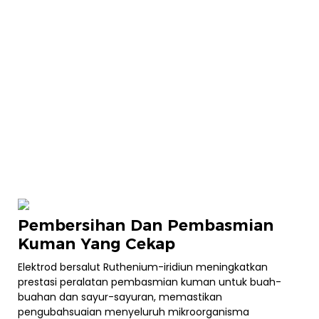
Pembersihan Dan Pembasmian
Kuman Yang Cekap
Elektrod bersalut Ruthenium-iridiun meningkatkan
prestasi peralatan pembasmian kuman untuk buah-
buahan dan sayur-sayuran, memastikan
pengubahsuaian menyeluruh mikroorganisma