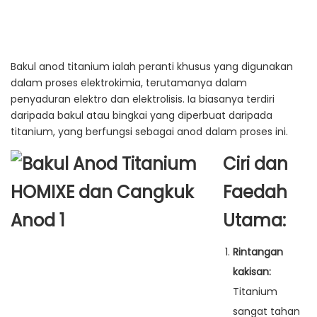
Bakul anod titanium ialah peranti khusus yang digunakan
dalam proses elektrokimia, terutamanya dalam
penyaduran elektro dan elektrolisis. Ia biasanya terdiri
daripada bakul atau bingkai yang diperbuat daripada
titanium, yang berfungsi sebagai anod dalam proses ini.
Ciri dan
Faedah
Utama:
Rintangan
kakisan:
Titanium
sangat tahan