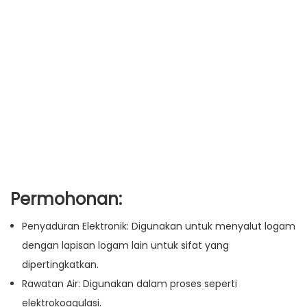
Permohonan:
Penyaduran Elektronik: Digunakan untuk menyalut logam
dengan lapisan logam lain untuk sifat yang
dipertingkatkan.
Rawatan Air: Digunakan dalam proses seperti
elektrokoagulasi.