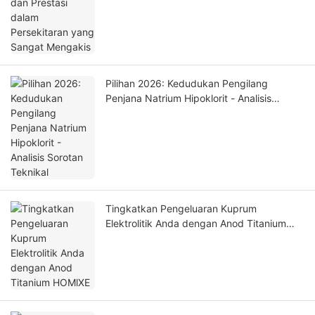
Pilihan 2026: Kedudukan Pengilang
Penjana Natrium Hipoklorit - Analisis
Sorotan Teknikal
Tingkatkan Pengeluaran Kuprum
Elektrolitik Anda dengan Anod Titanium
HOMlXE