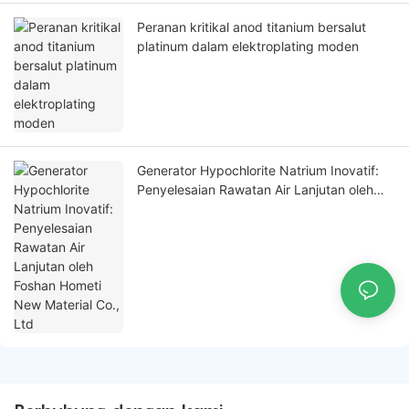
Peranan kritikal anod titanium bersalut
platinum dalam elektroplating moden
Generator Hypochlorite Natrium Inovatif:
Penyelesaian Rawatan Air Lanjutan oleh
Foshan Hometi New Material Co., Ltd