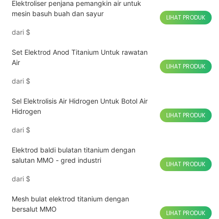
Elektroliser penjana pemangkin air untuk
mesin basuh buah dan sayur
LIHAT PRODUK
dari
$
Set Elektrod Anod Titanium Untuk rawatan
Air
LIHAT PRODUK
dari
$
Sel Elektrolisis Air Hidrogen Untuk Botol Air
Hidrogen
LIHAT PRODUK
dari
$
Elektrod baldi bulatan titanium dengan
salutan MMO - gred industri
LIHAT PRODUK
dari
$
Mesh bulat elektrod titanium dengan
bersalut MMO
LIHAT PRODUK