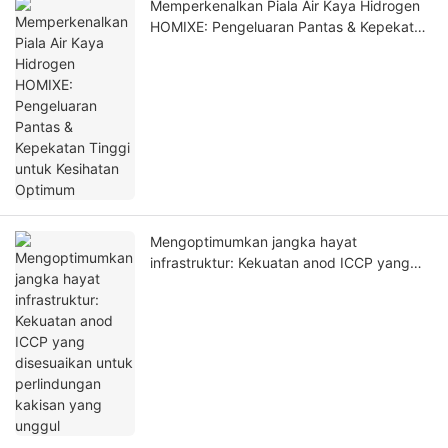
Memperkenalkan Piala Air Kaya Hidrogen
HOMIXE: Pengeluaran Pantas & Kepekatan
Tinggi untuk Kesihatan Optimum
Mengoptimumkan jangka hayat
infrastruktur: Kekuatan anod ICCP yang
disesuaikan untuk perlindungan kakisan
yang unggul