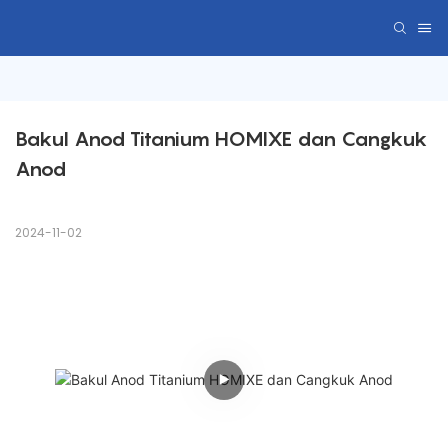
Bakul Anod Titanium HOMIXE dan Cangkuk 
Anod
2024-11-02