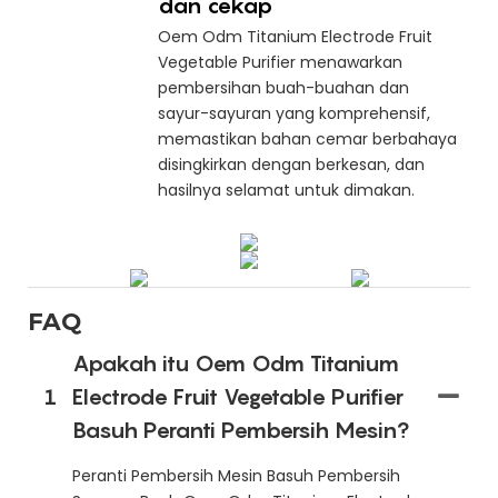
dan cekap
Oem Odm Titanium Electrode Fruit
Vegetable Purifier menawarkan
pembersihan buah-buahan dan
sayur-sayuran yang komprehensif,
memastikan bahan cemar berbahaya
disingkirkan dengan berkesan, dan
hasilnya selamat untuk dimakan.
FAQ
Apakah itu Oem Odm Titanium
1
Electrode Fruit Vegetable Purifier
Basuh Peranti Pembersih Mesin?
Peranti Pembersih Mesin Basuh Pembersih