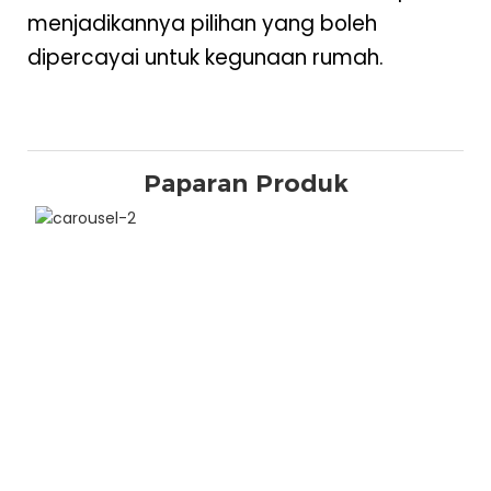
menjadikannya pilihan yang boleh
dipercayai untuk kegunaan rumah.
Paparan Produk