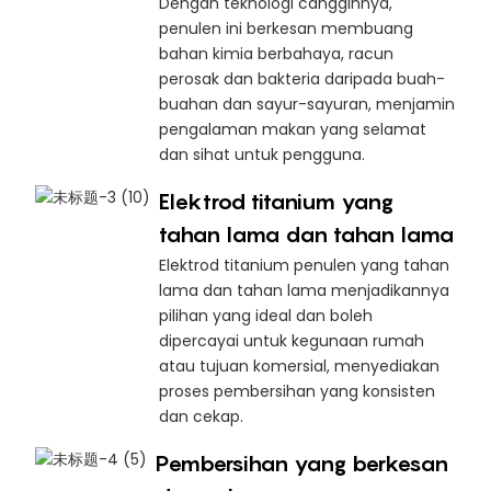
Dengan teknologi canggihnya,
penulen ini berkesan membuang
bahan kimia berbahaya, racun
perosak dan bakteria daripada buah-
buahan dan sayur-sayuran, menjamin
pengalaman makan yang selamat
dan sihat untuk pengguna.
Elektrod titanium yang
tahan lama dan tahan lama
Elektrod titanium penulen yang tahan
lama dan tahan lama menjadikannya
pilihan yang ideal dan boleh
dipercayai untuk kegunaan rumah
atau tujuan komersial, menyediakan
proses pembersihan yang konsisten
dan cekap.
Pembersihan yang berkesan