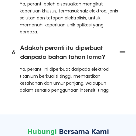
Ya, peranti boleh disesuaikan mengikut
keperluan khusus, termasuk saiz elektrod, jenis
salutan dan tetapan elektrolisis, untuk
memenuhi keperluan unik aplikasi yang
berbeza.
Adakah peranti itu diperbuat
6
daripada bahan tahan lama?
Ya, peranti ini diperbuat daripada elektrod
titanium berkualiti tinggi, memastikan
ketahanan dan umur panjang, walaupun
dalam senario penggunaan intensiti tinggi.
Hubungi
Bersama Kami