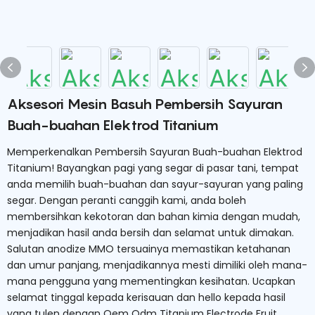
Aksesori Mesin Basuh Pembersih Sayuran
Buah-buahan Elektrod Titanium
Memperkenalkan Pembersih Sayuran Buah-buahan Elektrod
Titanium! Bayangkan pagi yang segar di pasar tani, tempat
anda memilih buah-buahan dan sayur-sayuran yang paling
segar. Dengan peranti canggih kami, anda boleh
membersihkan kekotoran dan bahan kimia dengan mudah,
menjadikan hasil anda bersih dan selamat untuk dimakan.
Salutan anodize MMO tersuainya memastikan ketahanan
dan umur panjang, menjadikannya mesti dimiliki oleh mana-
mana pengguna yang mementingkan kesihatan. Ucapkan
selamat tinggal kepada kerisauan dan hello kepada hasil
yang tulen dengan Oem Odm Titanium Electrode Fruit