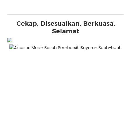
Cekap, Disesuaikan, Berkuasa,
Selamat