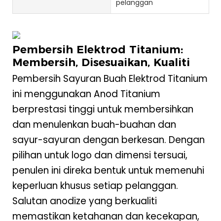
pelanggan
Pembersih Elektrod Titanium:
Membersih, Disesuaikan, Kualiti
Pembersih Sayuran Buah Elektrod Titanium
ini menggunakan Anod Titanium
berprestasi tinggi untuk membersihkan
dan menulenkan buah-buahan dan
sayur-sayuran dengan berkesan. Dengan
pilihan untuk logo dan dimensi tersuai,
penulen ini direka bentuk untuk memenuhi
keperluan khusus setiap pelanggan.
Salutan anodize yang berkualiti
memastikan ketahanan dan kecekapan,