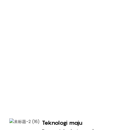
Teknologi maju