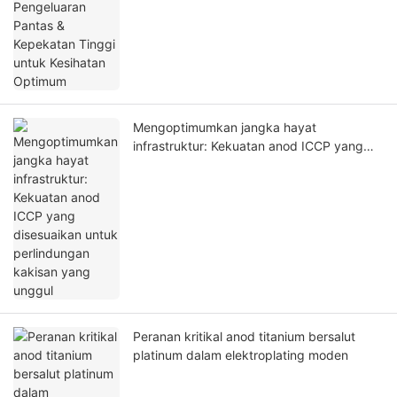
Mengoptimumkan jangka hayat
infrastruktur: Kekuatan anod ICCP yang
disesuaikan untuk perlindungan kakisan
yang unggul
Peranan kritikal anod titanium bersalut
platinum dalam elektroplating moden