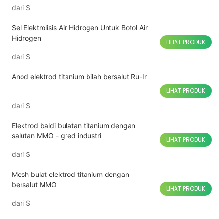
dari
$
Sel Elektrolisis Air Hidrogen Untuk Botol Air
Hidrogen
LIHAT PRODUK
dari
$
Anod elektrod titanium bilah bersalut Ru-Ir
LIHAT PRODUK
dari
$
Elektrod baldi bulatan titanium dengan
salutan MMO - gred industri
LIHAT PRODUK
dari
$
Mesh bulat elektrod titanium dengan
bersalut MMO
LIHAT PRODUK
dari
$