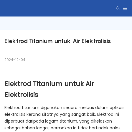
Elektrod Titanium untuk Air Elektrolisis
2024-12-04
Elektrod Titanium untuk Air
Elektrolisis
Elektrod titanium digunakan secara meluas dalam aplikasi
elektrolisis kerana sifatnya yang sangat baik. Elektrod ini
diperbuat daripada logam titanium, yang dikelaskan
sebagai bahan lengai, bermakna ia tidak bertindak balas