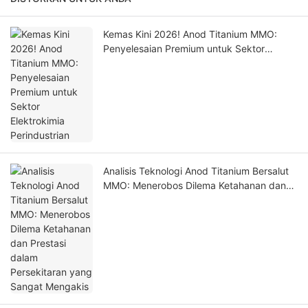
Kemas Kini 2026! Anod Titanium MMO:
Penyelesaian Premium untuk Sektor
Elektrokimia Perindustrian
Analisis Teknologi Anod Titanium Bersalut
MMO: Menerobos Dilema Ketahanan dan
Prestasi dalam Persekitaran yang Sangat
Mengakis