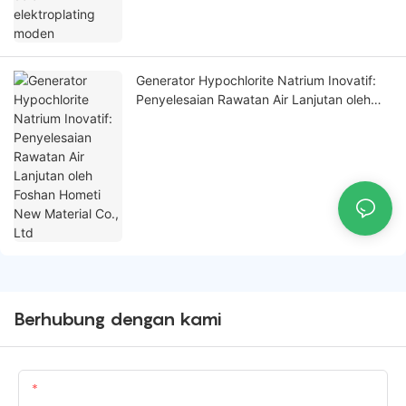
Generator Hypochlorite Natrium Inovatif:
Penyelesaian Rawatan Air Lanjutan oleh
Foshan Hometi New Material Co., Ltd
Berhubung dengan kami
Nama