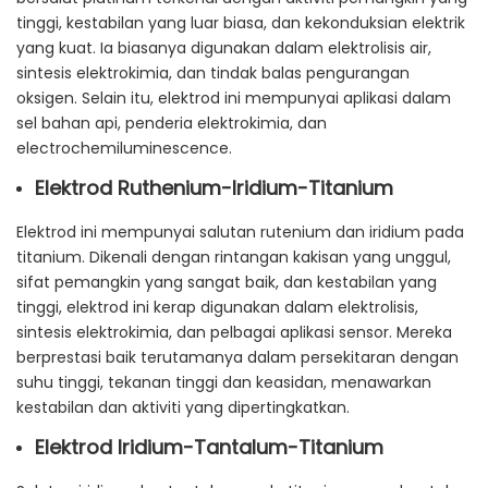
tinggi, kestabilan yang luar biasa, dan kekonduksian elektrik
yang kuat. Ia biasanya digunakan dalam elektrolisis air,
sintesis elektrokimia, dan tindak balas pengurangan
oksigen. Selain itu, elektrod ini mempunyai aplikasi dalam
sel bahan api, penderia elektrokimia, dan
electrochemiluminescence.
Elektrod Ruthenium-Iridium-Titanium
Elektrod ini mempunyai salutan rutenium dan iridium pada
titanium. Dikenali dengan rintangan kakisan yang unggul,
sifat pemangkin yang sangat baik, dan kestabilan yang
tinggi, elektrod ini kerap digunakan dalam elektrolisis,
sintesis elektrokimia, dan pelbagai aplikasi sensor. Mereka
berprestasi baik terutamanya dalam persekitaran dengan
suhu tinggi, tekanan tinggi dan keasidan, menawarkan
kestabilan dan aktiviti yang dipertingkatkan.
Elektrod Iridium-Tantalum-Titanium