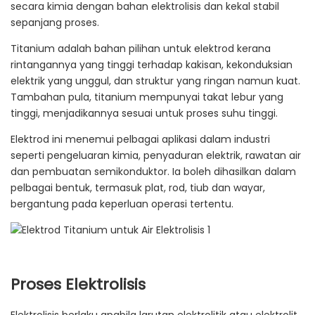
secara kimia dengan bahan elektrolisis dan kekal stabil
sepanjang proses.
Titanium adalah bahan pilihan untuk elektrod kerana
rintangannya yang tinggi terhadap kakisan, kekonduksian
elektrik yang unggul, dan struktur yang ringan namun kuat.
Tambahan pula, titanium mempunyai takat lebur yang
tinggi, menjadikannya sesuai untuk proses suhu tinggi.
Elektrod ini menemui pelbagai aplikasi dalam industri
seperti pengeluaran kimia, penyaduran elektrik, rawatan air
dan pembuatan semikonduktor. Ia boleh dihasilkan dalam
pelbagai bentuk, termasuk plat, rod, tiub dan wayar,
bergantung pada keperluan operasi tertentu.
Proses Elektrolisis