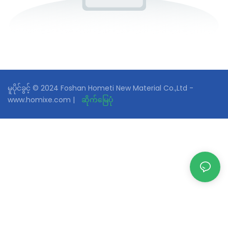
မူပိုင်ခွင့် © 2024 Foshan Hometi New Material Co.,Ltd -
www.homixe.com |
ဆိုက်မြေပုံ