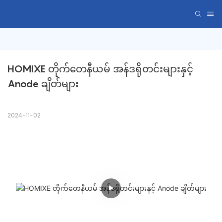
HOMIXE တိုက်တေနီယမ် အန်ဒရိုတင်းများနှင့် 
Anode ချိတ်များ
2024-11-02