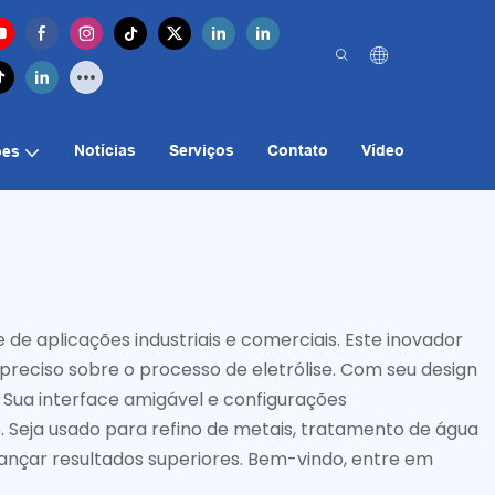
Notícias
Serviços
Contato
Vídeo
ões
de aplicações industriais e comerciais. Este inovador
preciso sobre o processo de eletrólise. Com seu design
 Sua interface amigável e configurações
. Seja usado para refino de metais, tratamento de água
cançar resultados superiores. Bem-vindo, entre em