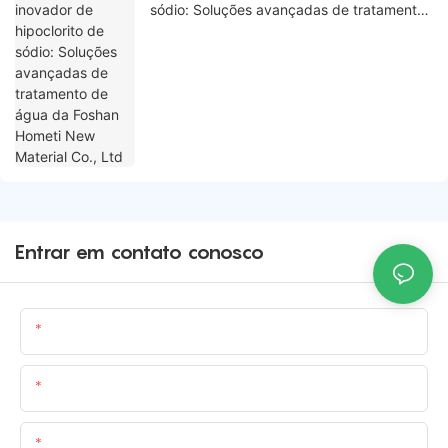
sódio: Soluções avançadas de tratamento
de água da Foshan Hometi New Material
Co., Ltd
Entrar em contato conosco
Nome
E-Mail
Contente