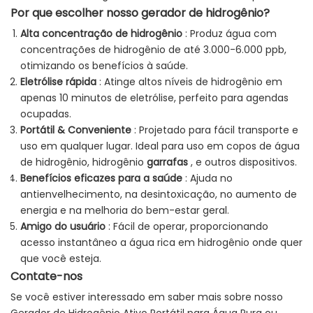
Por que escolher nosso gerador de hidrogênio?
Alta concentração de hidrogênio
: Produz água com
concentrações de hidrogênio de até 3.000-6.000 ppb,
otimizando os benefícios à saúde.
Eletrólise rápida
: Atinge altos níveis de hidrogênio em
apenas 10 minutos de eletrólise, perfeito para agendas
ocupadas.
Portátil & Conveniente
: Projetado para fácil transporte e
uso em qualquer lugar. Ideal para uso em copos de água
de hidrogênio, hidrogênio
garrafas
, e outros dispositivos.
Benefícios eficazes para a saúde
: Ajuda no
antienvelhecimento, na desintoxicação, no aumento de
energia e na melhoria do bem-estar geral.
Amigo do usuário
: Fácil de operar, proporcionando
acesso instantâneo a água rica em hidrogênio onde quer
que você esteja.
Contate-nos
Se você estiver interessado em saber mais sobre nosso