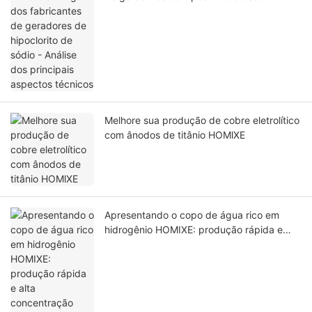
Análise dos principais aspectos técnicos
Melhore sua produção de cobre eletrolítico
com ânodos de titânio HOMlXE
Apresentando o copo de água rico em
hidrogênio HOMIXE: produção rápida e
alta concentração para uma saúde ideal