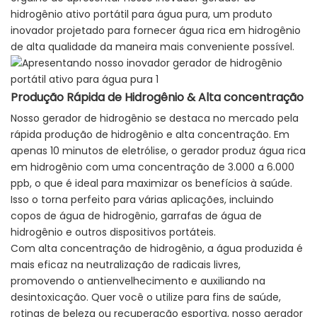
hidrogênio ativo portátil para água pura, um produto
inovador projetado para fornecer água rica em hidrogênio
de alta qualidade da maneira mais conveniente possível.
Produção Rápida de Hidrogênio & Alta concentração
Nosso gerador de hidrogênio se destaca no mercado pela
rápida produção de hidrogênio e alta concentração. Em
apenas 10 minutos de eletrólise, o gerador produz água rica
em hidrogênio com uma concentração de 3.000 a 6.000
ppb, o que é ideal para maximizar os benefícios à saúde.
Isso o torna perfeito para várias aplicações, incluindo
copos de água de hidrogênio, garrafas de água de
hidrogênio e outros dispositivos portáteis.
Com alta concentração de hidrogênio, a água produzida é
mais eficaz na neutralização de radicais livres,
promovendo o antienvelhecimento e auxiliando na
desintoxicação. Quer você o utilize para fins de saúde,
rotinas de beleza ou recuperação esportiva, nosso gerador