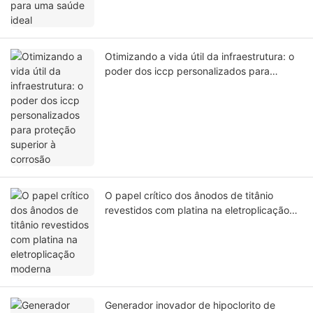
Otimizando a vida útil da infraestrutura: o
poder dos iccp personalizados para
proteção superior à corrosão
O papel crítico dos ânodos de titânio
revestidos com platina na eletroplicação
moderna
Generador inovador de hipoclorito de