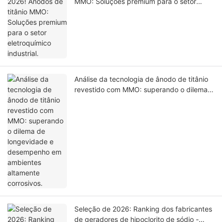
MMO: Soluções premium para o setor
eletroquímico industrial.
Análise da tecnologia de ânodo de titânio
revestido com MMO: superando o dilema
de longevidade e desempenho em
ambientes altamente corrosivos.
Seleção de 2026: Ranking dos fabricantes
de geradores de hipoclorito de sódio -