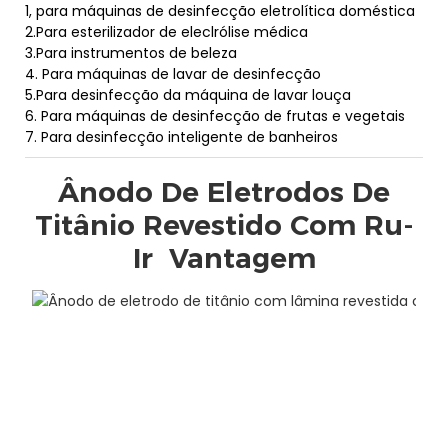
1, para máquinas de desinfecção eletrolítica doméstica
2.Para esterilizador de eleclrólise médica
3.Para instrumentos de beleza
4. Para máquinas de lavar de desinfecção
5.Para desinfecção da máquina de lavar louça
6. Para máquinas de desinfecção de frutas e vegetais
7. Para desinfecção inteligente de banheiros
Ânodo De Eletrodos De
Titânio Revestido Com Ru-
Ir
Vantagem