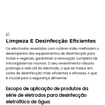
Limpeza E Desinfecção Eficientes
Os eléctrodos revestidos com ruténio-irídio melhoram o
desempenho dos equipamentos de desinfecção para
frutas e vegetais, garantindo a renovação completa de
microrganismos nocivos. O seu revestimento robusto
prolonga a vida útil do eléctrodo, o que se traduz em
ciclos de desinfecção mais eficientes e eficazes, o que
é crucial para a segurança alimentar.
Escopo de aplicação de produtos da
série de eletrodos para desinfecção
eletrolítica de água: