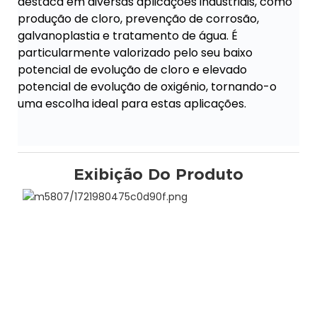
destaca em diversas aplicações industriais, como
produção de cloro, prevenção de corrosão,
galvanoplastia e tratamento de água. É
particularmente valorizado pelo seu baixo
potencial de evolução de cloro e elevado
potencial de evolução de oxigénio, tornando-o
uma escolha ideal para estas aplicações.
Exibição Do Produto