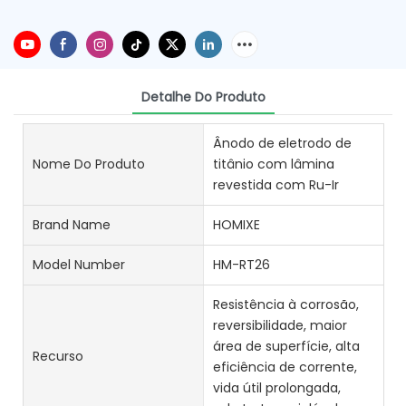
Detalhe Do Produto
Ânodo de eletrodo de
Nome Do Produto
titânio com lâmina
revestida com Ru-Ir
Brand Name
HOMIXE
Model Number
HM-RT26
Resistência à corrosão,
reversibilidade, maior
área de superfície, alta
Recurso
eficiência de corrente,
vida útil prolongada,