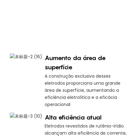
Aumento da área de
superfície
A construção exclusiva desses
eletrodos proporciona uma grande
área de superfície, aumentando a
eficiência eletrolítica e a eficácia
operacional.
Alta eficiência atual
Eletrodos revestidos de rutênio-irídio
alcançam alta eficiência de corrente,