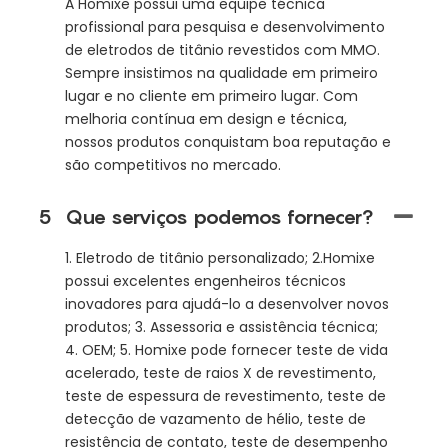
A Homixe possui uma equipe técnica
profissional para pesquisa e desenvolvimento
de eletrodos de titânio revestidos com MMO.
Sempre insistimos na qualidade em primeiro
lugar e no cliente em primeiro lugar. Com
melhoria contínua em design e técnica,
nossos produtos conquistam boa reputação e
são competitivos no mercado.
5
Que serviços podemos fornecer?
1. Eletrodo de titânio personalizado; 2.Homixe
possui excelentes engenheiros técnicos
inovadores para ajudá-lo a desenvolver novos
produtos; 3. Assessoria e assistência técnica;
4. OEM; 5. Homixe pode fornecer teste de vida
acelerado, teste de raios X de revestimento,
teste de espessura de revestimento, teste de
detecção de vazamento de hélio, teste de
resistência de contato, teste de desempenho