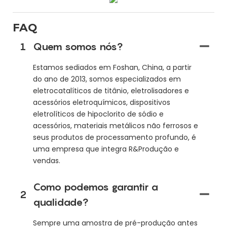
FAQ
1
Quem somos nós?
Estamos sediados em Foshan, China, a partir
do ano de 2013, somos especializados em
eletrocatalíticos de titânio, eletrolisadores e
acessórios eletroquímicos, dispositivos
eletrolíticos de hipoclorito de sódio e
acessórios, materiais metálicos não ferrosos e
seus produtos de processamento profundo, é
uma empresa que integra R&Produção e
vendas.
Como podemos garantir a
2
qualidade?
Sempre uma amostra de pré-produção antes