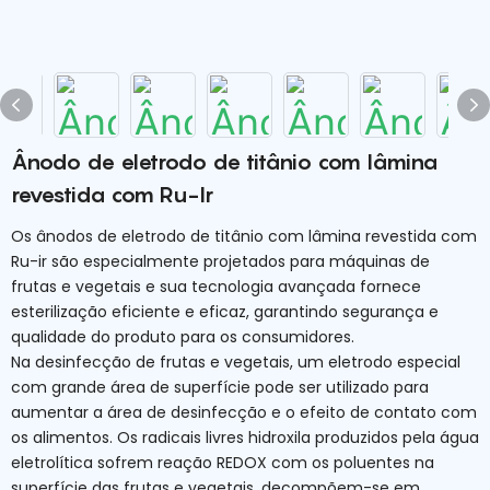
Ânodo de eletrodo de titânio com lâmina
revestida com Ru-Ir
Os ânodos de eletrodo de titânio com lâmina revestida com
Ru-ir são especialmente projetados para máquinas de
frutas e vegetais e sua tecnologia avançada fornece
esterilização eficiente e eficaz, garantindo segurança e
qualidade do produto para os consumidores.
Na desinfecção de frutas e vegetais, um eletrodo especial
com grande área de superfície pode ser utilizado para
aumentar a área de desinfecção e o efeito de contato com
os alimentos. Os radicais livres hidroxila produzidos pela água
eletrolítica sofrem reação REDOX com os poluentes na
superfície das frutas e vegetais, decompõem-se em