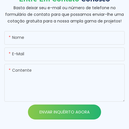
Basta deixar seu e-mail ou número de telefone no
formulário de contato para que possamos enviar-lhe uma
cotação gratuita para a nossa ampla gama de projetos!
Nome
E-Mail
Contente
ENVIAR INQUÉRITO AGORA