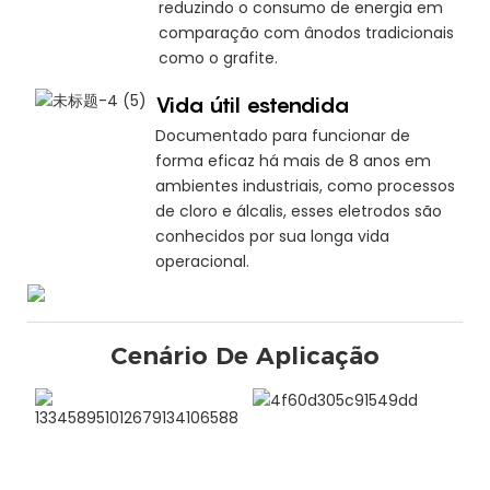
reduzindo o consumo de energia em
comparação com ânodos tradicionais
como o grafite.
Vida útil estendida
Documentado para funcionar de
forma eficaz há mais de 8 anos em
ambientes industriais, como processos
de cloro e álcalis, esses eletrodos são
conhecidos por sua longa vida
operacional.
Cenário De Aplicação