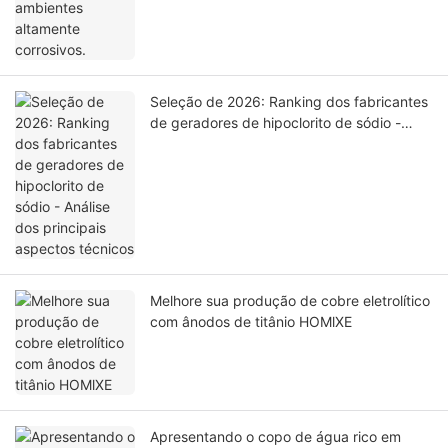
Seleção de 2026: Ranking dos fabricantes
de geradores de hipoclorito de sódio -
Análise dos principais aspectos técnicos
Melhore sua produção de cobre eletrolítico
com ânodos de titânio HOMlXE
Apresentando o copo de água rico em