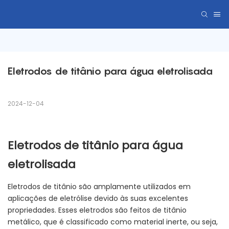
Eletrodos de titânio para água eletrolisada
2024-12-04
Eletrodos de titânio para água
eletrolisada
Eletrodos de titânio são amplamente utilizados em
aplicações de eletrólise devido às suas excelentes
propriedades. Esses eletrodos são feitos de titânio
metálico, que é classificado como material inerte, ou seja,