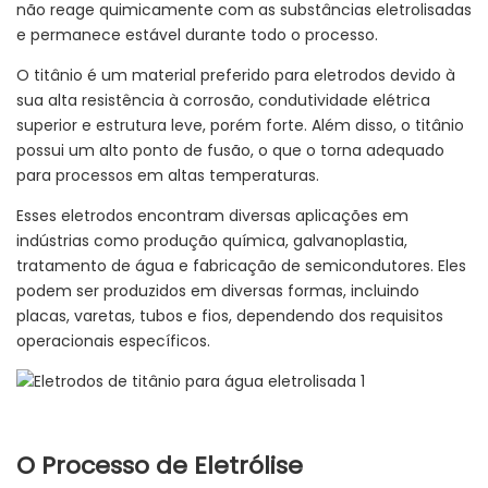
não reage quimicamente com as substâncias eletrolisadas
e permanece estável durante todo o processo.
O titânio é um material preferido para eletrodos devido à
sua alta resistência à corrosão, condutividade elétrica
superior e estrutura leve, porém forte. Além disso, o titânio
possui um alto ponto de fusão, o que o torna adequado
para processos em altas temperaturas.
Esses eletrodos encontram diversas aplicações em
indústrias como produção química, galvanoplastia,
tratamento de água e fabricação de semicondutores. Eles
podem ser produzidos em diversas formas, incluindo
placas, varetas, tubos e fios, dependendo dos requisitos
operacionais específicos.
O Processo de Eletrólise