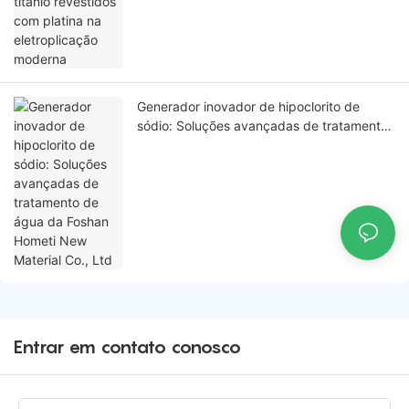
moderna
Generador inovador de hipoclorito de
sódio: Soluções avançadas de tratamento
de água da Foshan Hometi New Material
Co., Ltd
Entrar em contato conosco