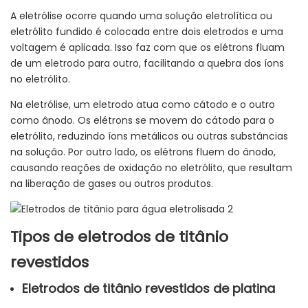
A eletrólise ocorre quando uma solução eletrolítica ou
eletrólito fundido é colocada entre dois eletrodos e uma
voltagem é aplicada. Isso faz com que os elétrons fluam
de um eletrodo para outro, facilitando a quebra dos íons
no eletrólito.
Na eletrólise, um eletrodo atua como cátodo e o outro
como ânodo. Os elétrons se movem do cátodo para o
eletrólito, reduzindo íons metálicos ou outras substâncias
na solução. Por outro lado, os elétrons fluem do ânodo,
causando reações de oxidação no eletrólito, que resultam
na liberação de gases ou outros produtos.
Tipos de eletrodos de titânio
revestidos
Eletrodos de titânio revestidos de platina