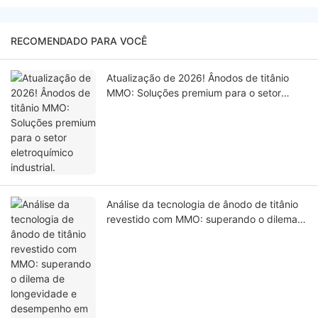
RECOMENDADO PARA VOCÊ
Atualização de 2026! Ânodos de titânio
MMO: Soluções premium para o setor
eletroquímico industrial.
Análise da tecnologia de ânodo de titânio
revestido com MMO: superando o dilema
de longevidade e desempenho em
ambientes altamente corrosivos.