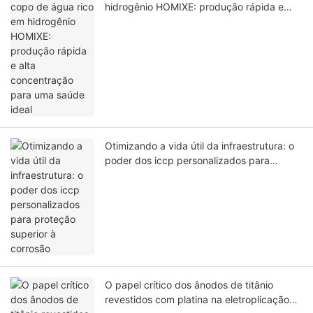
hidrogênio HOMIXE: produção rápida e
alta concentração para uma saúde ideal
Otimizando a vida útil da infraestrutura: o
poder dos iccp personalizados para
proteção superior à corrosão
O papel crítico dos ânodos de titânio
revestidos com platina na eletroplicação