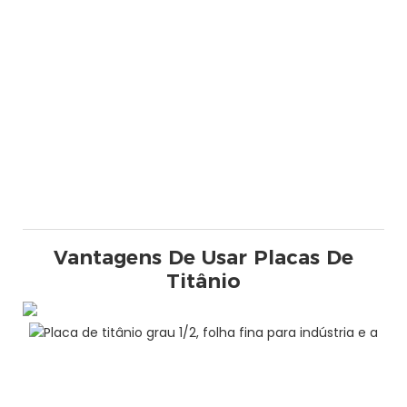
Vantagens De Usar Placas De
Titânio