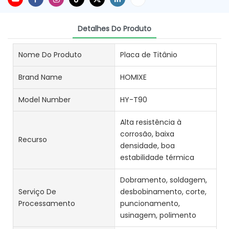
Detalhes Do Produto
Nome Do Produto
Placa de Titânio
Brand Name
HOMIXE
Model Number
HY-T90
Alta resistência à
corrosão, baixa
Recurso
densidade, boa
estabilidade térmica
Dobramento, soldagem,
Serviço De
desbobinamento, corte,
Processamento
puncionamento,
usinagem, polimento