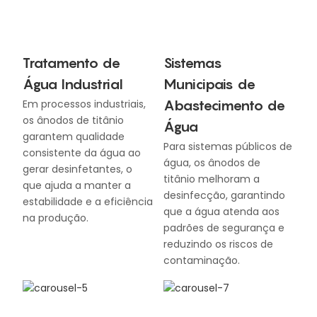
Tratamento de
Sistemas
Água Industrial
Municipais de
Abastecimento de
Em processos industriais,
os ânodos de titânio
Água
garantem qualidade
Para sistemas públicos de
consistente da água ao
água, os ânodos de
gerar desinfetantes, o
titânio melhoram a
que ajuda a manter a
desinfecção, garantindo
estabilidade e a eficiência
que a água atenda aos
na produção.
padrões de segurança e
reduzindo os riscos de
contaminação.