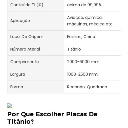
Conteúdo Ti (%)
acima de 99,99%
Aviação, química,
Aplicação
máquinas, médica etc.
Local De Origem
Foshan, China
Número Aterial
Titânio
Comprimento
2000-6000 mm
Largura
1000-2500 mm
Forma
Redondo, Quadrado
Por Que Escolher Placas De
Titânio?