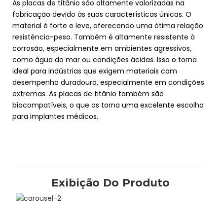
As placas de titânio são altamente valorizadas na
fabricação devido às suas características únicas. O
material é forte e leve, oferecendo uma ótima relação
resistência-peso. Também é altamente resistente à
corrosão, especialmente em ambientes agressivos,
como água do mar ou condições ácidas. Isso o torna
ideal para indústrias que exigem materiais com
desempenho duradouro, especialmente em condições
extremas. As placas de titânio também são
biocompatíveis, o que as torna uma excelente escolha
para implantes médicos.
Exibição Do Produto