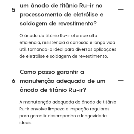
um ânodo de titânio Ru-ir no
5
processamento de eletrólise e
soldagem de revestimento?
O ânodo de titânio Ru-ir oferece alta
eficiência, resistência à corrosão e longa vida
útil, tornando-o ideal para diversas aplicações
de eletrólise e soldagem de revestimento.
Como posso garantir a
6
manutenção adequada de um
ânodo de titânio Ru-ir?
A manutenção adequada do ânodo de titânio
Ru-ir envolve limpeza e inspeção regulares
para garantir desempenho e longevidade
ideais.