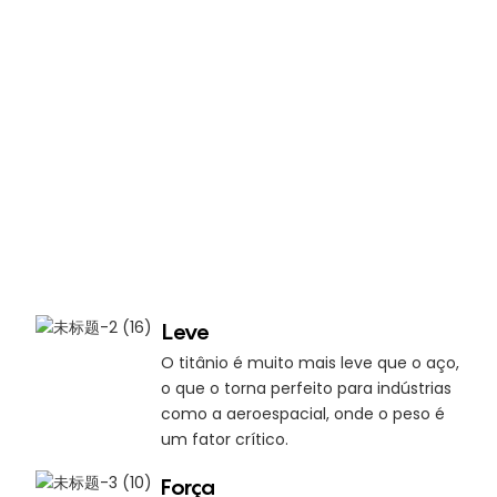
Leve
O titânio é muito mais leve que o aço,
o que o torna perfeito para indústrias
como a aeroespacial, onde o peso é
um fator crítico.
Força