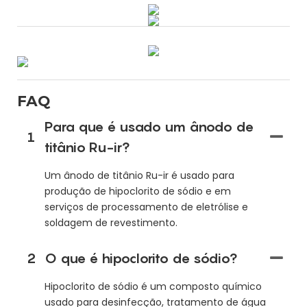
FAQ
Para que é usado um ânodo de
1
titânio Ru-ir?
Um ânodo de titânio Ru-ir é usado para
produção de hipoclorito de sódio e em
serviços de processamento de eletrólise e
soldagem de revestimento.
2
O que é hipoclorito de sódio?
Hipoclorito de sódio é um composto químico
usado para desinfecção, tratamento de água