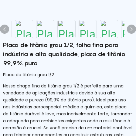
Placa de titânio grau 1/2, folha fina para
indústria e alta qualidade, placa de titânio
99,9% puro
Placa de titânio grau 1/2
Nossa chapa fina de titânio grau 1/2 é perfeita para uma
variedade de aplicações industriais devido à sua alta
qualidade e pureza (99,9% de titânio puro). Ideal para uso
nas indústrias aeroespacial, médica e química, esta placa
de titânio durável é leve, mas incrivelmente forte, tornando-
a adequada para ambientes exigentes onde a resistência à
corrosão é crucial. Se você precisa de um material confiável
para fabricar componentes ou construir estruturas, esta