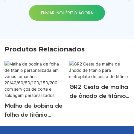
ENVIAR INQUÉRITO AGORA
Produtos Relacionados
GR2 Cesta de malha
de ânodo de titânio
para eletroplato de
Malha de bobina de
cesta de titânio
folha de titânio
personalizada em
vários tamanhos