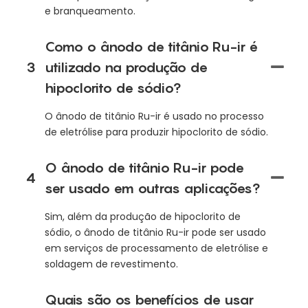
e branqueamento.
Como o ânodo de titânio Ru-ir é
3
utilizado na produção de
hipoclorito de sódio?
O ânodo de titânio Ru-ir é usado no processo
de eletrólise para produzir hipoclorito de sódio.
O ânodo de titânio Ru-ir pode
4
ser usado em outras aplicações?
Sim, além da produção de hipoclorito de
sódio, o ânodo de titânio Ru-ir pode ser usado
em serviços de processamento de eletrólise e
soldagem de revestimento.
Quais são os benefícios de usar