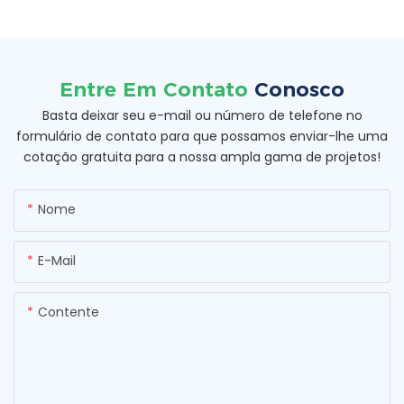
Entre Em Contato
Conosco
Basta deixar seu e-mail ou número de telefone no
formulário de contato para que possamos enviar-lhe uma
cotação gratuita para a nossa ampla gama de projetos!
Nome
E-Mail
Contente