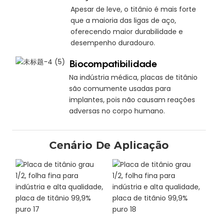
Apesar de leve, o titânio é mais forte
que a maioria das ligas de aço,
oferecendo maior durabilidade e
desempenho duradouro.
Biocompatibilidade
Na indústria médica, placas de titânio
são comumente usadas para
implantes, pois não causam reações
adversas no corpo humano.
Cenário De Aplicação