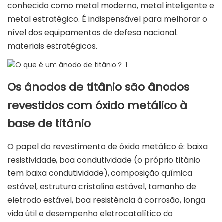
conhecido como metal moderno, metal inteligente e
metal estratégico. É indispensável para melhorar o
nível dos equipamentos de defesa nacional.
materiais estratégicos.
Os ânodos de titânio são ânodos
revestidos com óxido metálico à
base de titânio
O papel do revestimento de óxido metálico é: baixa
resistividade, boa condutividade (o próprio titânio
tem baixa condutividade), composição química
estável, estrutura cristalina estável, tamanho de
eletrodo estável, boa resistência à corrosão, longa
vida útil e desempenho eletrocatalítico do