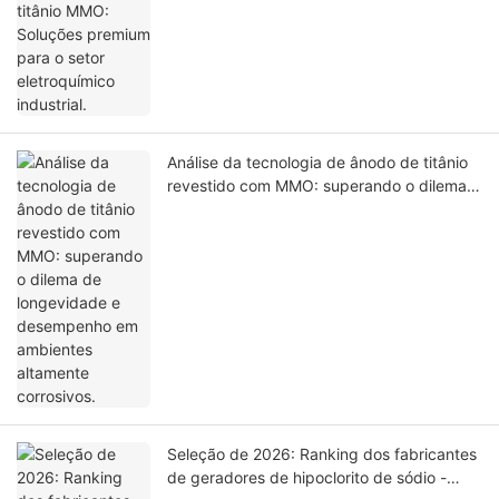
eletroquímico industrial.
Análise da tecnologia de ânodo de titânio
revestido com MMO: superando o dilema
de longevidade e desempenho em
ambientes altamente corrosivos.
Seleção de 2026: Ranking dos fabricantes
de geradores de hipoclorito de sódio -