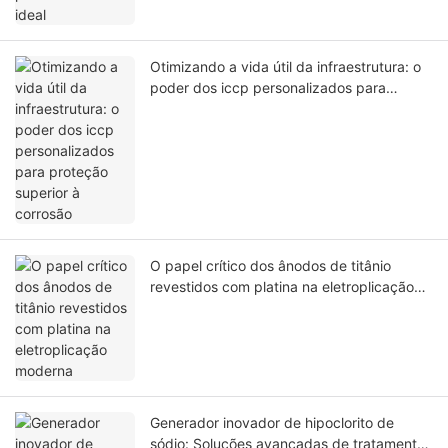
Otimizando a vida útil da infraestrutura: o
poder dos iccp personalizados para
proteção superior à corrosão
O papel crítico dos ânodos de titânio
revestidos com platina na eletroplicação
moderna
Generador inovador de hipoclorito de
sódio: Soluções avançadas de tratamento