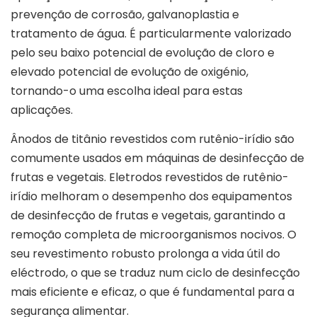
prevenção de corrosão, galvanoplastia e
tratamento de água. É particularmente valorizado
pelo seu baixo potencial de evolução de cloro e
elevado potencial de evolução de oxigénio,
tornando-o uma escolha ideal para estas
aplicações.
Ânodos de titânio revestidos com rutênio-irídio são
comumente usados ​​em máquinas de desinfecção de
frutas e vegetais. Eletrodos revestidos de rutênio-
irídio melhoram o desempenho dos equipamentos
de desinfecção de frutas e vegetais, garantindo a
remoção completa de microorganismos nocivos. O
seu revestimento robusto prolonga a vida útil do
eléctrodo, o que se traduz num ciclo de desinfecção
mais eficiente e eficaz, o que é fundamental para a
segurança alimentar.