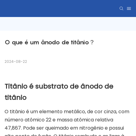
O que é um ânodo de titânio？
2024-08-22
Titânio é substrato de ânodo de
titânio
O titânio é um elemento metálico, de cor cinza, com
número atômico 22 e massa atômica relativa
47,867. Pode ser queimado em nitrogênio e possui