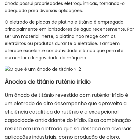
ânodo’possui propriedades eletroquímicas, tornando-o
adequado para diversas aplicações.
O eletrodo de placas de platina e titânio é empregado
principalmente em ionizadores de água recentemente. Por
ser um material inerte, a platina não reage com os
eletrólitos ou produtos durante a eletrólise. Também
oferece excelente condutividade elétrica que permite
aumentar a longevidade da máquina.
Ânodos de titânio rutênio irídio
Um ânodo de titânio revestido com rutênio-irídio é
um eletrodo de alto desempenho que aproveita a
eficiência catalítica do rutênio e a excepcional
capacidade antioxidante do irídio. Essa combinação
resulta em um eletrodo que se destaca em diversas
aplicações industriais, como produção de cloro,