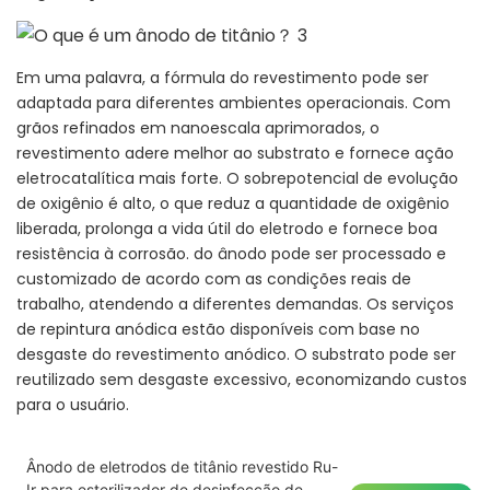
Em uma palavra, a fórmula do revestimento pode ser
adaptada para diferentes ambientes operacionais. Com
grãos refinados em nanoescala aprimorados, o
revestimento adere melhor ao substrato e fornece ação
eletrocatalítica mais forte. O sobrepotencial de evolução
de oxigênio é alto, o que reduz a quantidade de oxigênio
liberada, prolonga a vida útil do eletrodo e fornece boa
resistência à corrosão. do ânodo pode ser processado e
customizado de acordo com as condições reais de
trabalho, atendendo a diferentes demandas. Os serviços
de repintura anódica estão disponíveis com base no
desgaste do revestimento anódico. O substrato pode ser
reutilizado sem desgaste excessivo, economizando custos
para o usuário.
Ânodo de eletrodos de titânio revestido Ru-
Ir para esterilizador de desinfecção de