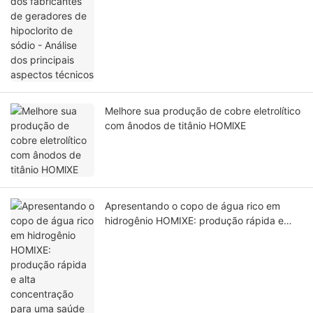
Análise dos principais aspectos técnicos
Melhore sua produção de cobre eletrolítico
com ânodos de titânio HOMlXE
Apresentando o copo de água rico em
hidrogênio HOMIXE: produção rápida e
alta concentração para uma saúde ideal