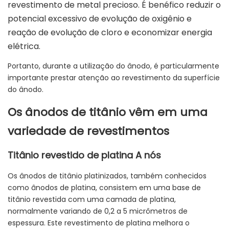
revestimento de metal precioso. É benéfico reduzir o
potencial excessivo de evolução de oxigênio e
reação de evolução de cloro e economizar energia
elétrica.
Portanto, durante a utilização do ânodo, é particularmente
importante prestar atenção ao revestimento da superfície
do ânodo.
Os ânodos de titânio vêm em uma
variedade de revestimentos
Titânio revestido de platina A
nós
Os ânodos de titânio platinizados, também conhecidos
como ânodos de platina, consistem em uma base de
titânio revestida com uma camada de platina,
normalmente variando de 0,2 a 5 micrômetros de
espessura. Este revestimento de platina melhora o