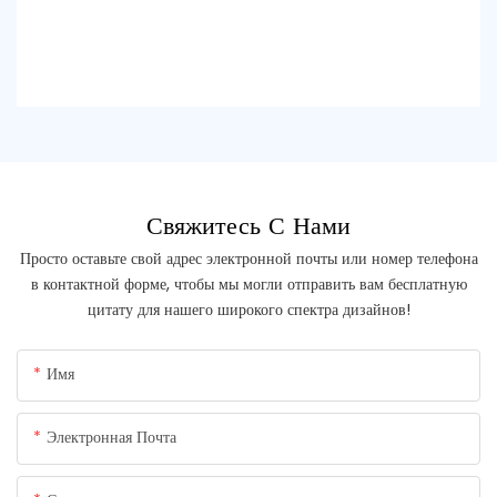
Свяжитесь С Нами
Просто оставьте свой адрес электронной почты или номер телефона
в контактной форме, чтобы мы могли отправить вам бесплатную
цитату для нашего широкого спектра дизайнов!
Имя
Электронная Почта