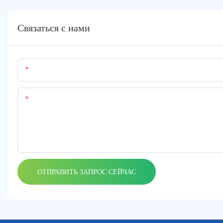
Связаться с нами
Имя
Содержание
ОТПРАВИТЬ ЗАПРОС СЕЙЧАС