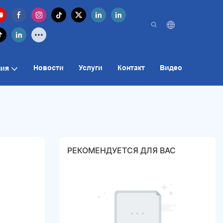
Новости
Услуги
Контакт
Видео
ия
РЕКОМЕНДУЕТСЯ ДЛЯ ВАС