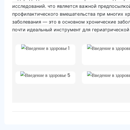
исследований. что является важной предпосылко
профилактического вмешательства при многих хр
заболевания — это в основном хронические забо
почти идеальный инструмент для гериатрической