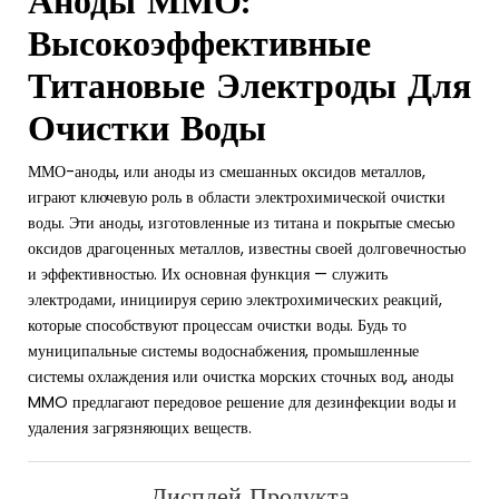
Аноды ММО:
Высокоэффективные
Титановые Электроды Для
Очистки Воды
ММО-аноды, или аноды из смешанных оксидов металлов,
играют ключевую роль в области электрохимической очистки
воды. Эти аноды, изготовленные из титана и покрытые смесью
оксидов драгоценных металлов, известны своей долговечностью
и эффективностью. Их основная функция — служить
электродами, инициируя серию электрохимических реакций,
которые способствуют процессам очистки воды. Будь то
муниципальные системы водоснабжения, промышленные
системы охлаждения или очистка морских сточных вод, аноды
MMO предлагают передовое решение для дезинфекции воды и
удаления загрязняющих веществ.
Дисплей Продукта