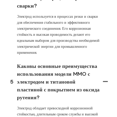
сварки?
Электрод используется в процессах резки и сварки
для обеспечения стабильного и эффективного
электрического соединения. Его коррозионная
стойкость и высокая проводимость делают его
идеальным выбором для производства необходимой
электрической энергии для промышленного
применения.
Каковы основные преимущества
использования модели MMO с
5
электродом и титановой
пластиной с покрытием из оксида
рутения?
Электрод обладает превосходной коррозионной
стойкостью, длительным сроком службы и высокой