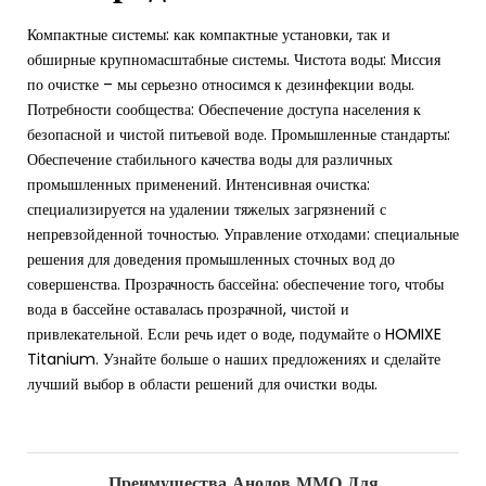
Компактные системы: как компактные установки, так и
обширные крупномасштабные системы. Чистота воды: Миссия
по очистке – мы серьезно относимся к дезинфекции воды.
Потребности сообщества: Обеспечение доступа населения к
безопасной и чистой питьевой воде. Промышленные стандарты:
Обеспечение стабильного качества воды для различных
промышленных применений. Интенсивная очистка:
специализируется на удалении тяжелых загрязнений с
непревзойденной точностью. Управление отходами: специальные
решения для доведения промышленных сточных вод до
совершенства. Прозрачность бассейна: обеспечение того, чтобы
вода в бассейне оставалась прозрачной, чистой и
привлекательной. Если речь идет о воде, подумайте о HOMIXE
Titanium. Узнайте больше о наших предложениях и сделайте
лучший выбор в области решений для очистки воды.
Преимущества Анодов ММО Для