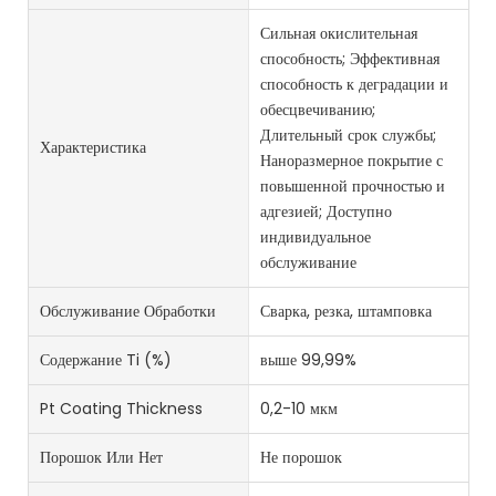
Сильная окислительная
способность; Эффективная
способность к деградации и
обесцвечиванию;
Длительный срок службы;
Характеристика
Наноразмерное покрытие с
повышенной прочностью и
адгезией; Доступно
индивидуальное
обслуживание
Обслуживание Обработки
Сварка, резка, штамповка
Содержание Ti (%)
выше 99,99%
Pt Coating Thickness
0,2-10 мкм
Порошок Или Нет
Не порошок