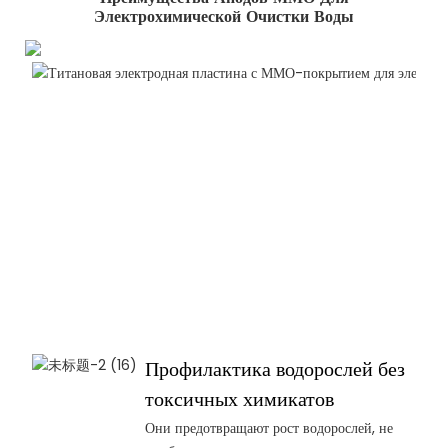
Электрохимической Очистки Воды
Профилактика водорослей без
токсичных химикатов
Они предотвращают рост водорослей, не