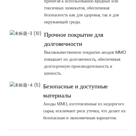
прибегая к использованию вредных или
токсичных химикатов, обеспечивая
безопасность как для здоровья, так и для
окружающей среды.
Прочное покрытие для
долговечности
Высококачественное покрытие анодов MMO
повышает их долговечность, обеспечивая
долгосрочную производительность и
ценность.
Безопасные и доступные
материалы
Аноды ММО, изготовленные из недорогого
сырья, исключают риск утечки, что делает их
безопасным и экономичным вариантом.