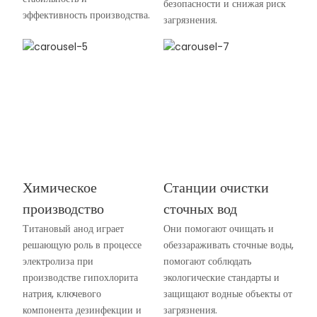
безопасности и снижая риск
эффективность производства.
загрязнения.
Химическое
Станции очистки
производство
сточных вод
Титановый анод играет
Они помогают очищать и
решающую роль в процессе
обеззараживать сточные воды,
электролиза при
помогают соблюдать
производстве гипохлорита
экологические стандарты и
натрия, ключевого
защищают водные объекты от
компонента дезинфекции и
загрязнения.