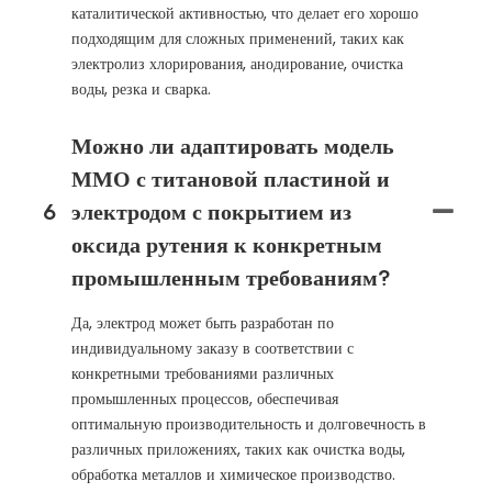
каталитической активностью, что делает его хорошо
подходящим для сложных применений, таких как
электролиз хлорирования, анодирование, очистка
воды, резка и сварка.
Можно ли адаптировать модель
ММО с титановой пластиной и
6
электродом с покрытием из
оксида рутения к конкретным
промышленным требованиям?
Да, электрод может быть разработан по
индивидуальному заказу в соответствии с
конкретными требованиями различных
промышленных процессов, обеспечивая
оптимальную производительность и долговечность в
различных приложениях, таких как очистка воды,
обработка металлов и химическое производство.