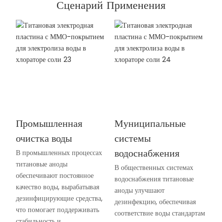
Сценарий Применения
Промышленная
Муниципальные
очистка воды
системы
водоснабжения
В промышленных процессах
титановые аноды
В общественных системах
обеспечивают постоянное
водоснабжения титановые
качество воды, вырабатывая
аноды улучшают
дезинфицирующие средства,
дезинфекцию, обеспечивая
что помогает поддерживать
соответствие воды стандартам
стабильность и