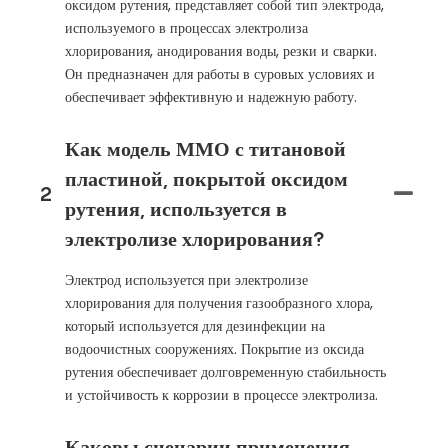
оксидом рутения, представляет собой тип электрода,
используемого в процессах электролиза
хлорирования, анодирования воды, резки и сварки.
Он предназначен для работы в суровых условиях и
обеспечивает эффективную и надежную работу.
Как модель ММО с титановой
пластиной, покрытой оксидом
2
рутения, используется в
электролизе хлорирования?
Электрод используется при электролизе
хлорирования для получения газообразного хлора,
который используется для дезинфекции на
водоочистных сооружениях. Покрытие из оксида
рутения обеспечивает долговременную стабильность
и устойчивость к коррозии в процессе электролиза.
Каковы сценарии применения