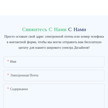
Свяжитесь С Нами
С Нами
Просто оставьте свой адрес электронной почты или номер телефона
в контактной форме, чтобы мы могли отправить вам бесплатную
цитату для нашего широкого спектра Дизайнов!
Имя
Электронная Почта
Содержание