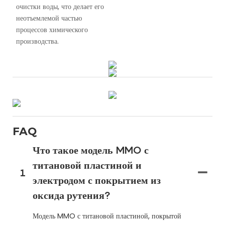
очистки воды, что делает его
неотъемлемой частью
процессов химического
производства.
FAQ
Что такое модель MMO с
титановой пластиной и
1
электродом с покрытием из
оксида рутения?
Модель MMO с титановой пластиной, покрытой