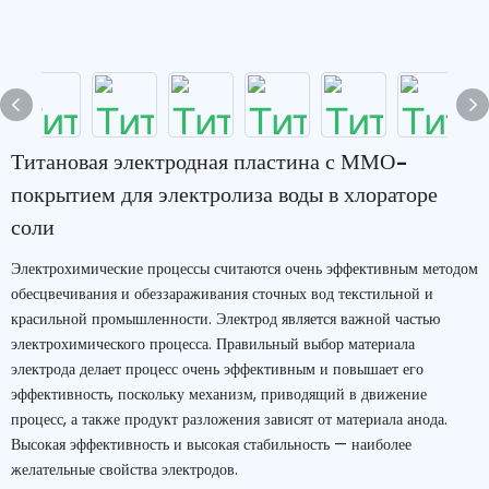
Титановая электродная пластина с ММО-
покрытием для электролиза воды в хлораторе
соли
Электрохимические процессы считаются очень эффективным методом
обесцвечивания и обеззараживания сточных вод текстильной и
красильной промышленности. Электрод является важной частью
электрохимического процесса. Правильный выбор материала
электрода делает процесс очень эффективным и повышает его
эффективность, поскольку механизм, приводящий в движение
процесс, а также продукт разложения зависят от материала анода.
Высокая эффективность и высокая стабильность — наиболее
желательные свойства электродов.