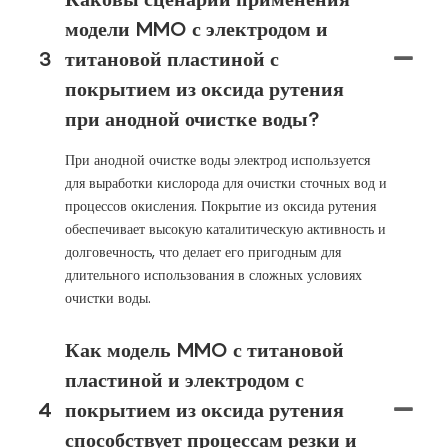
модели MMO с электродом и
3
титановой пластиной с
покрытием из оксида рутения
при анодной очистке воды?
При анодной очистке воды электрод используется
для выработки кислорода для очистки сточных вод и
процессов окисления. Покрытие из оксида рутения
обеспечивает высокую каталитическую активность и
долговечность, что делает его пригодным для
длительного использования в сложных условиях
очистки воды.
Как модель MMO с титановой
пластиной и электродом с
4
покрытием из оксида рутения
способствует процессам резки и